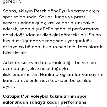
görebilir.
Sonra, ekleyin
Perch
döngüyü kapatmak için
spor salonunda. Squat, lunge ve press
egzersizlerinde güç çıkışı ve bar hızını takip
ederek, saha dışı gücün saha içi performansı
nasıl doğrudan etkilediğini göreceksiniz. Salon
hızı düştüğünde ve maç sonu yorgunluğu
ortaya çıktığında, bunun nedenini tam olarak
bileceksiniz.
Artık mesele veri toplamak değil, bu verileri
oyunda gerçekte ne olduğuyla
ilişkilendirmektir. Harika programlar varsayımı
kanıttan ve önlemeyi tepkiden bu şekilde
ayırır.
Catapult'un voleybol takımlarının spor
salonundan sahaya kadar performans,