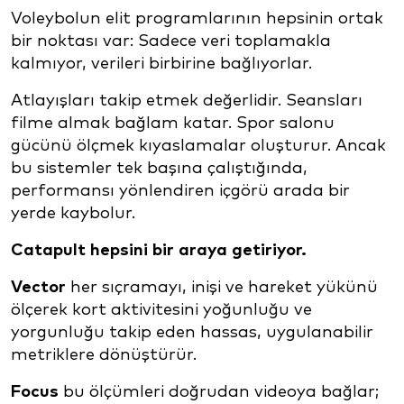
Voleybolun elit programlarının hepsinin ortak
bir noktası var: Sadece veri toplamakla
kalmıyor, verileri birbirine bağlıyorlar.
Atlayışları takip etmek değerlidir. Seansları
filme almak bağlam katar. Spor salonu
gücünü ölçmek kıyaslamalar oluşturur. Ancak
bu sistemler tek başına çalıştığında,
performansı yönlendiren içgörü arada bir
yerde kaybolur.
Catapult hepsini bir araya getiriyor.
Vector
her sıçramayı, inişi ve hareket yükünü
ölçerek kort aktivitesini yoğunluğu ve
yorgunluğu takip eden hassas, uygulanabilir
metriklere dönüştürür.
Focus
bu ölçümleri doğrudan videoya bağlar;