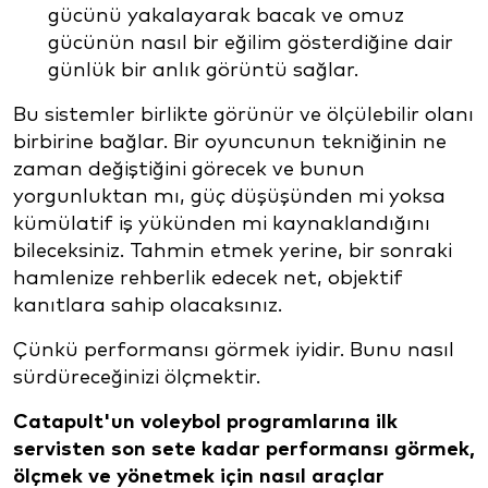
gücünü yakalayarak bacak ve omuz
gücünün nasıl bir eğilim gösterdiğine dair
günlük bir anlık görüntü sağlar.
Bu sistemler birlikte görünür ve ölçülebilir olanı
birbirine bağlar. Bir oyuncunun tekniğinin ne
zaman değiştiğini görecek ve bunun
yorgunluktan mı, güç düşüşünden mi yoksa
kümülatif iş yükünden mi kaynaklandığını
bileceksiniz. Tahmin etmek yerine, bir sonraki
hamlenize rehberlik edecek net, objektif
kanıtlara sahip olacaksınız.
Çünkü performansı görmek iyidir. Bunu nasıl
sürdüreceğinizi ölçmektir.
Catapult'un voleybol programlarına ilk
servisten son sete kadar performansı görmek,
ölçmek ve yönetmek için nasıl araçlar