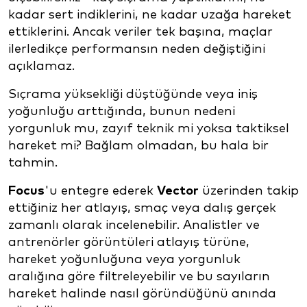
kadar sert indiklerini, ne kadar uzağa hareket
ettiklerini. Ancak veriler tek başına, maçlar
ilerledikçe performansın neden değiştiğini
açıklamaz.
Sıçrama yüksekliği düştüğünde veya iniş
yoğunluğu arttığında, bunun nedeni
yorgunluk mu, zayıf teknik mi yoksa taktiksel
hareket mi? Bağlam olmadan, bu hala bir
tahmin.
Focus
'u entegre ederek
Vector
üzerinden takip
ettiğiniz her atlayış, smaç veya dalış gerçek
zamanlı olarak incelenebilir. Analistler ve
antrenörler görüntüleri atlayış türüne,
hareket yoğunluğuna veya yorgunluk
aralığına göre filtreleyebilir ve bu sayıların
hareket halinde nasıl göründüğünü anında