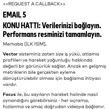
<<REQUEST A CALLBACK>>
EMAIL 5
KONU HATTI:
Verilerinizi bağlayın.
Performans resminizi tamamlayın.
Merhaba [İLK İSİM],
Vector
sisteminiz zaten size iş yükü, atlama
profilleri ve hareket yoğunluğu hakkında
değerli bir görünürlük sağlar. Ancak en gelişmiş
metriklerin bile gerçekten eyleme
dönüştürülebilir olması için bağlama ihtiyacı
vardır.
Focus
ile, bu sayıların hareket halinde nasıl
oynandığını görebilirsiniz - her sıçrama,
hızlanma ve smaç doğrudan videoya bağlanır.