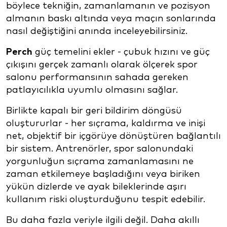
böylece tekniğin, zamanlamanın ve pozisyon
almanın baskı altında veya maçın sonlarında
nasıl değiştiğini anında inceleyebilirsiniz.
Perch
güç temelini ekler - çubuk hızını ve güç
çıkışını gerçek zamanlı olarak ölçerek spor
salonu performansının sahada gereken
patlayıcılıkla uyumlu olmasını sağlar.
Birlikte kapalı bir geri bildirim döngüsü
oluştururlar - her sıçrama, kaldırma ve inişi
net, objektif bir içgörüye dönüştüren bağlantılı
bir sistem. Antrenörler, spor salonundaki
yorgunluğun sıçrama zamanlamasını ne
zaman etkilemeye başladığını veya biriken
yükün dizlerde ve ayak bileklerinde aşırı
kullanım riski oluşturduğunu tespit edebilir.
Bu daha fazla veriyle ilgili değil. Daha akıllı