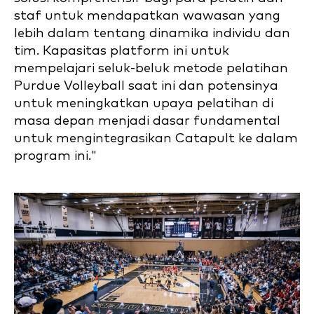
staf untuk mendapatkan wawasan yang
lebih dalam tentang dinamika individu dan
tim. Kapasitas platform ini untuk
mempelajari seluk-beluk metode pelatihan
Purdue Volleyball saat ini dan potensinya
untuk meningkatkan upaya pelatihan di
masa depan menjadi dasar fundamental
untuk mengintegrasikan Catapult ke dalam
program ini."