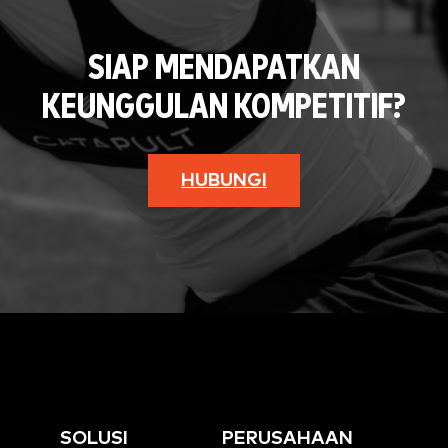
SIAP MENDAPATKAN
KEUNGGULAN KOMPETITIF?
HUBUNGI
SOLUSI
PERUSAHAAN