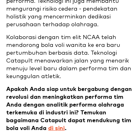
performa. Teknologi ini juga membantu
mengurangi risiko cedera - pendekatan
holistik yang mencerminkan dedikasi
perusahaan terhadap olahraga.
Kolaborasi dengan tim elit NCAA telah
mendorong bola voli wanita ke era baru
pertumbuhan berbasis data. Teknologi
Catapult menawarkan jalan yang menarik
menuju level baru dalam performa tim dan
keunggulan atletik.
Apakah Anda siap untuk bergabung dengan
revolusi dan meningkatkan performa tim
Anda dengan analitik performa olahraga
terkemuka di industri ini? Temukan
bagaimana Catapult dapat mendukung tim
bola voli Anda
di sini
.