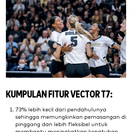
KUMPULAN FITUR VECTOR T7:
73% lebih kecil dari pendahulunya
sehingga memungkinkan pemasangan di
pinggang dan lebih fleksibel untuk
membantu meningkatkan kepatuhan