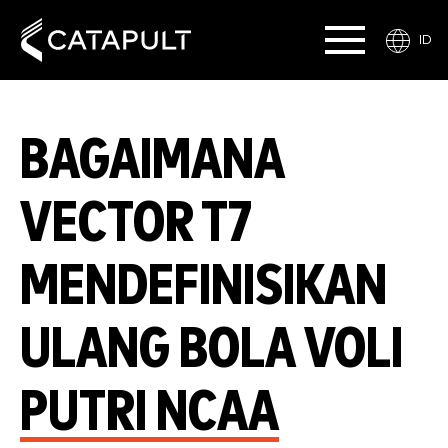
ID
BAGAIMANA
VECTOR T7
MENDEFINISIKAN
ULANG BOLA VOLI
PUTRI NCAA