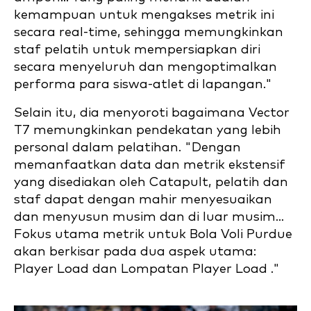
kemampuan untuk mengakses metrik ini
secara real-time, sehingga memungkinkan
staf pelatih untuk mempersiapkan diri
secara menyeluruh dan mengoptimalkan
performa para siswa-atlet di lapangan."
Selain itu, dia menyoroti bagaimana Vector
T7 memungkinkan pendekatan yang lebih
personal dalam pelatihan. "Dengan
memanfaatkan data dan metrik ekstensif
yang disediakan oleh Catapult, pelatih dan
staf dapat dengan mahir menyesuaikan
dan menyusun musim dan di luar musim...
Fokus utama metrik untuk Bola Voli Purdue
akan berkisar pada dua aspek utama:
Player Load dan Lompatan Player Load ."