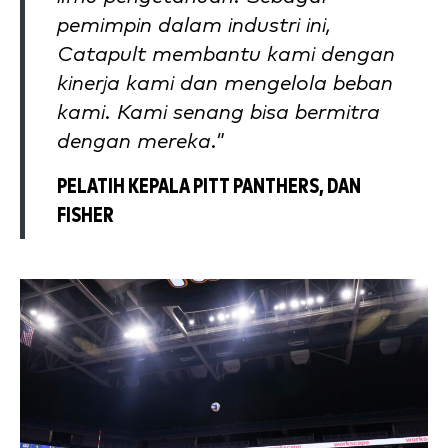
pemimpin dalam industri ini,
Catapult membantu kami dengan
kinerja kami dan mengelola beban
kami. Kami senang bisa bermitra
dengan mereka."
PELATIH KEPALA PITT PANTHERS, DAN
FISHER