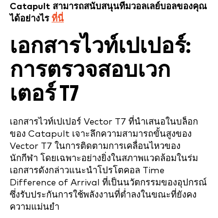
Catapult สามารถสนับสนุนทีมวอลเลย์บอลของคุณ
ได้อย่างไร
ที่นี่
เอกสารไวท์เปเปอร์:
การตรวจสอบเวก
เตอร์ T7
เอกสารไวท์เปเปอร์ Vector T7 ที่นำเสนอในบล็อก
ของ Catapult เจาะลึกความสามารถขั้นสูงของ
Vector T7 ในการติดตามการเคลื่อนไหวของ
นักกีฬา โดยเฉพาะอย่างยิ่งในสภาพแวดล้อมในร่ม
เอกสารดังกล่าวแนะนำโปรโตคอล Time
Difference of Arrival ที่เป็นนวัตกรรมของอุปกรณ์
ซึ่งรับประกันการใช้พลังงานที่ต่ำลงในขณะที่ยังคง
ความแม่นยำ