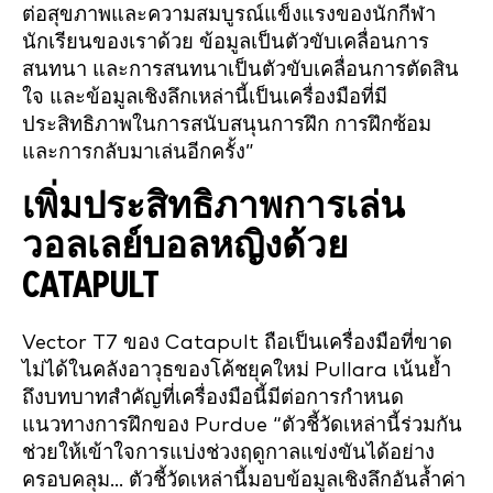
ต่อสุขภาพและความสมบูรณ์แข็งแรงของนักกีฬา
นักเรียนของเราด้วย ข้อมูลเป็นตัวขับเคลื่อนการ
สนทนา และการสนทนาเป็นตัวขับเคลื่อนการตัดสิน
ใจ และข้อมูลเชิงลึกเหล่านี้เป็นเครื่องมือที่มี
ประสิทธิภาพในการสนับสนุนการฝึก การฝึกซ้อม
และการกลับมาเล่นอีกครั้ง”
เพิ่มประสิทธิภาพการเล่น
วอลเลย์บอลหญิงด้วย
CATAPULT
Vector T7 ของ Catapult ถือเป็นเครื่องมือที่ขาด
ไม่ได้ในคลังอาวุธของโค้ชยุคใหม่ Pullara เน้นย้ำ
ถึงบทบาทสำคัญที่เครื่องมือนี้มีต่อการกำหนด
แนวทางการฝึกของ Purdue “ตัวชี้วัดเหล่านี้ร่วมกัน
ช่วยให้เข้าใจการแบ่งช่วงฤดูกาลแข่งขันได้อย่าง
ครอบคลุม... ตัวชี้วัดเหล่านี้มอบข้อมูลเชิงลึกอันล้ำค่า