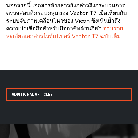
นอกจากนี้ เอกสารดังกล่าวยังกล่าวถึงกระบวนการ
ตรวจสอบที่ครอบคลุมของ Vector T7 เมื่อเทียบกับ
ระบบจับภาพเคลื่อนไหวของ Vicon ซึ่งเน้นย้ำถึง
ความน่าเชื่อถือสำหรับมืออาชีพด้านกีฬา
อ่านราย
ละเอียดเอกสารไวท์เปเปอร์ Vector T7 ฉบับเต็ม
ADDITIONAL ARTICLES