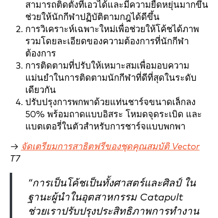
สามารถติดตั้งที่เอวได้และมีความยืดหยุ่นมากขึ้น
ช่วยให้นักกีฬาปฏิบัติตามกฎได้ดีขึ้น
การวิเคราะห์เฉพาะใหม่เพื่อช่วยให้โค้ชได้ภาพ
รวมโดยละเอียดของความต้องการที่นักกีฬา
ต้องการ
การติดตามที่ปรับให้เหมาะสมเพื่อมอบความ
แม่นยำในการติดตามนักกีฬาที่ดีที่สุดในระดับ
เดียวกัน
ปรับปรุงการพกพาด้วยแท่นชาร์จขนาดเล็กลง
50% พร้อมถาดแบบอิสระ โหมดจุดระเบิด และ
แบตเตอรี่ในตัวสำหรับการชาร์จแบบพกพา
→
จัดเตรียมการสาธิตฟรีของชุดคุณสมบัติ Vector
T7
“การเป็นโค้ชเป็นทั้งศาสตร์และศิลป์ ใน
ฐานะผู้นำในอุตสาหกรรม Catapult
ช่วยเราปรับปรุงประสิทธิภาพการทำงาน