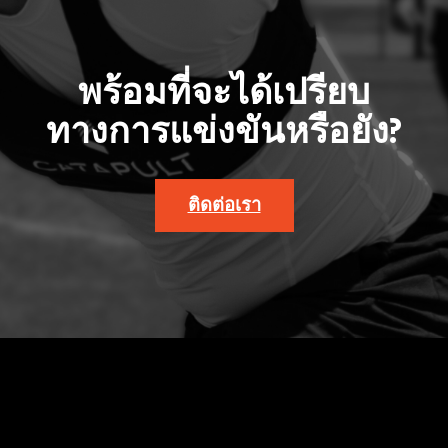
พร้อมที่จะได้เปรียบ
ทางการแข่งขันหรือยัง?
ติดต่อเรา