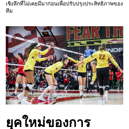
เชิงลึกที่ไม่เคยมีมาก่อนเพื่อปรับปรุงประสิทธิภาพของ
ทีม
ยุคใหม่ของการ