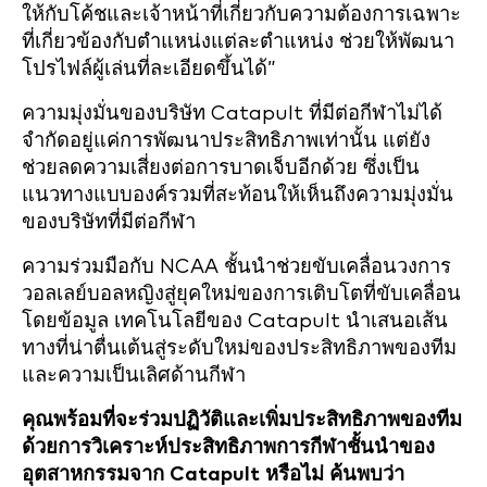
ให้กับโค้ชและเจ้าหน้าที่เกี่ยวกับความต้องการเฉพาะ
ที่เกี่ยวข้องกับตำแหน่งแต่ละตำแหน่ง ช่วยให้พัฒนา
โปรไฟล์ผู้เล่นที่ละเอียดขึ้นได้”
ความมุ่งมั่นของบริษัท Catapult ที่มีต่อกีฬาไม่ได้
จำกัดอยู่แค่การพัฒนาประสิทธิภาพเท่านั้น แต่ยัง
ช่วยลดความเสี่ยงต่อการบาดเจ็บอีกด้วย ซึ่งเป็น
แนวทางแบบองค์รวมที่สะท้อนให้เห็นถึงความมุ่งมั่น
ของบริษัทที่มีต่อกีฬา
ความร่วมมือกับ NCAA ชั้นนำช่วยขับเคลื่อนวงการ
วอลเลย์บอลหญิงสู่ยุคใหม่ของการเติบโตที่ขับเคลื่อน
โดยข้อมูล เทคโนโลยีของ Catapult นำเสนอเส้น
ทางที่น่าตื่นเต้นสู่ระดับใหม่ของประสิทธิภาพของทีม
และความเป็นเลิศด้านกีฬา
คุณพร้อมที่จะร่วมปฏิวัติและเพิ่มประสิทธิภาพของทีม
ด้วยการวิเคราะห์ประสิทธิภาพการกีฬาชั้นนำของ
อุตสาหกรรมจาก Catapult หรือไม่ ค้นพบว่า