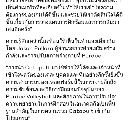
และรายสัปดาห์ของทีมของเรา อุปกรณ์นี้ช่วยให้เรา
เห็นค่าเมตริกที่ละเอียดขึ้น ทำให้เราเข้าใจความ
ต้องการของเกมได้ดีขึ้น และช่วยให้เราตัดสินใจได้ดี
ขึ้นเกี่ยวกับการวางแผนการฝึกซ้อมและการกลับมา
เล่นอีกครั้ง”
ความรู้สึกเหล่านี้สะท้อนให้เห็นในทำนองเดียวกัน
โดย Jason Pullara ผู้อำนวยการฝ่ายเสริมสร้าง
กำลังและการปรับสภาพร่างกายที่ Purdue
“การนำ Catapult มาใช้ช่วยให้โค้ชและเจ้าหน้าที่
เข้าใจพลวัตของแต่ละบุคคลและทีมอย่างลึกซึ้งยิ่งขึ้น
ความสามารถของแพลตฟอร์มนี้ในการเจาะลึกถึง
ความซับซ้อนของวิธีการฝึกสอนปัจจุบันของ
Purdue Volleyball และศักยภาพในการปรับปรุง
ความพยายามในการฝึกสอนในอนาคตถือเป็นพื้น
ฐานสำคัญในการผสานรวม Catapult เข้ากับ
โปรแกรม”