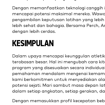
Dengan memanfaatkan teknologi canggih i
mencapai potensi maksimal mereka. Wawas
pengambilan keputusan latihan yang lebih 
lebih sehat dan bahagia. Bersama Perch, An
dengan lebih cerdas.
KESIMPULAN
Dalam upaya mencapai keunggulan atletik
terobosan besar. Hal ini mengubah cara k
program yang disesuaikan secara individua
pemahaman mendalam mengenai kemampuan
kami berkomitmen untuk menyediakan ala
potensi sejati. Mari sambut masa depan la
dalam setiap angkatan, setiap gerakan, da
Dengan memasukkan profil kecepatan beb