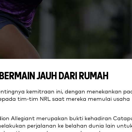
BERMAIN JAUH DARI RUMAH
pentingnya kemitraan ini, dengan menekankan pa
kepada tim-tim NRL saat mereka memulai usaha
ion Allegiant merupakan bukti kehadiran Catap
elakukan perjalanan ke belahan dunia lain untu