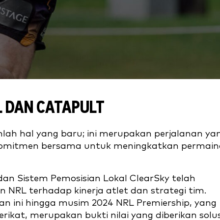
L DAN CATAPULT
lah hal yang baru; ini merupakan perjalanan ya
 komitmen bersama untuk meningkatkan permai
dan Sistem Pemosisian Lokal ClearSky telah
 NRL terhadap kinerja atlet dan strategi tim.
 ini hingga musim 2024 NRL Premiership, yang
rikat, merupakan bukti nilai yang diberikan solus