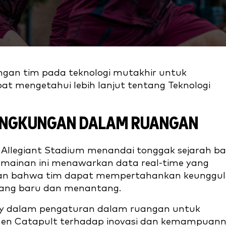
ngan tim pada teknologi mutakhir untuk
t mengetahui lebih lanjut tentang Teknologi
LINGKUNGAN DALAM RUANGAN
 Allegiant Stadium menandai tonggak sejarah ba
rmainan ini menawarkan data real-time yang
kan bahwa tim dapat mempertahankan keunggu
 yang baru dan menantang.
 dalam pengaturan dalam ruangan untuk
men Catapult terhadap inovasi dan kemampuan