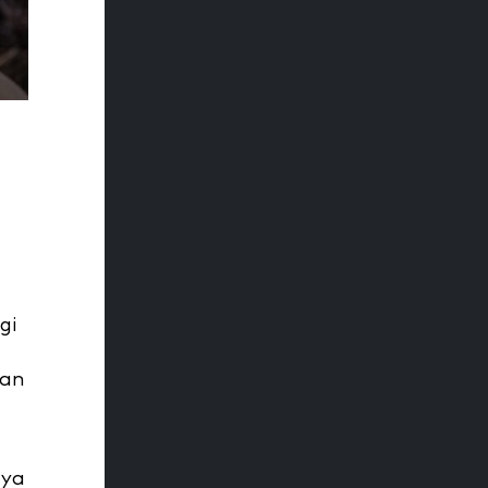
gi
lan
nya