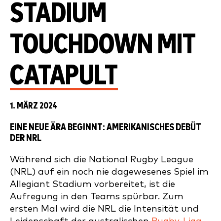
STADIUM
TOUCHDOWN MIT
CATAPULT
1. MÄRZ 2024
EINE NEUE ÄRA BEGINNT: AMERIKANISCHES DEBÜT
DER NRL
Während sich die National Rugby League
(NRL) auf ein noch nie dagewesenes Spiel im
Allegiant Stadium vorbereitet, ist die
Aufregung in den Teams spürbar. Zum
ersten Mal wird die NRL die Intensität und