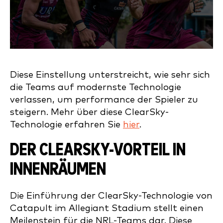
Diese Einstellung unterstreicht, wie sehr sich
die Teams auf modernste Technologie
verlassen, um performance der Spieler zu
steigern. Mehr über diese ClearSky-
Technologie erfahren Sie
hier
.
DER CLEARSKY-VORTEIL IN
INNENRÄUMEN
Die Einführung der ClearSky-Technologie von
Catapult im Allegiant Stadium stellt einen
Meilenstein für die NRL-Teams dar. Diese