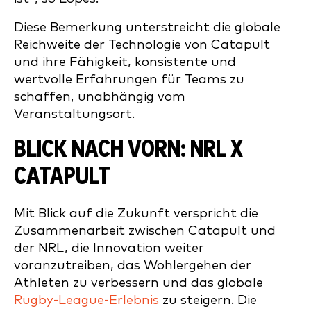
Diese Bemerkung unterstreicht die globale
Reichweite der Technologie von Catapult
und ihre Fähigkeit, konsistente und
wertvolle Erfahrungen für Teams zu
schaffen, unabhängig vom
Veranstaltungsort.
BLICK NACH VORN: NRL X
CATAPULT
Mit Blick auf die Zukunft verspricht die
Zusammenarbeit zwischen Catapult und
der NRL, die Innovation weiter
voranzutreiben, das Wohlergehen der
Athleten zu verbessern und das globale
Rugby-League-Erlebnis
zu steigern. Die