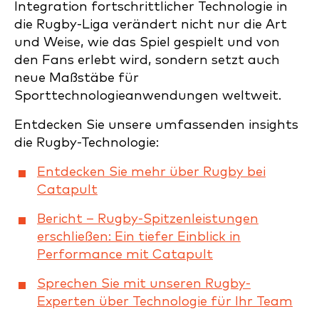
Integration fortschrittlicher Technologie in
die Rugby-Liga verändert nicht nur die Art
und Weise, wie das Spiel gespielt und von
den Fans erlebt wird, sondern setzt auch
neue Maßstäbe für
Sporttechnologieanwendungen weltweit.
Entdecken Sie unsere umfassenden insights
die Rugby-Technologie:
Entdecken Sie mehr über Rugby bei
Catapult
Bericht – Rugby-Spitzenleistungen
erschließen: Ein tiefer Einblick in
Performance mit Catapult
Sprechen Sie mit unseren Rugby-
Experten über Technologie für Ihr Team