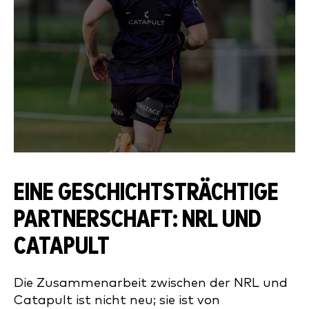
EINE GESCHICHTSTRÄCHTIGE
PARTNERSCHAFT: NRL UND
CATAPULT
Die Zusammenarbeit zwischen der NRL und
Catapult ist nicht neu; sie ist von