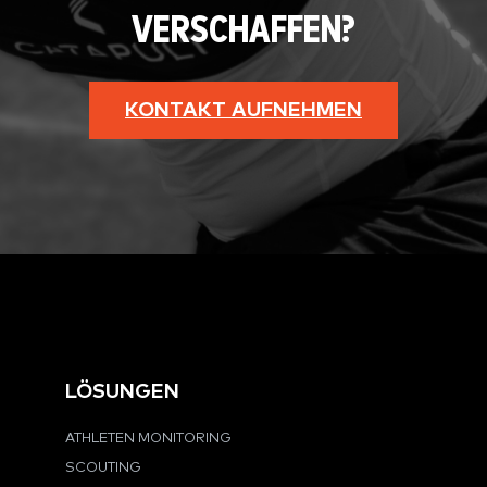
VERSCHAFFEN?
KONTAKT AUFNEHMEN
LÖSUNGEN
ATHLETEN MONITORING
SCOUTING