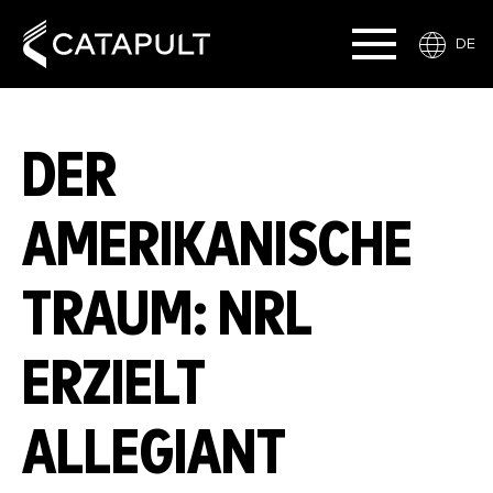
DE
DER
AMERIKANISCHE
TRAUM: NRL
ERZIELT
ALLEGIANT