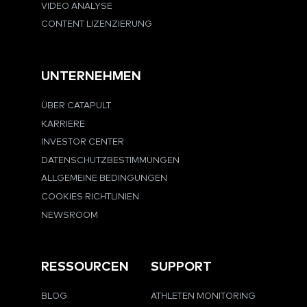
VIDEO ANALYSE
CONTENT LIZENZIERUNG
UNTERNEHMEN
ÜBER CATAPULT
KARRIERE
INVESTOR CENTER
DATENSCHUTZBESTIMMUNGEN
ALLGEMEINE BEDINGUNGEN
COOKIES RICHTLINIEN
NEWSROOM
RESSOURCEN
SUPPORT
BLOG
ATHLETEN MONITORING