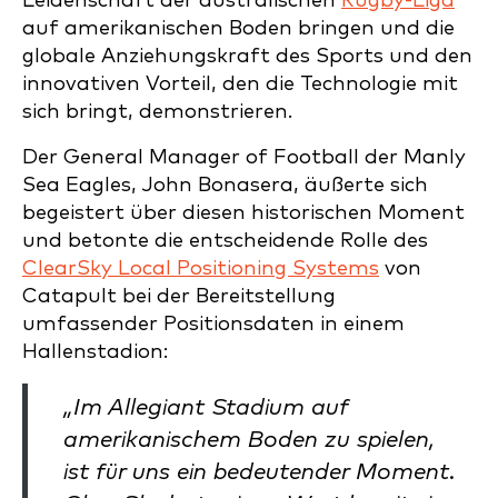
Leidenschaft der australischen
Rugby-Liga
auf amerikanischen Boden bringen und die
globale Anziehungskraft des Sports und den
innovativen Vorteil, den die Technologie mit
sich bringt, demonstrieren.
Der General Manager of Football der Manly
Sea Eagles, John Bonasera, äußerte sich
begeistert über diesen historischen Moment
und betonte die entscheidende Rolle des
ClearSky Local Positioning Systems
von
Catapult bei der Bereitstellung
umfassender Positionsdaten in einem
Hallenstadion:
„Im Allegiant Stadium auf
amerikanischem Boden zu spielen,
ist für uns ein bedeutender Moment.