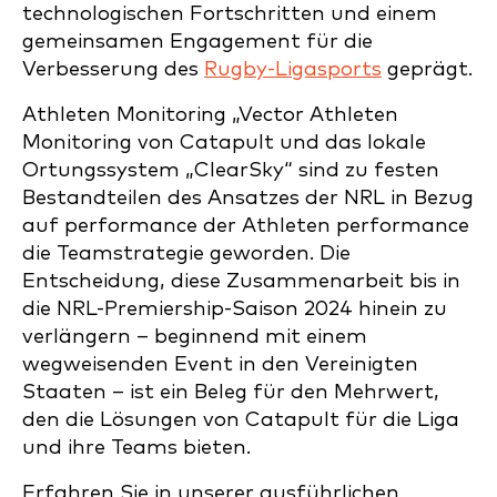
technologischen Fortschritten und einem
gemeinsamen Engagement für die
Verbesserung des
Rugby-Ligasports
geprägt.
Athleten Monitoring „Vector Athleten
Monitoring von Catapult und das lokale
Ortungssystem „ClearSky“ sind zu festen
Bestandteilen des Ansatzes der NRL in Bezug
auf performance der Athleten performance
die Teamstrategie geworden. Die
Entscheidung, diese Zusammenarbeit bis in
die NRL-Premiership-Saison 2024 hinein zu
verlängern – beginnend mit einem
wegweisenden Event in den Vereinigten
Staaten – ist ein Beleg für den Mehrwert,
den die Lösungen von Catapult für die Liga
und ihre Teams bieten.
Erfahren Sie in unserer ausführlichen