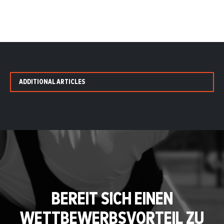
ADDITIONAL ARTICLES
BEREIT SICH EINEN
WETTBEWERBSVORTEIL ZU