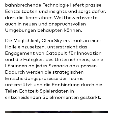
bahnbrechende Technologie liefert präzise
Echtzeitdaten und insights und sorgt dafür,
dass die Teams ihren Wettbewerbsvorteil
auch in neuen und anspruchsvollen
Umgebungen behaupten können.
Die Möglichkeit, ClearSky erstmals in einer
Halle einzusetzen, unterstreicht das
Engagement von Catapult für Innovation
und die Fähigkeit des Unternehmens, seine
Lösungen an jedes Szenario anzupassen.
Dadurch werden die strategischen
Entscheidungsprozesse der Teams
unterstützt und die Fanbindung durch die
Teilen Echtzeit-Spielerdaten in
entscheidenden Spielmomenten gestärkt.