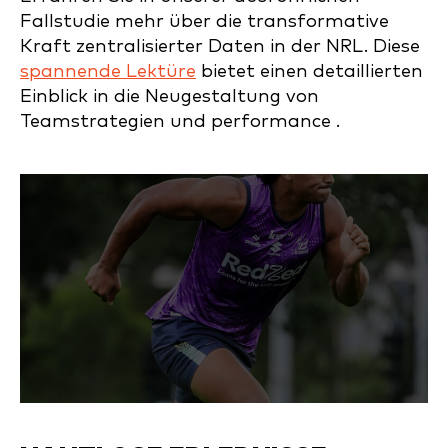
Fallstudie mehr über die transformative
Kraft zentralisierter Daten in der NRL. Diese
spannende Lektüre
bietet einen detaillierten
Einblick in die Neugestaltung von
Teamstrategien und performance .