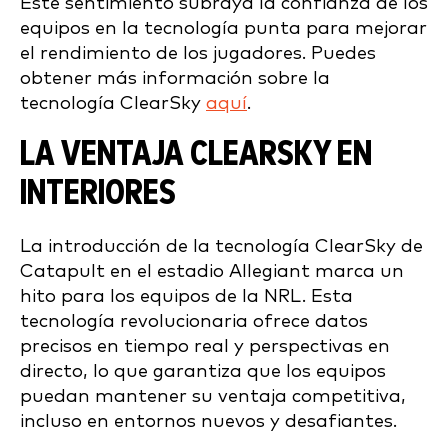
Este sentimiento subraya la confianza de los
equipos en la tecnología punta para mejorar
el rendimiento de los jugadores. Puedes
obtener más información sobre la
tecnología ClearSky
aquí
.
LA VENTAJA CLEARSKY EN
INTERIORES
La introducción de la tecnología ClearSky de
Catapult en el estadio Allegiant marca un
hito para los equipos de la NRL. Esta
tecnología revolucionaria ofrece datos
precisos en tiempo real y perspectivas en
directo, lo que garantiza que los equipos
puedan mantener su ventaja competitiva,
incluso en entornos nuevos y desafiantes.