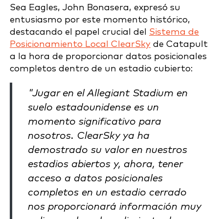
Sea Eagles, John Bonasera, expresó su
entusiasmo por este momento histórico,
destacando el papel crucial del
Sistema de
Posicionamiento Local ClearSky
de Catapult
a la hora de proporcionar datos posicionales
completos dentro de un estadio cubierto:
"Jugar en el Allegiant Stadium en
suelo estadounidense es un
momento significativo para
nosotros. ClearSky ya ha
demostrado su valor en nuestros
estadios abiertos y, ahora, tener
acceso a datos posicionales
completos en un estadio cerrado
nos proporcionará información muy