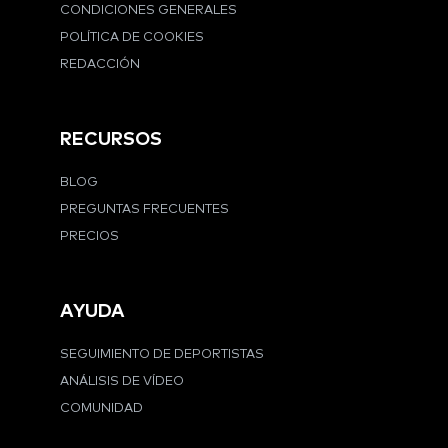
CONDICIONES GENERALES
POLÍTICA DE COOKIES
REDACCIÓN
RECURSOS
BLOG
PREGUNTAS FRECUENTES
PRECIOS
AYUDA
SEGUIMIENTO DE DEPORTISTAS
ANÁLISIS DE VÍDEO
COMUNIDAD