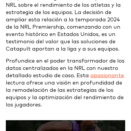
NRL sobre el rendimiento de los atletas y la
estrategia de los equipos. La decisión de
ampliar esta relación a la temporada 2024
de la NRL Premiership, comenzando con un
evento histórico en Estados Unidos, es un
testimonio del valor que las soluciones de
Catapult aportan a la liga y a sus equipos.
Profundice en el poder transformador de los
datos centralizados en la NRL con nuestro
detallado estudio de caso. Esta
apasionante
lectura ofrece una visión en profundidad de
la remodelación de las estrategias de los
equipos y la optimización del rendimiento de
los jugadores.