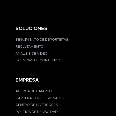
SOLUCIONES
SEGUIMIENTO DE DEPORTISTAS
RECLUTAMIENTO
ANÁLISIS DE VÍDEO
LICENCIAS DE CONTENIDOS
EMPRESA
ACERCA DE CATAPULT
CARRERAS PROFESIONALES
CENTRO DE INVERSORES
POLÍTICA DE PRIVACIDAD