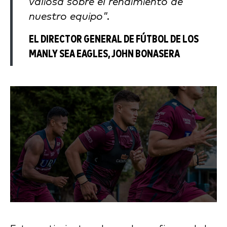
valiosa sobre el rendimiento de
nuestro equipo".
EL DIRECTOR GENERAL DE FÚTBOL DE LOS
MANLY SEA EAGLES, JOHN BONASERA