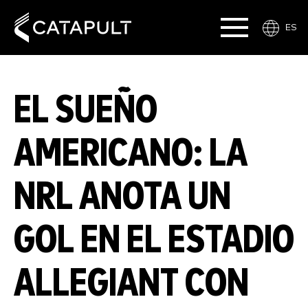
ES
EL SUEÑO
AMERICANO: LA
NRL ANOTA UN
GOL EN EL ESTADIO
ALLEGIANT CON