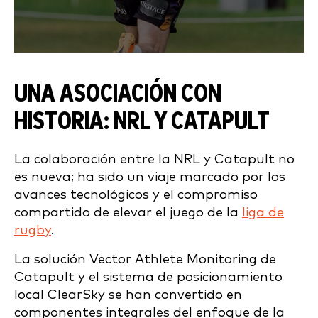
UNA ASOCIACIÓN CON
HISTORIA: NRL Y CATAPULT
La colaboración entre la NRL y Catapult no
es nueva; ha sido un viaje marcado por los
avances tecnológicos y el compromiso
compartido de elevar el juego de la
liga de
rugby
.
La solución Vector Athlete Monitoring de
Catapult y el sistema de posicionamiento
local ClearSky se han convertido en
componentes integrales del enfoque de la