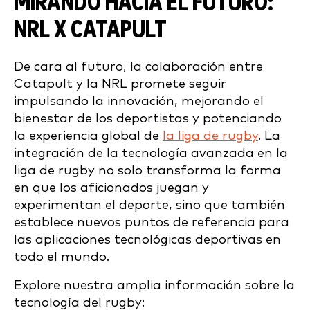
MIRANDO HACIA EL FUTURO:
NRL X CATAPULT
De cara al futuro, la colaboración entre
Catapult y la NRL promete seguir
impulsando la innovación, mejorando el
bienestar de los deportistas y potenciando
la experiencia global de
la liga de rugby
. La
integración de la tecnología avanzada en la
liga de rugby no solo transforma la forma
en que los aficionados juegan y
experimentan el deporte, sino que también
establece nuevos puntos de referencia para
las aplicaciones tecnológicas deportivas en
todo el mundo.
Explore nuestra amplia información sobre la
tecnología del rugby: