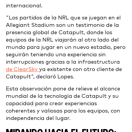
internacional.
"Los partidos de la NRL que se juegan en el
Allegiant Stadium son un testimonio de la
presencia global de Catapult, donde los
equipos de la NRL viajarán al otro lado del
mundo para jugar en un nuevo estadio, pero
seguirán teniendo una experiencia sin
interrupciones gracias a la infraestructura
de ClearSky
ya existente con otro cliente de
Catapult", declaró Lopes.
Esta observación pone de relieve el alcance
mundial de la tecnología de Catapult y su
capacidad para crear experiencias
coherentes y valiosas para los equipos, con
independencia del lugar.