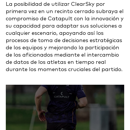
La posibilidad de utilizar ClearSky por
primera vez en un recinto cerrado subraya el
compromiso de Catapult con la innovación y
su capacidad para adaptar sus soluciones a
cualquier escenario, apoyando así los
procesos de toma de decisiones estratégicas
de los equipos y mejorando la participación
de los aficionados mediante el intercambio
de datos de los atletas en tiempo real
durante los momentos cruciales del partido.