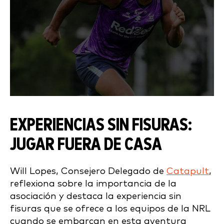
EXPERIENCIAS SIN FISURAS:
JUGAR FUERA DE CASA
Will Lopes, Consejero Delegado de
Catapult
,
reflexiona sobre la importancia de la
asociación y destaca la experiencia sin
fisuras que se ofrece a los equipos de la NRL
cuando se embarcan en esta aventura