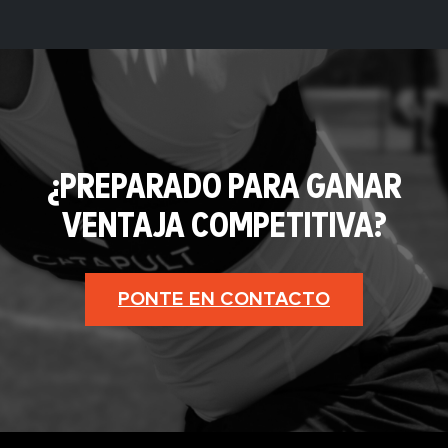
¿PREPARADO PARA GANAR
VENTAJA COMPETITIVA?
PONTE EN CONTACTO