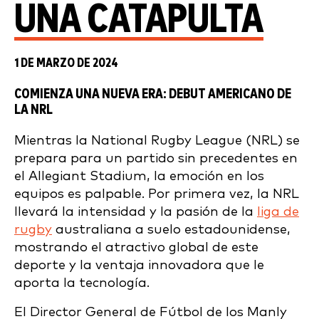
UNA CATAPULTA
1 DE MARZO DE 2024
COMIENZA UNA NUEVA ERA: DEBUT AMERICANO DE
LA NRL
Mientras la National Rugby League (NRL) se
prepara para un partido sin precedentes en
el Allegiant Stadium, la emoción en los
equipos es palpable. Por primera vez, la NRL
llevará la intensidad y la pasión de la
liga de
rugby
australiana a suelo estadounidense,
mostrando el atractivo global de este
deporte y la ventaja innovadora que le
aporta la tecnología.
El Director General de Fútbol de los Manly