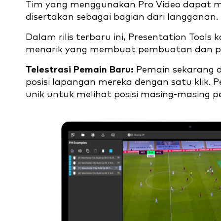
Tim yang menggunakan Pro Video dapat men
disertakan sebagai bagian dari langganan.
Dalam rilis terbaru ini, Presentation To
menarik yang membuat pembuatan dan pe
Telestrasi Pemain Baru:
Pemain sekarang d
posisi lapangan mereka dengan satu klik.
unik untuk melihat posisi masing-masing 