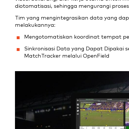
diotomatisasi, sehingga mengurangi proses
Tim yang mengintegrasikan data yang dap
melakukannya:
Mengotomatiskan koordinat tempat pe
Sinkronisasi Data yang Dapat Dipakai s
MatchTracker melalui OpenField