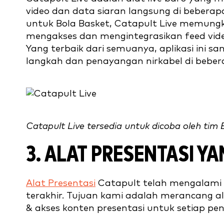
video dan data siaran langsung di bebera
untuk Bola Basket, Catapult Live memungk
mengakses dan mengintegrasikan feed vide
Yang terbaik dari semuanya, aplikasi ini
langkah dan penayangan nirkabel di bebe
Catapult Live tersedia untuk dicoba oleh tim
3. ALAT PRESENTASI Y
Alat Presentasi
Catapult telah mengalami 
terakhir. Tujuan kami adalah merancang 
& akses konten presentasi untuk setiap p