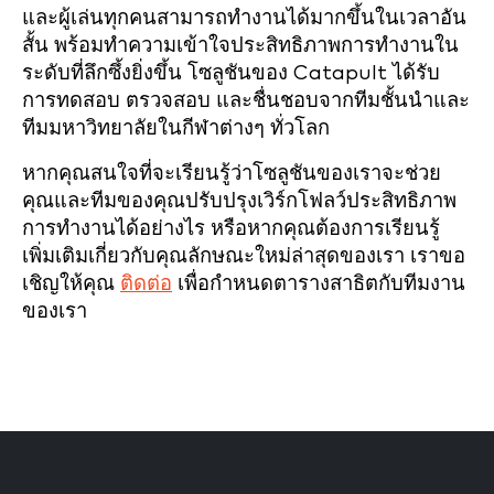
และผู้เล่นทุกคนสามารถทำงานได้มากขึ้นในเวลาอัน
สั้น พร้อมทำความเข้าใจประสิทธิภาพการทำงานใน
ระดับที่ลึกซึ้งยิ่งขึ้น โซลูชันของ Catapult ได้รับ
การทดสอบ ตรวจสอบ และชื่นชอบจากทีมชั้นนำและ
ทีมมหาวิทยาลัยในกีฬาต่างๆ ทั่วโลก
หากคุณสนใจที่จะเรียนรู้ว่าโซลูชันของเราจะช่วย
คุณและทีมของคุณปรับปรุงเวิร์กโฟลว์ประสิทธิภาพ
การทำงานได้อย่างไร หรือหากคุณต้องการเรียนรู้
เพิ่มเติมเกี่ยวกับคุณลักษณะใหม่ล่าสุดของเรา เราขอ
เชิญให้คุณ
ติดต่อ
เพื่อกำหนดตารางสาธิตกับทีมงาน
ของเรา