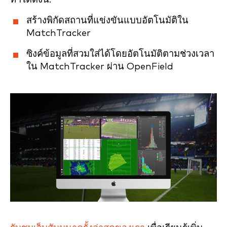
สร้างพิกัดสถานที่แข่งขันแบบอัตโนมัติใน
MatchTracker
ซิงค์ข้อมูลที่สวมใส่ได้โดยอัตโนมัติตามช่วงเวลา
ใน MatchTracker ผ่าน OpenField