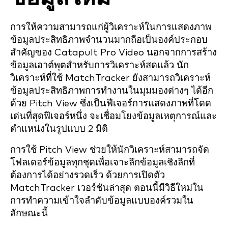
การให้ความสามารถแก่ผู้วิเคราะห์ในการแสดงภาพ
ข้อมูลประสิทธิภาพจำนวนมากถือเป็นองค์ประกอบ
สำคัญของ Catapult Pro Video นอกจากการสร้าง
ข้อมูลเอาต์พุตสำหรับการวิเคราะห์สดแล้ว นัก
วิเคราะห์ที่ใช้ MatchTracker ยังสามารถวิเคราะห์
ข้อมูลประสิทธิภาพการทำงานในมุมมองต่างๆ ได้อีก
ด้วย Pitch View ซึ่งเป็นฟีเจอร์การแสดงภาพที่โดด
เด่นที่สุดฟีเจอร์หนึ่ง จะเชื่อมโยงข้อมูลเหตุการณ์และ
ตำแหน่งในรูปแบบ 2 มิติ
การใช้ Pitch View ช่วยให้นักวิเคราะห์สามารถจัด
โฟลเดอร์ข้อมูลทุกชุดเพื่อเจาะลึกข้อมูลเชิงลึกที่
ต้องการได้อย่างรวดเร็ว ด้วยการเปิดตัว
MatchTracker เวอร์ชันล่าสุด ตอนนี้มีวิธีใหม่ใน
การทำความเข้าใจลำดับข้อมูลแบบองค์รวมใน
ลักษณะนี้