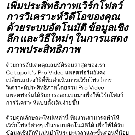
เพิ่มประสิทธิภาพเวิร์กโฟลว์
การวิเคราะห์วิดีโอของคุณ
ด้วยระบบอัตโนมัติ ข้อมูลเชิง
ลึก และวิธีใหม่ๆ ในการแสดง
ภาพประสิทธิภาพ
ด้วยการอัปเดตคุณสมบัติรอบล่าสุดของเรา
Catapult's Pro Video แพลตฟอร์มยังคง
เปลี่ยนแปลงวิธีที่ทีมดำเนินการเวิร์กโฟลว์การ
วิเคราะห์ประสิทธิภาพโดยรวม Pro Video
แพลตฟอร์มได้รับการออกแบบมาเพื่อให้เวิร์กโฟลว์
การวิเคราะห์แบบดั้งเดิมง่ายขึ้น
ด้วยคุณลักษณะใหม่เหล่านี้ ทีมงานสามารถทำให้
เวิร์กโฟลว์ต่างๆ เป็นระบบอัตโนมัติได้ เพื่อให้ได้รับ
ข้อมูลเชิงลึกที่แม่นยำในระยะเวลาและขั้นตอนที่น้อย