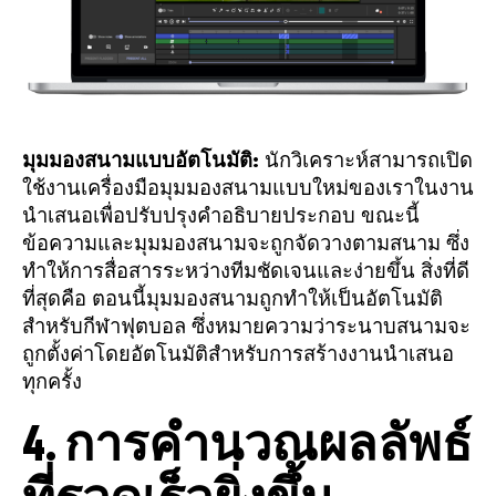
มุมมองสนามแบบอัตโนมัติ:
นักวิเคราะห์สามารถเปิด
ใช้งานเครื่องมือมุมมองสนามแบบใหม่ของเราในงาน
นำเสนอเพื่อปรับปรุงคำอธิบายประกอบ ขณะนี้
ข้อความและมุมมองสนามจะถูกจัดวางตามสนาม ซึ่ง
ทำให้การสื่อสารระหว่างทีมชัดเจนและง่ายขึ้น สิ่งที่ดี
ที่สุดคือ ตอนนี้มุมมองสนามถูกทำให้เป็นอัตโนมัติ
สำหรับกีฬาฟุตบอล ซึ่งหมายความว่าระนาบสนามจะ
ถูกตั้งค่าโดยอัตโนมัติสำหรับการสร้างงานนำเสนอ
ทุกครั้ง
4. การคำนวณผลลัพธ์