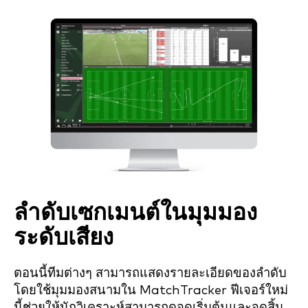
ลำดับเซกเมนต์ในมุมมอง
ระดับเสียง
ตอนนี้ทีมต่างๆ สามารถแสดงรายละเอียดของลำดับ
โดยใช้มุมมองสนามใน MatchTracker ฟีเจอร์ใหม่
นี้ช่วยให้นักวิเคราะห์สามารถดูจุดเริ่มต้นและจุดสิ้น