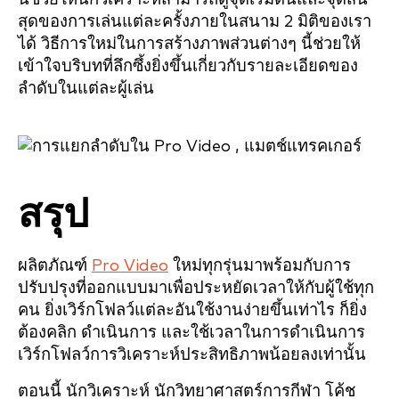
สุดของการเล่นแต่ละครั้งภายในสนาม 2 มิติของเรา
ได้ วิธีการใหม่ในการสร้างภาพส่วนต่างๆ นี้ช่วยให้
เข้าใจบริบทที่ลึกซึ้งยิ่งขึ้นเกี่ยวกับรายละเอียดของ
ลำดับในแต่ละผู้เล่น
สรุป
ผลิตภัณฑ์
Pro Video
ใหม่ทุกรุ่นมาพร้อมกับการ
ปรับปรุงที่ออกแบบมาเพื่อประหยัดเวลาให้กับผู้ใช้ทุก
คน ยิ่งเวิร์กโฟลว์แต่ละอันใช้งานง่ายขึ้นเท่าไร ก็ยิ่ง
ต้องคลิก ดำเนินการ และใช้เวลาในการดำเนินการ
เวิร์กโฟลว์การวิเคราะห์ประสิทธิภาพน้อยลงเท่านั้น
ตอนนี้ นักวิเคราะห์ นักวิทยาศาสตร์การกีฬา โค้ช