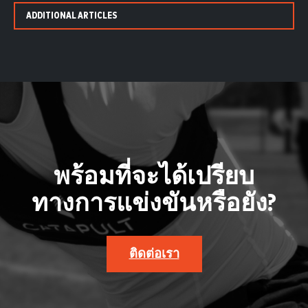
ADDITIONAL ARTICLES
พร้อมที่จะได้เปรียบ
ทางการแข่งขันหรือยัง?
ติดต่อเรา