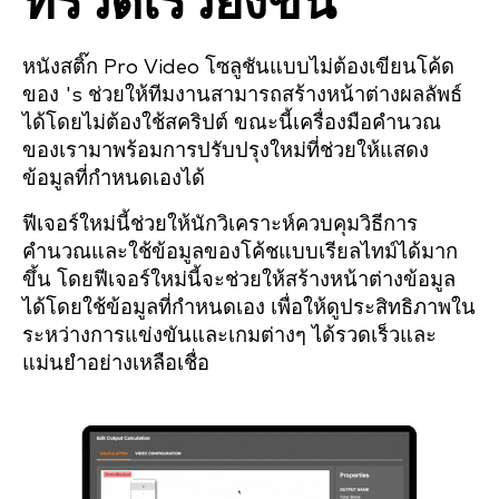
ที่รวดเร็วยิ่งขึ้น
หนังสติ๊ก Pro Video โซลูชันแบบไม่ต้องเขียนโค้ด
ของ 's ช่วยให้ทีมงานสามารถสร้างหน้าต่างผลลัพธ์
ได้โดยไม่ต้องใช้สคริปต์ ขณะนี้เครื่องมือคำนวณ
ของเรามาพร้อมการปรับปรุงใหม่ที่ช่วยให้แสดง
ข้อมูลที่กำหนดเองได้
ฟีเจอร์ใหม่นี้ช่วยให้นักวิเคราะห์ควบคุมวิธีการ
คำนวณและใช้ข้อมูลของโค้ชแบบเรียลไทม์ได้มาก
ขึ้น โดยฟีเจอร์ใหม่นี้จะช่วยให้สร้างหน้าต่างข้อมูล
ได้โดยใช้ข้อมูลที่กำหนดเอง เพื่อให้ดูประสิทธิภาพใน
ระหว่างการแข่งขันและเกมต่างๆ ได้รวดเร็วและ
แม่นยำอย่างเหลือเชื่อ