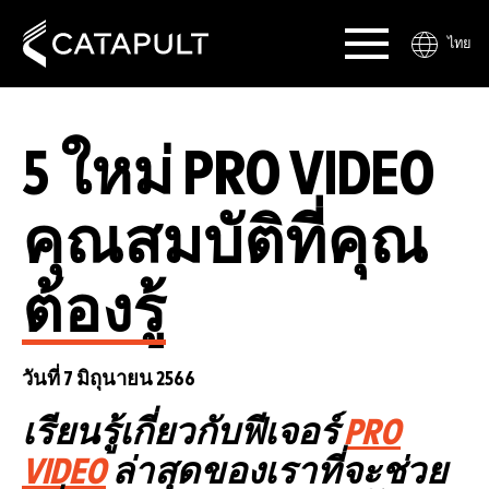
ไทย
5 ใหม่ PRO VIDEO
คุณสมบัติที่คุณ
ต้องรู้
วันที่ 7 มิถุนายน 2566
เรียนรู้เกี่ยวกับฟีเจอร์
PRO
VIDEO
ล่าสุดของเราที่จะช่วย