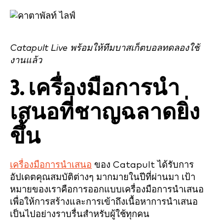
Catapult Live พร้อมให้ทีมบาสเก็ตบอลทดลองใช้
งานแล้ว
3. เครื่องมือการนำ
เสนอที่ชาญฉลาดยิ่ง
ขึ้น
เครื่องมือการนำเสนอ
ของ Catapult ได้รับการ
อัปเดตคุณสมบัติต่างๆ มากมายในปีที่ผ่านมา เป้า
หมายของเราคือการออกแบบเครื่องมือการนำเสนอ
เพื่อให้การสร้างและการเข้าถึงเนื้อหาการนำเสนอ
เป็นไปอย่างราบรื่นสำหรับผู้ใช้ทุกคน