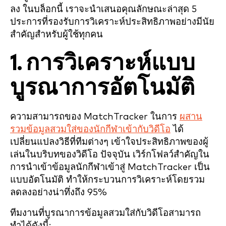
ลง ในบล็อกนี้ เราจะนำเสนอคุณลักษณะล่าสุด 5
ประการที่รองรับการวิเคราะห์ประสิทธิภาพอย่างมีนัย
สำคัญสำหรับผู้ใช้ทุกคน
1. การวิเคราะห์แบบ
บูรณาการอัตโนมัติ
ความสามารถของ MatchTracker ในการ
ผสาน
รวมข้อมูลสวมใส่ของนักกีฬาเข้ากับวิดีโอ
ได้
เปลี่ยนแปลงวิธีที่ทีมต่างๆ เข้าใจประสิทธิภาพของผู้
เล่นในบริบทของวิดีโอ ปัจจุบัน เวิร์กโฟลว์สำคัญใน
การนำเข้าข้อมูลนักกีฬาเข้าสู่ MatchTracker เป็น
แบบอัตโนมัติ ทำให้กระบวนการวิเคราะห์โดยรวม
ลดลงอย่างน่าทึ่งถึง 95%
ทีมงานที่บูรณาการข้อมูลสวมใส่กับวิดีโอสามารถ
ทำได้ดังนี้: