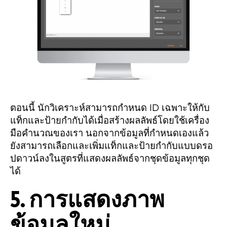
ตอนนี้ นักวิเคราะห์สามารถกำหนด ID เฉพาะให้กับ
แท็กและป้ายกำกับได้เมื่อสร้างผลลัพธ์โดยใช้เครื่อง
มือคำนวณของเรา นอกจากข้อมูลที่กำหนดเองแล้ว
ยังสามารถเลือกและเพิ่มแท็กและป้ายกำกับแบบดรอ
ปดาวน์ลงในสูตรที่แสดงผลลัพธ์จากชุดข้อมูลทุกชุด
ได้
5. การแสดงภาพ
ข้อมูลใหม่