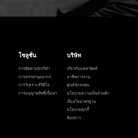
โซลูชั่น
บริษัท
การติดตามนักกีฬา
เกี่ยวกับแคทาพัลท์
การสรรหาบุคลากร
อาชีพการงาน
การวิเคราะห์วิดีโอ
ศูนย์นักลงทุน
การอนุญาตสิทธิ์เนื้อหา
นโยบายความเป็นส่วนตัว
เงื่อนไขมาตรฐาน
นโยบายคุกกี้
ห้องข่าว