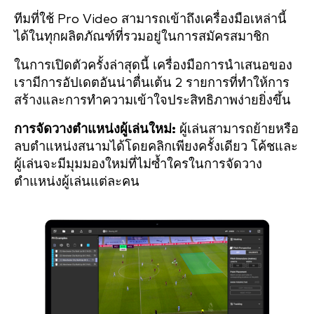
ทีมที่ใช้ Pro Video สามารถเข้าถึงเครื่องมือเหล่านี้
ได้ในทุกผลิตภัณฑ์ที่รวมอยู่ในการสมัครสมาชิก
ในการเปิดตัวครั้งล่าสุดนี้ เครื่องมือการนำเสนอของ
เรามีการอัปเดตอันน่าตื่นเต้น 2 รายการที่ทำให้การ
สร้างและการทำความเข้าใจประสิทธิภาพง่ายยิ่งขึ้น
การจัดวางตำแหน่งผู้เล่นใหม่:
ผู้เล่นสามารถย้ายหรือ
ลบตำแหน่งสนามได้โดยคลิกเพียงครั้งเดียว โค้ชและ
ผู้เล่นจะมีมุมมองใหม่ที่ไม่ซ้ำใครในการจัดวาง
ตำแหน่งผู้เล่นแต่ละคน