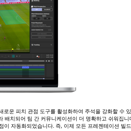
로운 피치 관점 도구를 활성화하여 주석을 강화할 수 
라 배치되어 팀 간 커뮤니케이션이 더 명확하고 쉬워집니
관점이 자동화되었습니다. 즉, 이제 모든 프레젠테이션 빌