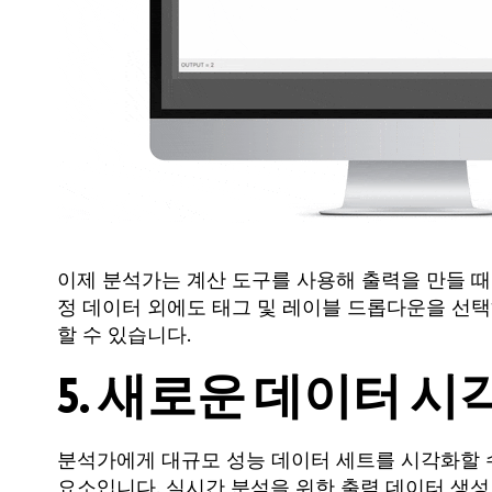
이제 분석가는 계산 도구를 사용해 출력을 만들 때 
정 데이터 외에도 태그 및 레이블 드롭다운을 선
할 수 있습니다.
5. 새로운 데이터 시
분석가에게 대규모 성능 데이터 세트를 시각화할 수 있
요소입니다. 실시간 분석을 위한 출력 데이터 생성 