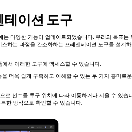
.
레젠테이션 도구
에는 다양한 기능이 업데이트되었습니다. 우리의 목표는 
세스하는 과정을 간소화하는 프레젠테이션 도구를 설계
 제품에서 이러한 도구에 액세스할 수 있습니다.
을 더욱 쉽게 구축하고 이해할 수 있는 두 가지 흥미로운
번으로 선수를 투구 위치에 따라 이동하거나 지울 수 있습
독특한 방식으로 확인할 수 있습니다.