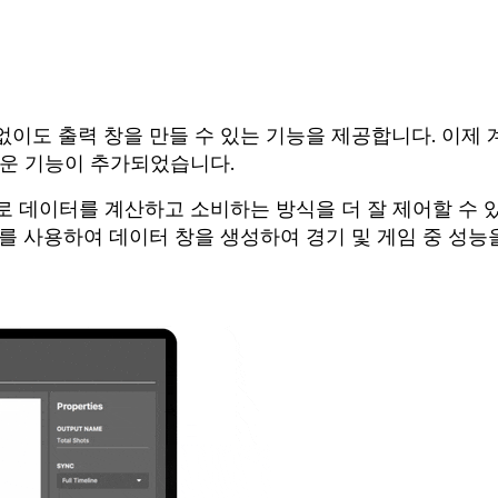
트 없이도 출력 창을 만들 수 있는 기능을 제공합니다. 이제 
로운 기능이 추가되었습니다.
로 데이터를 계산하고 소비하는 방식을 더 잘 제어할 수 
를 사용하여 데이터 창을 생성하여 경기 및 게임 중 성능