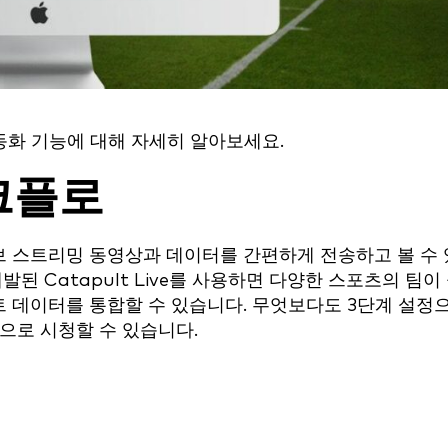
 자동화 기능에 대해 자세히 알아보세요.
워크플로
 스트리밍 동영상과 데이터를 간편하게 전송하고 볼 수 
된 Catapult Live를 사용하면 다양한 스포츠의 팀이
 데이터를 통합할 수 있습니다. 무엇보다도 3단계 설정
으로 시청할 수 있습니다.