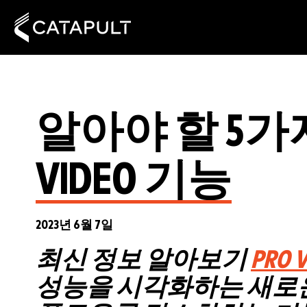
알아야 할 5가지
VIDEO 기능
2023년 6월 7일
최신 정보 알아보기
PRO 
성능을 시각화하는 새로운