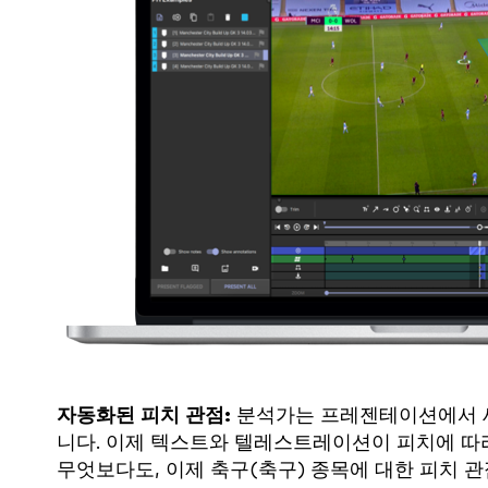
자동화된 피치 관점:
분석가는 프레젠테이션에서 새
니다. 이제 텍스트와 텔레스트레이션이 피치에 따
무엇보다도, 이제 축구(축구) 종목에 대한 피치 