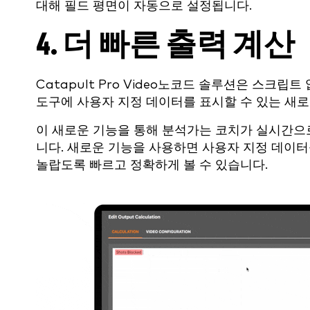
대해 필드 평면이 자동으로 설정됩니다.
4. 더 빠른 출력 계산
Catapult Pro Video노코드 솔루션은 스크립
도구에 사용자 지정 데이터를 표시할 수 있는 새
이 새로운 기능을 통해 분석가는 코치가 실시간으
니다. 새로운 기능을 사용하면 사용자 지정 데이터
놀랍도록 빠르고 정확하게 볼 수 있습니다.