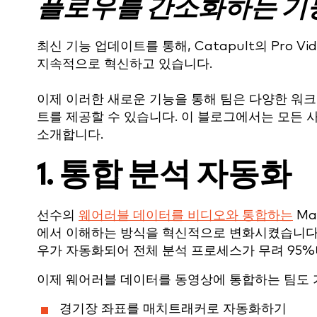
플로우를 간소화하는 기
최신 기능 업데이트를 통해, Catapult의 Pro
지속적으로 혁신하고 있습니다.
이제 이러한 새로운 기능을 통해 팀은 다양한 워
트를 제공할 수 있습니다. 이 블로그에서는 모든 
소개합니다.
1. 통합 분석 자동화
선수의
웨어러블 데이터를 비디오와 통합하는
Ma
에서 이해하는 방식을 혁신적으로 변화시켰습니다
우가 자동화되어 전체 분석 프로세스가 무려 95
이제 웨어러블 데이터를 동영상에 통합하는 팀도
경기장 좌표를 매치트래커로 자동화하기