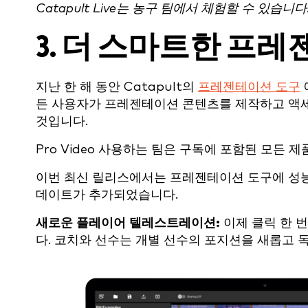
Catapult Live는 농구 팀에서 체험할 수 있습니다
3. 더 스마트한 프
지난 한 해 동안 Catapult의
프레젠테이션 도구
든 사용자가 프레젠테이션 콘텐츠를 제작하고 액
것입니다.
Pro Video 사용하는 팀은 구독에 포함된 모든
이번 최신 릴리스에서는 프레젠테이션 도구에 성능
데이트가 추가되었습니다.
새로운 플레이어 텔레스트레이션:
이제 클릭 한 
다. 코치와 선수는 개별 선수의 포지션을 새롭고 