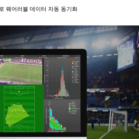
기간별로 웨어러블 데이터 자동 동기화