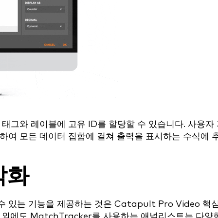
태그와 레이블에 고유 ID를 할당할 수 있습니다. 사용자
택하여 모든 데이터 집합에 걸쳐 출력을 표시하는 수식에 
각화
는 기능을 제공하는 것은 Catapult Pro Video 핵
외에도 MatchTracker를 사용하는 애널리스트는 다양