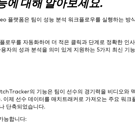
능에 대해 알아보세요.
 Video 플랫폼은 팀이 성능 분석 워크플로우를 실행하는 방
크플로우를 자동화하여 더 적은 클릭과 단계로 정확한 인
사용자의 성과 분석을 의미 있게 지원하는 5가지 최신 기
tchTracker의 기능은 팀이 선수의 경기력을 비디오와 
. 이제 선수 데이터를 매치트래커로 가져오는 주요 워크
%나 단축되었습니다.
 가능합니다: