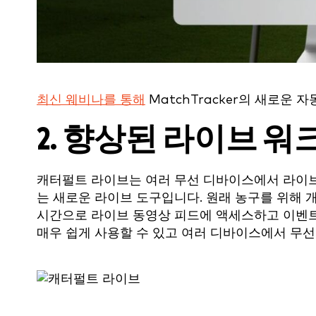
최신 웨비나를 통해
MatchTracker의 새로운
2. 향상된 라이브 
캐터펄트 라이브는 여러 무선 디바이스에서 라이브
는 새로운 라이브 도구입니다. 원래 농구를 위해 개발
시간으로 라이브 동영상 피드에 액세스하고 이벤트
매우 쉽게 사용할 수 있고 여러 디바이스에서 무선