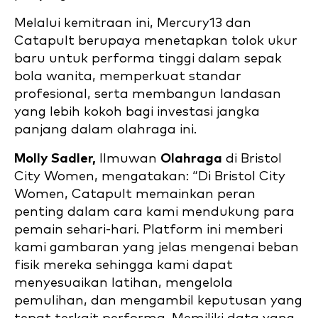
Melalui kemitraan ini, Mercury13 dan
Catapult berupaya menetapkan tolok ukur
baru untuk performa tinggi dalam sepak
bola wanita, memperkuat standar
profesional, serta membangun landasan
yang lebih kokoh bagi investasi jangka
panjang dalam olahraga ini.
Molly Sadler,
Ilmuwan
Olahraga
di Bristol
City Women, mengatakan:
“Di Bristol City
Women, Catapult memainkan peran
penting dalam cara kami mendukung para
pemain sehari-hari. Platform ini memberi
kami gambaran yang jelas mengenai beban
fisik mereka sehingga kami dapat
menyesuaikan latihan, mengelola
pemulihan, dan mengambil keputusan yang