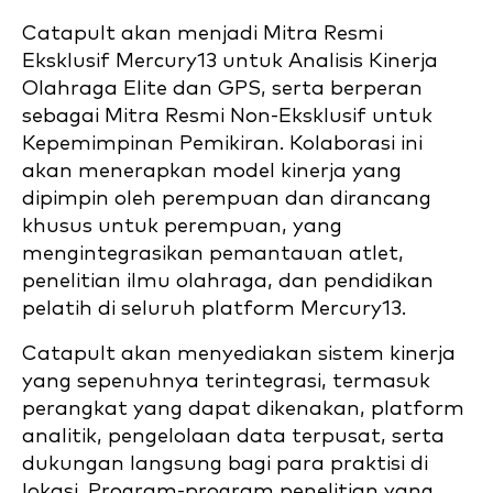
Catapult akan menjadi Mitra Resmi
Eksklusif Mercury13 untuk Analisis Kinerja
Olahraga Elite dan GPS, serta berperan
sebagai Mitra Resmi Non-Eksklusif untuk
Kepemimpinan Pemikiran. Kolaborasi ini
akan menerapkan model kinerja yang
dipimpin oleh perempuan dan dirancang
khusus untuk perempuan, yang
mengintegrasikan pemantauan atlet,
penelitian ilmu olahraga, dan pendidikan
pelatih di seluruh platform Mercury13.
Catapult akan menyediakan sistem kinerja
yang sepenuhnya terintegrasi, termasuk
perangkat yang dapat dikenakan, platform
analitik, pengelolaan data terpusat, serta
dukungan langsung bagi para praktisi di
lokasi. Program-program penelitian yang