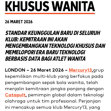
KHUSUS WANITA
26 MARET 2026
STANDAR KEUNGGULAN BARU DI SELURUH
KLUB: KEMITRAAN INI AKAN
MENGEMBANGKAN TEKNOLOGI KHUSUS DAN
MEMELOPORI ERA BARU TEKNOLOGI
BERBASIS DATA BAGI ATLET WANITA
LONDON – 26 Maret 2026 –
Mercury13
,
grup
kepemilikan multi-klub yang berfokus pada
pengembangan sepak bola wanita, telah
menjalin kemitraan jangka panjang dengan
Catapult
,
pemimpin global dalam teknologi
olahraga untuk tim profesional. Perjanjian
ini mencakup semua klub Mercury13, yang