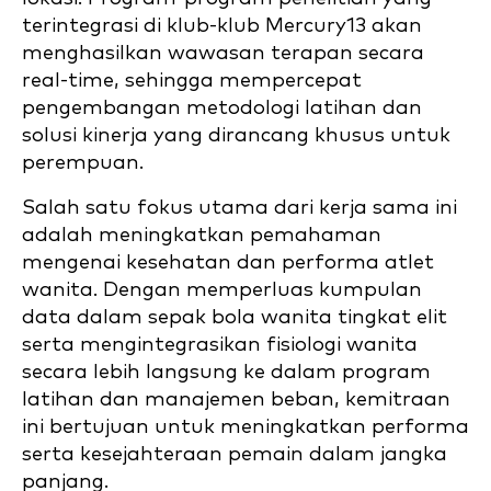
terintegrasi di klub-klub Mercury13 akan
menghasilkan wawasan terapan secara
real-time, sehingga mempercepat
pengembangan metodologi latihan dan
solusi kinerja yang dirancang khusus untuk
perempuan.
Salah satu fokus utama dari kerja sama ini
adalah meningkatkan pemahaman
mengenai kesehatan dan performa atlet
wanita. Dengan memperluas kumpulan
data dalam sepak bola wanita tingkat elit
serta mengintegrasikan fisiologi wanita
secara lebih langsung ke dalam program
latihan dan manajemen beban, kemitraan
ini bertujuan untuk meningkatkan performa
serta kesejahteraan pemain dalam jangka
panjang.