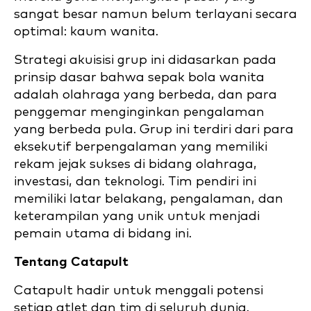
sangat besar namun belum terlayani secara
optimal: kaum wanita.
Strategi akuisisi grup ini didasarkan pada
prinsip dasar bahwa sepak bola wanita
adalah olahraga yang berbeda, dan para
penggemar menginginkan pengalaman
yang berbeda pula. Grup ini terdiri dari para
eksekutif berpengalaman yang memiliki
rekam jejak sukses di bidang olahraga,
investasi, dan teknologi. Tim pendiri ini
memiliki latar belakang, pengalaman, dan
keterampilan yang unik untuk menjadi
pemain utama di bidang ini.
Tentang Catapult
Catapult hadir untuk menggali potensi
setiap atlet dan tim di seluruh dunia.