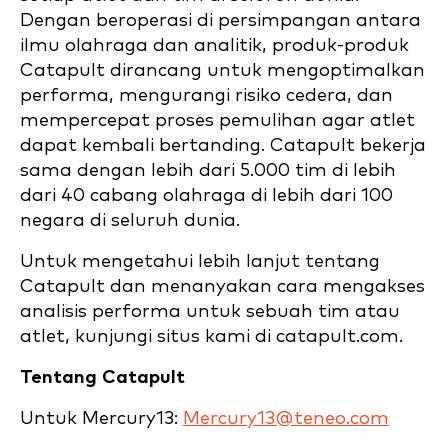
Dengan beroperasi di persimpangan antara
ilmu olahraga dan analitik, produk-produk
Catapult dirancang untuk mengoptimalkan
performa, mengurangi risiko cedera, dan
mempercepat proses pemulihan agar atlet
dapat kembali bertanding. Catapult bekerja
sama dengan lebih dari 5.000 tim di lebih
dari 40 cabang olahraga di lebih dari 100
negara di seluruh dunia.
Untuk mengetahui lebih lanjut tentang
Catapult dan menanyakan cara mengakses
analisis performa untuk sebuah tim atau
atlet, kunjungi situs kami di catapult.com.
Tentang Catapult
Untuk Mercury13:
Mercury13@teneo.com