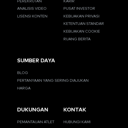
PEREKRUTAN
KARIR
ANALISIS VIDEO
PUSAT INVESTOR
LISENSI KONTEN
KEBIJAKAN PRIVASI
KETENTUAN STANDAR
KEBIJAKAN COOKIE
RUANG BERITA
SUMBER DAYA
BLOG
PERTANYAAN YANG SERING DIAJUKAN
HARGA
DUKUNGAN
KONTAK
PEMANTAUAN ATLET
HUBUNGI KAMI