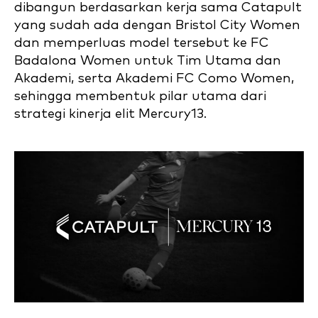
dibangun berdasarkan kerja sama Catapult
yang sudah ada dengan Bristol City Women
dan memperluas model tersebut ke FC
Badalona Women untuk Tim Utama dan
Akademi, serta Akademi FC Como Women,
sehingga membentuk pilar utama dari
strategi kinerja elit Mercury13.