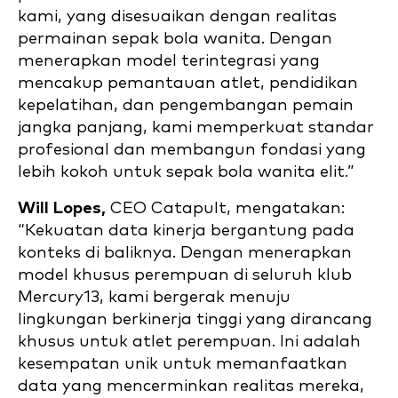
kami, yang disesuaikan dengan realitas
permainan sepak bola wanita. Dengan
menerapkan model terintegrasi yang
mencakup pemantauan atlet, pendidikan
kepelatihan, dan pengembangan pemain
jangka panjang, kami memperkuat standar
profesional dan membangun fondasi yang
lebih kokoh untuk sepak bola wanita elit.”
Will Lopes,
CEO Catapult, mengatakan:
“Kekuatan data kinerja bergantung pada
konteks di baliknya. Dengan menerapkan
model khusus perempuan di seluruh klub
Mercury13, kami bergerak menuju
lingkungan berkinerja tinggi yang dirancang
khusus untuk atlet perempuan. Ini adalah
kesempatan unik untuk memanfaatkan
data yang mencerminkan realitas mereka,