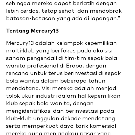
sehingga mereka dapat berlatih dengan
lebih cerdas, tetap sehat, dan mendobrak
batasan-batasan yang ada di lapangan.”
Tentang Mercury13
Mercury13 adalah kelompok kepemilikan
multi-klub yang berfokus pada akuisisi
saham pengendali di tim-tim sepak bola
wanita profesional di Eropa, dengan
rencana untuk terus berinvestasi di sepak
bola wanita dalam beberapa tahun
mendatang. Visi mereka adalah menjadi
tolok ukur industri dalam hal kepemilikan
klub sepak bola wanita, dengan
mengidentifikasi dan berinvestasi pada
klub-klub unggulan dekade mendatang
serta memperkuat daya tarik komersial
mereka guna menjangkau pasar yang