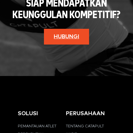
SIAP MENDAPATKAN
KEUNGGULAN KOMPETITIF?
HUBUNGI
SOLUSI
PERUSAHAAN
PEMANTAUAN ATLET
TENTANG CATAPULT