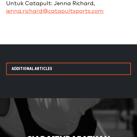
Untuk Catapult: Jenna Richard,
jenna.richard@catapultsports.com
ADDITIONAL ARTICLES