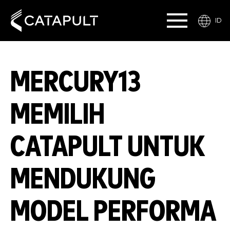
ID
MERCURY13
MEMILIH
CATAPULT UNTUK
MENDUKUNG
MODEL PERFORMA