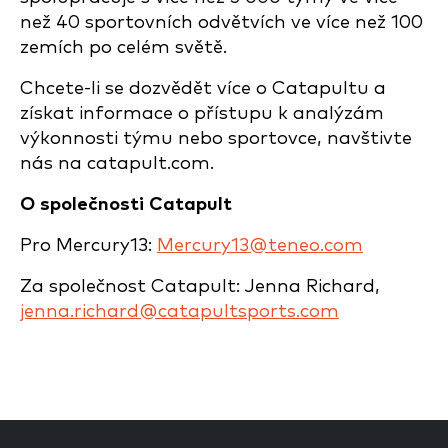
než 40 sportovních odvětvích ve více než 100
zemích po celém světě.
Chcete-li se dozvědět více o Catapultu a
získat informace o přístupu k analýzám
výkonnosti týmu nebo sportovce, navštivte
nás na catapult.com.
O společnosti Catapult
Pro Mercury13:
Mercury13@teneo.com
Za společnost Catapult: Jenna Richard,
jenna.richard@catapultsports.com