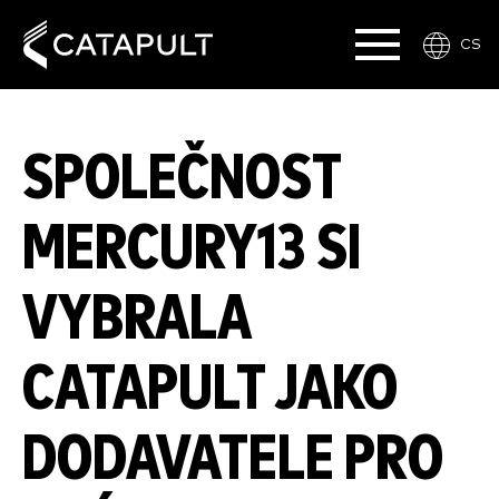
CS
SPOLEČNOST
MERCURY13 SI
VYBRALA
CATAPULT JAKO
DODAVATELE PRO