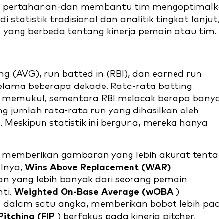
n pertahanan-dan membantu tim mengoptimal
 statistik tradisional dan analitik tingkat lanjut
yang berbeda tentang kinerja pemain atau tim.
ing (AVG), run batted in (RBI), dan earned run
elama beberapa dekade. Rata-rata batting
n memukul, sementara RBI melacak berapa bany
g jumlah rata-rata run yang dihasilkan oleh
 Meskipun statistik ini berguna, mereka hanya
uh, memberikan gambaran yang lebih akurat tent
alnya,
Wins Above Replacement (WAR)
 yang lebih banyak dari seorang pemain
ti.
Weighted On-Base Average (wOBA
)
dalam satu angka, memberikan bobot lebih pa
Pitching (FIP
) berfokus pada kinerja pitcher,