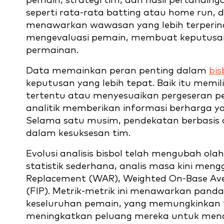
pemain, strategi tim, dan hasil pertandingan
seperti rata-rata batting atau home run,
menawarkan wawasan yang lebih terperinci
mengevaluasi pemain, membuat keputusa
permainan.
Data memainkan peran penting dalam
bis
keputusan yang lebih tepat. Baik itu memi
tertentu atau menyesuaikan pergeseran 
analitik memberikan informasi berharga y
Selama satu musim, pendekatan berbasis 
dalam kesuksesan tim.
Evolusi analisis bisbol telah mengubah ola
statistik sederhana, analis masa kini men
Replacement (WAR), Weighted On-Base Aver
(FIP). Metrik-metrik ini menawarkan pan
keseluruhan pemain, yang memungkinkan 
meningkatkan peluang mereka untuk men