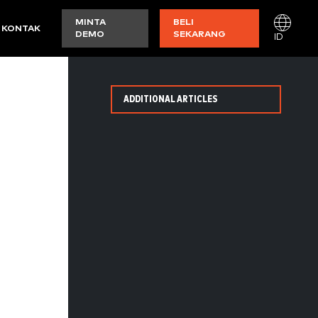
MINTA
BELI
KONTAK
DEMO
SEKARANG
ID
ADDITIONAL ARTICLES