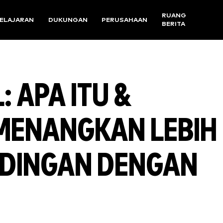
RUANG
ELAJARAN
DUKUNGAN
PERUSAHAAN
BERITA
: APA ITU &
MENANGKAN LEBIH
NDINGAN DENGAN