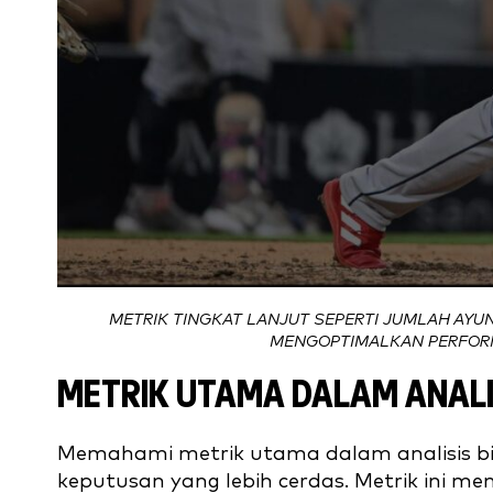
METRIK TINGKAT LANJUT SEPERTI JUMLAH AYU
MENGOPTIMALKAN PERFOR
METRIK UTAMA DALAM ANALI
Memahami metrik utama dalam analisis bi
keputusan yang lebih cerdas. Metrik ini