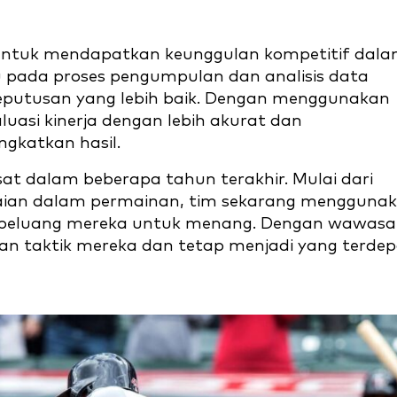
untuk mendapatkan keunggulan kompetitif dal
cu pada proses pengumpulan dan analisis data
putusan yang lebih baik. Dengan menggunakan
aluasi kinerja dengan lebih akurat dan
gkatkan hasil.
at dalam beberapa tahun terakhir. Mulai dari
aian dalam permainan, tim sekarang mengguna
n peluang mereka untuk menang. Dengan wawas
n taktik mereka dan tetap menjadi yang terde