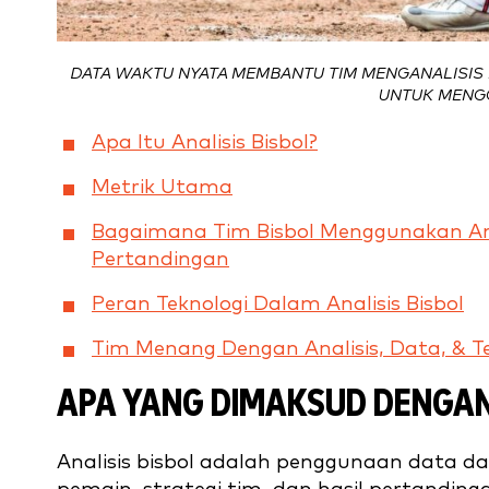
DATA WAKTU NYATA MEMBANTU TIM MENGANALISIS M
UNTUK MENG
Apa Itu Analisis Bisbol?
Metrik Utama
Bagaimana Tim Bisbol Menggunakan An
Pertandingan
Peran Teknologi Dalam Analisis Bisbol
Tim Menang Dengan Analisis, Data, & Te
APA YANG DIMAKSUD DENGAN
Analisis bisbol adalah penggunaan data 