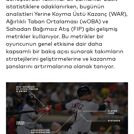
istatistiklere odaklanırken, bugünün
analistleri Yerine Koyma Üstü Kazanç (WAR),
Ağırlıklı Taban Ortalaması (wOBA) ve
Sahadan Bağımsız Atış (FIP) gibi gelişmiş
metrikler kullanıyor. Bu metrikler bir
oyuncunun genel etkisine dair daha
kapsamlı bir bakış açısı sunarak takımların
stratejilerini geliştirmelerine ve kazanma
şanslarını artırmalarına olanak tanıyor.