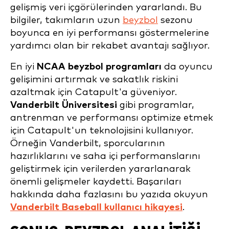
gelişmiş veri içgörülerinden yararlandı. Bu
bilgiler, takımların uzun
beyzbol
sezonu
boyunca en iyi performansı göstermelerine
yardımcı olan bir rekabet avantajı sağlıyor.
En iyi
NCAA beyzbol programları
da oyuncu
gelişimini artırmak ve sakatlık riskini
azaltmak için Catapult'a güveniyor.
Vanderbilt Üniversitesi
gibi programlar,
antrenman ve performansı optimize etmek
için Catapult'un teknolojisini kullanıyor.
Örneğin Vanderbilt, sporcularının
hazırlıklarını ve saha içi performanslarını
geliştirmek için verilerden yararlanarak
önemli gelişmeler kaydetti. Başarıları
hakkında daha fazlasını bu yazıda okuyun
Vanderbilt Baseball kullanıcı hikayesi
.