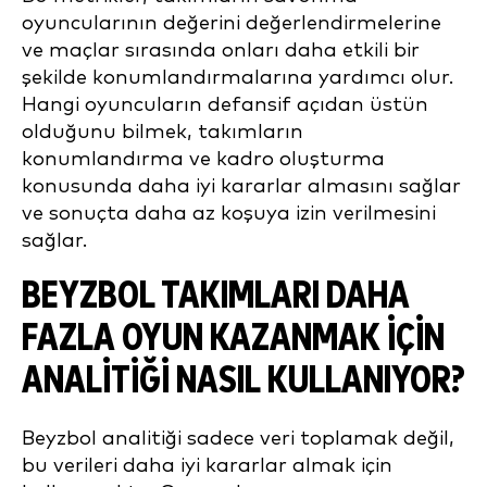
oyuncularının değerini değerlendirmelerine
ve maçlar sırasında onları daha etkili bir
şekilde konumlandırmalarına yardımcı olur.
Hangi oyuncuların defansif açıdan üstün
olduğunu bilmek, takımların
konumlandırma ve kadro oluşturma
konusunda daha iyi kararlar almasını sağlar
ve sonuçta daha az koşuya izin verilmesini
sağlar.
BEYZBOL TAKIMLARI DAHA
FAZLA OYUN KAZANMAK İÇIN
ANALITIĞI NASIL KULLANIYOR?
Beyzbol analitiği sadece veri toplamak değil,
bu verileri daha iyi kararlar almak için