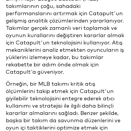
takımlarının çoğu, sahadaki
performanslarını artırmak için Catapult'un
gelişmiş analitik çözümlerinden yararlanıyor.
Takımlar gerçek zamanlı veri toplamak ve
oyunun kurallarını değiştiren kararlar almak
için Catapult'un teknolojisini kullanıyor. Atış
mekaniklerini analiz etmekten oyuncuların iş
yüklerini izlemeye kadar, bu takımlar
rekabette bir adım önde olmak için
Catapult'a güveniyor.
Örneğin, bir MLB takımı kritik atış
ölçümlerini takip etmek için Catapult'un
giyilebilir teknolojisini entegre ederek atıcı
kullanımı ve stratejisi ile ilgili daha bilinçli
kararlar almalarını sağladı. Benzer şekilde,
başka bir takım da savunma düzenlerini ve
oyun içi taktiklerini optimize etmek için