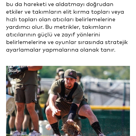
bu da hareketi ve aldatmayı doğrudan
etkiler ve takımların elit kırma topları veya
hızlı topları olan atıcıları belirlemelerine
yardımcı olur. Bu metrikler, takımların
atıcılarının güçlü ve zayıf yönlerini
belirlemelerine ve oyunlar sırasında stratejik
ayarlamalar yapmalarına olanak tanır.