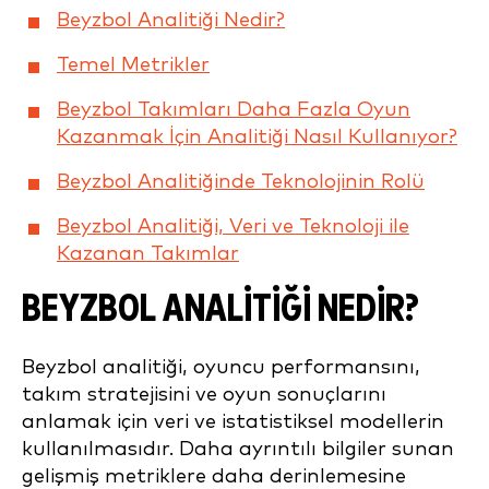
Beyzbol Analitiği Nedir?
Temel Metrikler
Beyzbol Takımları Daha Fazla Oyun
Kazanmak İçin Analitiği Nasıl Kullanıyor?
Beyzbol Analitiğinde Teknolojinin Rolü
Beyzbol Analitiği, Veri ve Teknoloji ile
Kazanan Takımlar
BEYZBOL ANALITIĞI NEDIR?
Beyzbol analitiği, oyuncu performansını,
takım stratejisini ve oyun sonuçlarını
anlamak için veri ve istatistiksel modellerin
kullanılmasıdır. Daha ayrıntılı bilgiler sunan
gelişmiş metriklere daha derinlemesine