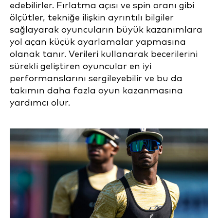
edebilirler. Fırlatma açısı ve spin oranı gibi
ölçütler, tekniğe ilişkin ayrıntılı bilgiler
sağlayarak oyuncuların büyük kazanımlara
yol açan küçük ayarlamalar yapmasına
olanak tanır. Verileri kullanarak becerilerini
sürekli geliştiren oyuncular en iyi
performanslarını sergileyebilir ve bu da
takımın daha fazla oyun kazanmasına
yardımcı olur.