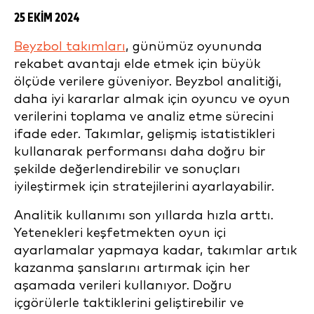
25 EKIM 2024
Beyzbol takımları
, günümüz oyununda
rekabet avantajı elde etmek için büyük
ölçüde verilere güveniyor. Beyzbol analitiği,
daha iyi kararlar almak için oyuncu ve oyun
verilerini toplama ve analiz etme sürecini
ifade eder. Takımlar, gelişmiş istatistikleri
kullanarak performansı daha doğru bir
şekilde değerlendirebilir ve sonuçları
iyileştirmek için stratejilerini ayarlayabilir.
Analitik kullanımı son yıllarda hızla arttı.
Yetenekleri keşfetmekten oyun içi
ayarlamalar yapmaya kadar, takımlar artık
kazanma şanslarını artırmak için her
aşamada verileri kullanıyor. Doğru
içgörülerle taktiklerini geliştirebilir ve