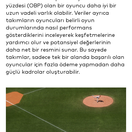
yüzdesi (OBP) olan bir oyuncu daha iyi bir
uzun vadeli varlık olabilir. Veriler ayrıca
takımların oyuncuları belirli oyun
durumlarında nasıl performans
gösterdiklerini inceleyerek keşfetmelerine
yardımcı olur ve potansiyel değerlerinin
daha net bir resmini sunar. Bu sayede
takımlar, sadece tek bir alanda başarılı olan
oyuncular için fazla ödeme yapmadan daha
güçlü kadrolar oluşturabilir.