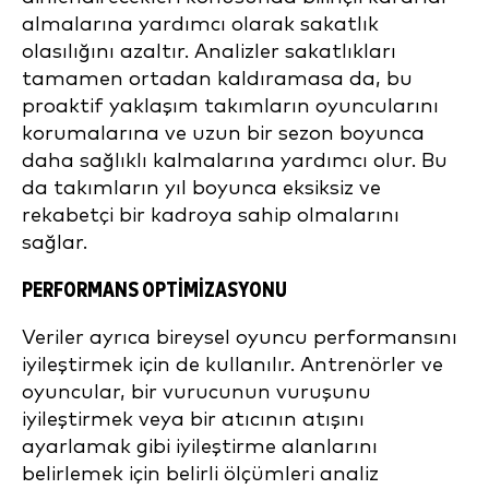
almalarına yardımcı olarak sakatlık
olasılığını azaltır. Analizler sakatlıkları
tamamen ortadan kaldıramasa da, bu
proaktif yaklaşım takımların oyuncularını
korumalarına ve uzun bir sezon boyunca
daha sağlıklı kalmalarına yardımcı olur. Bu
da takımların yıl boyunca eksiksiz ve
rekabetçi bir kadroya sahip olmalarını
sağlar.
PERFORMANS OPTIMIZASYONU
Veriler ayrıca bireysel oyuncu performansını
iyileştirmek için de kullanılır. Antrenörler ve
oyuncular, bir vurucunun vuruşunu
iyileştirmek veya bir atıcının atışını
ayarlamak gibi iyileştirme alanlarını
belirlemek için belirli ölçümleri analiz