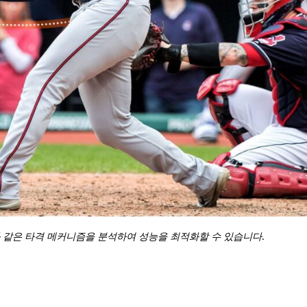
 같은 타격 메커니즘을 분석하여 성능을 최적화할 수 있습니다.