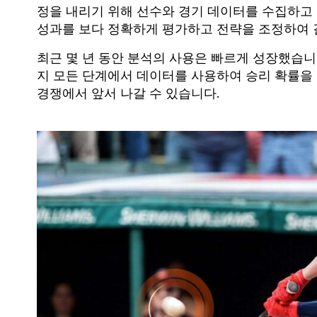
정을 내리기 위해 선수와 경기 데이터를 수집하고
성과를 보다 정확하게 평가하고 전략을 조정하여 
최근 몇 년 동안 분석의 사용은 빠르게 성장했습니
지 모든 단계에서 데이터를 사용하여 승리 확률을
경쟁에서 앞서 나갈 수 있습니다.