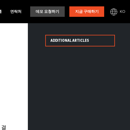
KO
룸
연락처
데모 요청하기
지금 구매하기
ADDITIONAL ARTICLES
 결