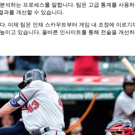
 분석하는 프로세스를 말합니다. 팀은 고급 통계를 사용
결과를 개선할 수 있습니다.
다. 이제 팀은 인재 스카우트부터 게임 내 조정에 이르기
 높이고 있습니다. 올바른 인사이트를 통해 전술을 개선