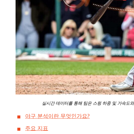
실시간 데이터를 통해 팀은 스윙 하중 및 가속도와
야구 분석이란 무엇인가요?
주요 지표