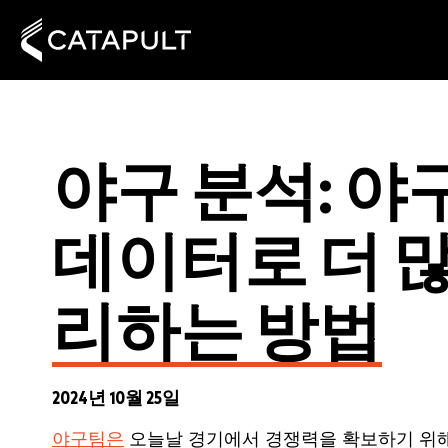
야구 분석: 야
데이터로 더 
리하는 방법
2024년 10월 25일
야구팀은
오늘날 경기에서 경쟁력을 확보하기 위해 