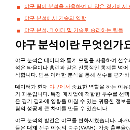
야구 팀이 분석을 사용하여 더 많은 경기에서
야구 분석에서 기술의 역할
야구 분석, 데이터 및 기술로 승리하는 팀들
야구 분석이란 무엇인가요
야구 분석은 데이터와 통계 모델을 사용하여 선수의
석은 타율이나 홈런과 같은 전통적인 통계를 넘어
석합니다. 팀은 이러한 분석을 통해 선수를 평가하
데이터가 현대
야구에서
중요한 역할을 하는 이유는
기 때문입니다. 특정 매치업에 적합한 투수를 선택
은 경기 결과에 영향을 미칠 수 있는 귀중한 정보
팀의 성공에 큰 차이를 만들 수 있습니다.
야구 분석의 발전은 야구를 변화시켰습니다. 과거
들은 대체 선수 이상의 승수(WAR), 가중 출루율(