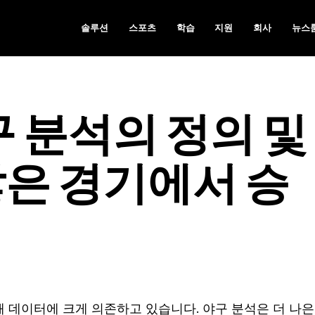
솔루션
스포츠
학습
지원
회사
뉴스
구 분석의 정의 및
많은 경기에서 승
데이터에 크게 의존하고 있습니다. 야구 분석은 더 나은