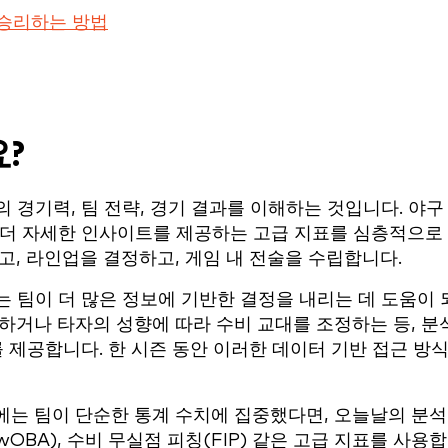
 승리하는 방법
?
 경기력, 팀 전략, 경기 결과를 이해하는 것입니다. 야구
 더 자세한 인사이트를 제공하는 고급 지표를 심층적으로
고, 라인업을 결정하고, 게임 내 전술을 수립합니다.
 팀이 더 많은 정보에 기반한 결정을 내리는 데 도움이 
하거나 타자의 성향에 따라 수비 교대를 조정하는 등, 분
를 제공합니다. 한 시즌 동안 이러한 데이터 기반 접근 방
에는 팀이 단순한 통계 수치에 집중했다면, 오늘날의 분
wOBA), 수비 무실점 피칭(FIP) 같은 고급 지표를 사용