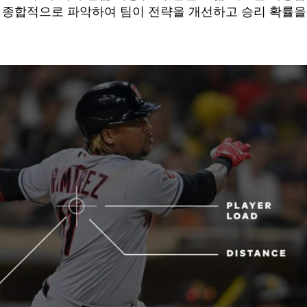
다 종합적으로 파악하여 팀이 전략을 개선하고 승리 확률을