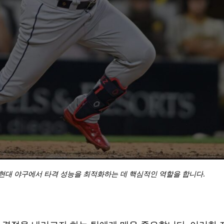
표는 현대 야구에서 타격 성능을 최적화하는 데 핵심적인 역할을 합니다.