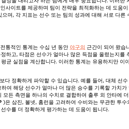
 결정을 내리고자 하는 팀에게 매우 중요합니다. 이러한 
대한 인사이트를 제공하며 팀이 전략을 최적화하는 데 도움이
있으며, 각 지표는 선수 또는 팀의 성과에 대해 서로 다른 
같은 전통적인 통계는 수십 년 동안
야구의
근간이 되어 왔습
측정하고, 타점은 선수가 얼마나 많은 득점을 올렸는지를 
 평균 실점을 계산합니다. 이러한 통계는 유용하지만 이
보다 정확하게 파악할 수 있습니다. 예를 들어, 대체 선
교하여 해당 선수가 얼마나 더 많은 승수를 기록할 가치가
 모든 측면을 하나의 수치로 결합하여 출루 외 안타에 더
P
)은 삼진, 볼넷, 홈런을 고려하여 수비와는 무관한 투수
 선수를 더 정확하게 평가하는 데 도움이 됩니다.