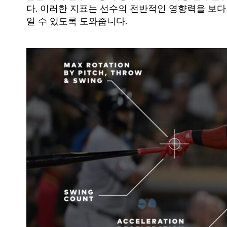
다. 이러한 지표는 선수의 전반적인 영향력을 보
일 수 있도록 도와줍니다.