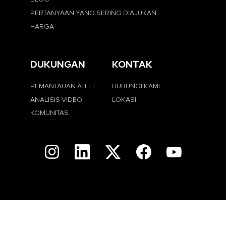
PERTANYAAN YANG SERING DIAJUKAN
HARGA
DUKUNGAN
KONTAK
PEMANTAUAN ATLET
HUBUNGI KAMI
ANALISIS VIDEO
LOKASI
KOMUNITAS