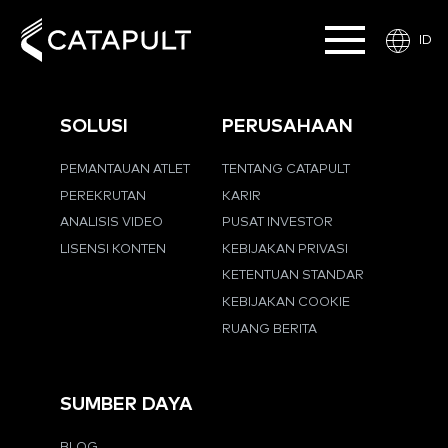
ID
SOLUSI
PERUSAHAAN
PEMANTAUAN ATLET
TENTANG CATAPULT
PEREKRUTAN
KARIR
ANALISIS VIDEO
PUSAT INVESTOR
LISENSI KONTEN
KEBIJAKAN PRIVASI
KETENTUAN STANDAR
KEBIJAKAN COOKIE
RUANG BERITA
SUMBER DAYA
BLOG