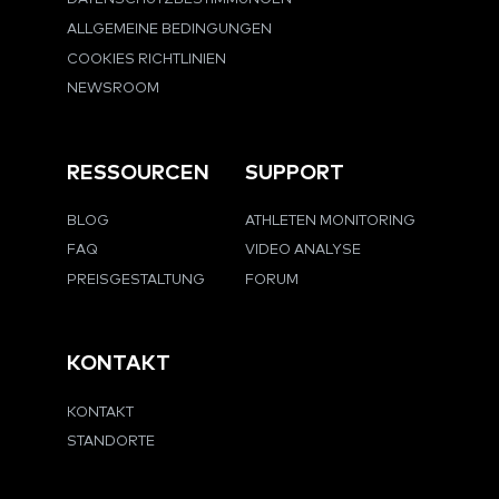
ALLGEMEINE BEDINGUNGEN
COOKIES RICHTLINIEN
NEWSROOM
RESSOURCEN
SUPPORT
BLOG
ATHLETEN MONITORING
FAQ
VIDEO ANALYSE
PREISGESTALTUNG
FORUM
KONTAKT
KONTAKT
STANDORTE