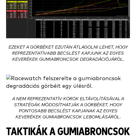
EZEKET A GÖRBÉKET EZUTÁN ÁTLAGOLNI LEHET, HOGY
REPREZENTATÍVABB BECSLÉST KAPJUNK AZ EGYES
KEVERÉKEK GUMIABRONCSOK DEGRADÁCIÓJÁRÓL.
A NEM REPREZENTATÍV KÖRÖK ELTÁVOLÍTÁSÁVAL A
STRATÉGÁK MÓDOSÍTHATJÁK A GÖRBÉKET, HOGY
PONTOSABB BECSLÉST KAPJANAK AZ EGYES
KEVERÉKEK GUMIABRONCSOK LEBOMLÁSÁRÓL.
TAKTIKÁK A GUMIABRONCSOK