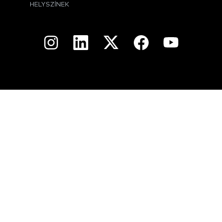
HELYSZÍNEK