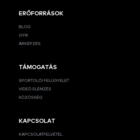
ERŐFORRÁSOK
BLOG
GYIK
ÁRKÉPZÉS
TÁMOGATÁS
SPORTOLÓI FELÜGYELET
VIDEÓ ELEMZÉS
KÖZÖSSÉG
KAPCSOLAT
KAPCSOLATFELVÉTEL