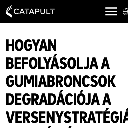
HOGYAN
BEFOLYÁSOLJA A
GUMIABRONCSOK
DEGRADÁCIÓJA A
VERSENYSTRATÉGIÁ