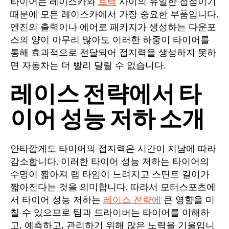
타이어는 레이스카와
트랙
사이의 유일한 접점이기
때문에 모든 레이스카에서 가장 중요한 부품입니다.
엔진의 출력이나 에어로 패키지가 생성하는 다운포
스의 양이 아무리 많아도 이러한 하중이 타이어를
통해 효과적으로 전달되어 접지력을 생성하지 못하
면 자동차는 더 빨리 달릴 수 없습니다.
레이스 전략에서 타
이어 성능 저하 소개
안타깝게도 타이어의 접지력은 시간이 지남에 따라
감소합니다. 이러한 타이어 성능 저하는 타이어의
수명이 짧아져 랩 타임이 느려지고 스틴트 길이가
짧아진다는 것을 의미합니다. 따라서 모터스포츠에
서 타이어 성능 저하는
레이스 전략에
큰 영향을 미
칠 수 있으므로 팀과 드라이버는 타이어를 이해하
고, 예측하고, 관리하기 위해 많은 노력을 기울입니