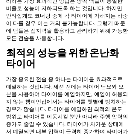
리하는 가장 효과적인 방법은 양쪽 액슬이 동일한
비율로 성능이 저하되도록 하는 것입니다. 하지만
안타깝게도 코너링 중에 각 타이어에 가해지는 하중
이 다를 경우 이는 거의 불가능합니다. 그렇기 때문
에 팀들은 접지력을 활용하고 관리하기 위해 가능한
모든 전술을 사용합니다.
최적의 성능을 위한 온난화
타이어
가장 중요한 전술 중 하나는 타이어를 효과적으로
예열하는 것입니다. 세션 전에는 타이어 담요와 오
븐을 사용하여 타이어를 예열하지만, 예열이 허용되
지 않는 챔피언십에서는 타이어를 햇볕에 방치하는
경우가 많습니다. 타이어를 예열하면 최적의 온도
범위로 타이어를 이동시킬 뿐만 아니라 주행 압력의
증가도 줄일 수 있습니다. 타이어가 차가운 상태에
서 예열되면 내부 압력이 급격히 증가하여 타이어가