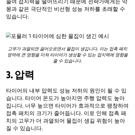
줄여 접지력을 떨어뜨리기 때문에 전략가에게는 악
몽과 같은 극단적인 비선형 성능 저하를 초래할 수
있습니다.
고무가 과열되면 끓어오르면서 물집이 생깁니다. 이는 접촉 패치
영역에 큰 영향을 미쳐 타이어가 생성할 수 있는 접지력에 영향을
줄 수 있습니다.
3. 압력
타이어의 내부 압력도 성능 저하의 원인이 될 수 있
습니다. 타이어 온도가 높아지면 주행 압력도 높아
집니다. 너무 높으면 타이어가 효과적으로 팽창하여
접촉 패치의 크기가 줄어듭니다. 이로 인해 접촉 패
치의 고무가 더 과열되어 물집이 생길 위험이 높아
질 수 있습니다.