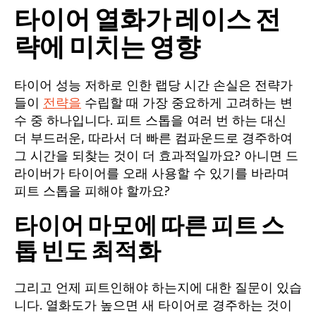
타이어 열화가 레이스 전
략에 미치는 영향
타이어 성능 저하로 인한 랩당 시간 손실은 전략가
들이
전략을
수립할 때 가장 중요하게 고려하는 변
수 중 하나입니다. 피트 스톱을 여러 번 하는 대신
더 부드러운, 따라서 더 빠른 컴파운드로 경주하여
그 시간을 되찾는 것이 더 효과적일까요? 아니면 드
라이버가 타이어를 오래 사용할 수 있기를 바라며
피트 스톱을 피해야 할까요?
타이어 마모에 따른 피트 스
톱 빈도 최적화
그리고 언제 피트인해야 하는지에 대한 질문이 있습
니다. 열화도가 높으면 새 타이어로 경주하는 것이