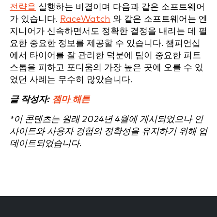
전략을
실행하는 비결이며 다음과 같은 소프트웨어
가 있습니다.
RaceWatch
와 같은 소프트웨어는 엔
지니어가 신속하면서도 정확한 결정을 내리는 데 필
요한 중요한 정보를 제공할 수 있습니다. 챔피언십
에서 타이어를 잘 관리한 덕분에 팀이 중요한 피트
스톱을 피하고 포디움의 가장 높은 곳에 오를 수 있
었던 사례는 무수히 많았습니다.
글 작성자:
젬마 해튼
*이 콘텐츠는 원래 2024년 4월에 게시되었으나 인
사이트와 사용자 경험의 정확성을 유지하기 위해 업
데이트되었습니다.