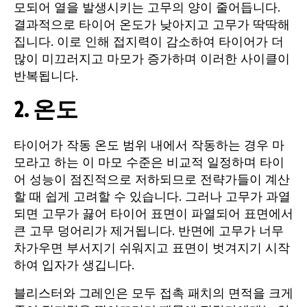
모되어 열을 발생시키는 고무의 양이 줄어듭니다.
결과적으로 타이어 온도가 낮아지고 고무가 딱딱해
집니다. 이로 인해 접지력이 감소하여 타이어가 더
많이 미끄러지고 마모가 증가하며 이러한 사이클이
반복됩니다.
2. 온도
타이어가 작동 온도 범위 내에서 작동하는 경우 마
모라고 하는 이 마모 수준은 비교적 일정하며 타이
어 성능이 점진적으로 저하되므로 전략가들이 계산
할 때 쉽게 고려할 수 있습니다. 그러나 고무가 과열
되면 고무가 끓어 타이어 표면이 파열되어 표면에서
큰 고무 덩어리가 제거됩니다. 반면에 고무가 너무
차가우면 부서지기 쉬워지고 표면이 벗겨지기 시작
하여 입자가 생깁니다.
블리스터와 그레인은 모두 접촉 패치의 면적을 크게