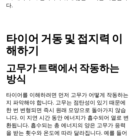
다.
타이어 거동 및 접지력 이
해하기
고무가 트랙에서 작동하는
방식
타이어를 이해하려면 먼저 고무가 어떻게 작동하는
지 파악해야 합니다. 고무는 점탄성이 있기 때문에
한 번 변형되면 즉시 원래 모양으로 돌아가지 않습
니다. 이 지연 시간 동안 에너지가 흡수되어 열로 변
환됩니다. 흡수되는 총 에너지의 양은 고무가 응력
을 받는 횟수와 온도에 따라 달라집니다. 예를 들어