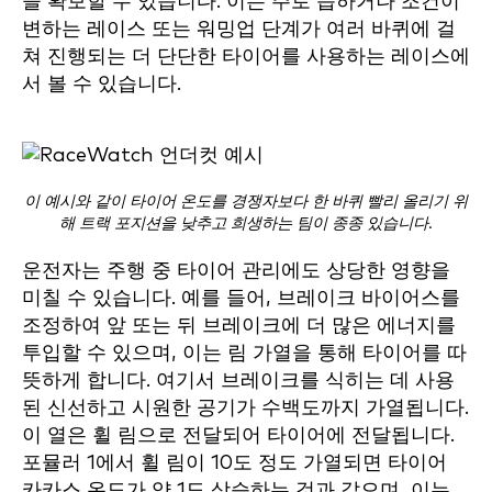
을 확보할 수 있습니다. 이는 주로 습하거나 조건이
변하는 레이스 또는 워밍업 단계가 여러 바퀴에 걸
쳐 진행되는 더 단단한 타이어를 사용하는 레이스에
서 볼 수 있습니다.
이 예시와 같이 타이어 온도를 경쟁자보다 한 바퀴 빨리 올리기 위
해 트랙 포지션을 낮추고 희생하는 팀이 종종 있습니다.
운전자는 주행 중 타이어 관리에도 상당한 영향을
미칠 수 있습니다. 예를 들어, 브레이크 바이어스를
조정하여 앞 또는 뒤 브레이크에 더 많은 에너지를
투입할 수 있으며, 이는 림 가열을 통해 타이어를 따
뜻하게 합니다. 여기서 브레이크를 식히는 데 사용
된 신선하고 시원한 공기가 수백도까지 가열됩니다.
이 열은 휠 림으로 전달되어 타이어에 전달됩니다.
포뮬러 1에서 휠 림이 10도 정도 가열되면 타이어
카카스 온도가 약 1도 상승하는 것과 같으며, 이는