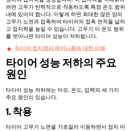
려면 고무가 탄력적으로 작동하도록 특정 온도 범위
내에 있어야 합니다. 이렇게 하면 최대한 많은 양의
고무가 노면과 접촉하여 타이어의 접촉 면적을 넓히
고 접지력을 높일 수 있습니다. 고무가 이 온도 범위
를 벗어나면 타이어 성능이 저하됩니다.
타이어 접지력의 메커니즘에 대한 이해
타이어 성능 저하의 주요
원인
타이어 성능 저하에는 마모, 온도, 압력의 세 가지
주요 원인이 있습니다.
1. 착용
타이어 고무가 노면을 가로질러 이동하면서 점차 마