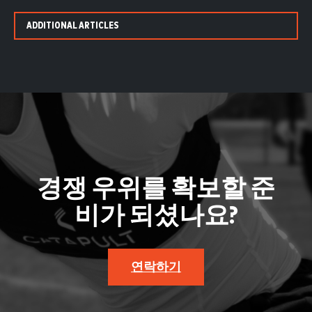
ADDITIONAL ARTICLES
경쟁 우위를 확보할 준
비가 되셨나요?
연락하기