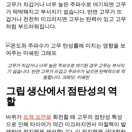
고무가 차갑거나 너무 높은 주파수로 여기되면 고무
가 딱딱해지고 부서지기 쉽습니다. 반면 고무가 뜨
겁거나 천천히 미끄러지면 고무는 탄력이 있고 고무
처럼 부드러워집니다.
고무가 차갑거나 너무 높은 주파수로 여기된 경우 고무는 부서지
기 쉽습니다. 반면 고무가 뜨겁고 주파수가 낮으면 탄력적으로 작
동합니다. 크레딧: 미쉐린
그립 생산에서 점탄성의 역
할
바퀴가
트랙 표면을
회전할 때 고무의 점탄성 특성
으로 인해 타이어가 약간 미끄러지면서 마찰력이 발
생하여 접지력을 생성합니다. 이 접지력을 극대화하