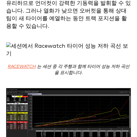
유리하므로 언더컷이 강력한 기동력을 발휘할 수 있
습니다. 그러나 열화가 낮으면 오버컷을 통해 상대
팀이 새 타이어를 예열하는 동안 트랙 포지션을 활
용할 수 있습니다.
RACEWATCH
는 세션 중 각 주행과 함께 타이어 성능 저하 곡선
을 표시합니다.