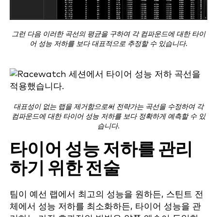
그런 다음 이러한 곡선의 평균을 구하여 각 컴파운드에 대한 타이
어 성능 저하를 보다 대표적으로 추정할 수 있습니다.
대표성이 없는 랩을 제거함으로써 전략가는 곡선을 수정하여 각
컴파운드에 대한 타이어 성능 저하를 보다 정확하게 예측할 수 있
습니다.
타이어 성능 저하를 관리
하기 위한 전술
팀이 예선 랩에서 최고의 성능을 원하든, 스틴트 전
체에서 성능 저하를 최소화하든, 타이어 성능을 관