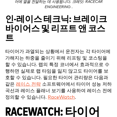
어에 열을 전달하는 데 사용됩니다. 크레딧: RACECAR
ENGINEERING .
인-레이스 테크닉: 브레이크
바이어스 및 리프트 앤 코스
트
타이어가 과열되는 상황에서 운전자는 각 타이어에
가해지는 하중을 줄이기 위해 리프팅 및 코스팅을
할 수 있습니다. 랩의 특정 코너에서 효과적으로 수
행하면 실제로 랩 타임을 잃지 않고도 타이어를 보
호할 수 있습니다. 필요한 타이어 관리량은 다음과
같은
레이스 전략
소프트웨어에서 타이어 성능 저하
곡선과 레이스 플래너 보기를 사용하여 레이스 전에
정의할 수 있습니다.
RaceWatch
.
RACEWATCH: 타이어