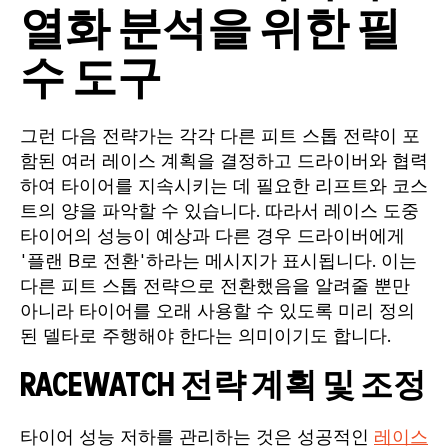
열화 분석을 위한 필
수 도구
그런 다음 전략가는 각각 다른 피트 스톱 전략이 포
함된 여러 레이스 계획을 결정하고 드라이버와 협력
하여 타이어를 지속시키는 데 필요한 리프트와 코스
트의 양을 파악할 수 있습니다. 따라서 레이스 도중
타이어의 성능이 예상과 다른 경우 드라이버에게
'플랜 B로 전환'하라는 메시지가 표시됩니다. 이는
다른 피트 스톱 전략으로 전환했음을 알려줄 뿐만
아니라 타이어를 오래 사용할 수 있도록 미리 정의
된 델타로 주행해야 한다는 의미이기도 합니다.
RACEWATCH 전략 계획 및 조정
타이어 성능 저하를 관리하는 것은 성공적인
레이스