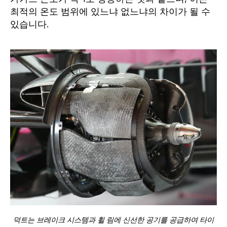
최적의 온도 범위에 있느냐 없느냐의 차이가 될 수
있습니다.
덕트는 브레이크 시스템과 휠 림에 신선한 공기를 공급하여 타이