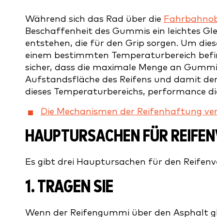
Während sich das Rad über die
Fahrbahnob
Beschaffenheit des Gummis ein leichtes Gle
entstehen, die für den Grip sorgen. Um die
einem bestimmten Temperaturbereich befinde
sicher, dass die maximale Menge an Gummi
Aufstandsfläche des Reifens und damit der
dieses Temperaturbereichs, performance di
Die Mechanismen der Reifenhaftung ve
HAUPTURSACHEN FÜR REIFENV
Es gibt drei Hauptursachen für den Reifenv
1. TRAGEN SIE
Wenn der Reifengummi über den Asphalt glei