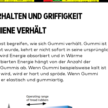
HALTEN UND GRIFFIGKEIT
HIENE VERHÄLT
st begreifen, wie sich Gummi verhält. Gummi ist
mt wurde, kehrt er nicht sofort in seine ursprüngli
wird Energie absorbiert und in Wärme
erten Energie hängt von der Anzahl der
Gummis ab. Wenn Gummi beispielsweise kalt ist
t wird, wird er hart und spröde. Wenn Gummi
d er elastisch und gummiartig.