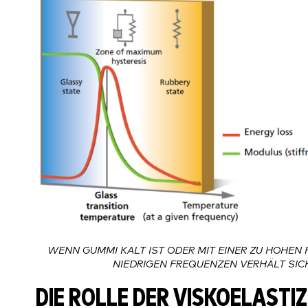
WENN GUMMI KALT IST ODER MIT EINER ZU HOHEN 
NIEDRIGEN FREQUENZEN VERHÄLT SIC
DIE ROLLE DER VISKOELASTIZ