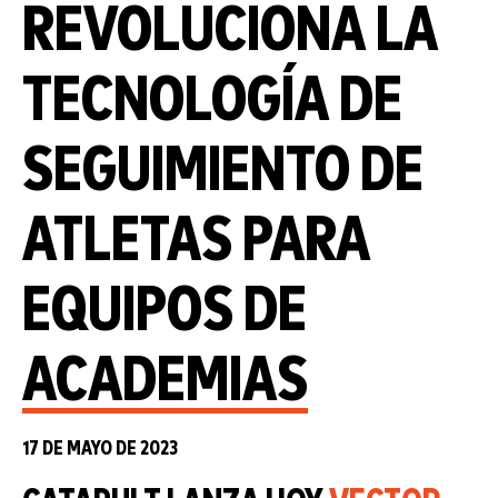
REVOLUCIONA LA
TECNOLOGÍA DE
SEGUIMIENTO DE
ATLETAS PARA
EQUIPOS DE
ACADEMIAS
17 DE MAYO DE 2023