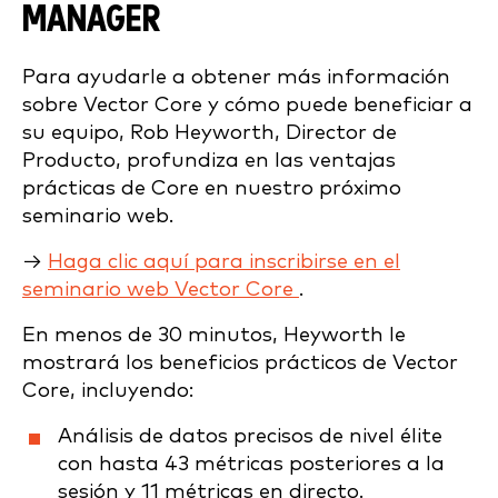
MANAGER
Para ayudarle a obtener más información
sobre Vector Core y cómo puede beneficiar a
su equipo, Rob Heyworth, Director de
Producto, profundiza en las ventajas
prácticas de Core en nuestro próximo
seminario web.
→
Haga clic aquí para inscribirse en el
seminario web Vector Core
.
En menos de 30 minutos, Heyworth le
mostrará los beneficios prácticos de Vector
Core, incluyendo:
Análisis de datos precisos de nivel élite
con hasta 43 métricas posteriores a la
sesión y 11 métricas en directo.