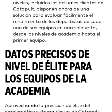
niveles, incluidos los actuales clientes de
Catapult, disponen ahora de una
solución para evaluar fácilmente el
rendimiento de los deportistas de cada
uno de sus equipos en una sola vista,
desde los niveles de academia hasta el
primer equipo.
DATOS PRECISOS DE
NIVEL DE ÉLITE PARA
LOS EQUIPOS DE LA
ACADEMIA
Aprovechando la precisión de élite del
emblemático sistema Vector de Catapult,