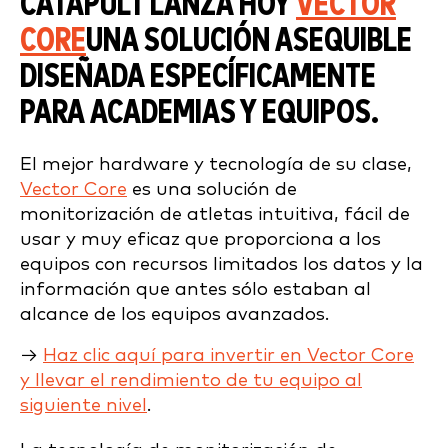
CATAPULT LANZA HOY
VECTOR
CORE
UNA SOLUCIÓN ASEQUIBLE
DISEÑADA ESPECÍFICAMENTE
PARA ACADEMIAS Y EQUIPOS.
El mejor hardware y tecnología de su clase,
Vector Core
es una solución de
monitorización de atletas intuitiva, fácil de
usar y muy eficaz que proporciona a los
equipos con recursos limitados los datos y la
información que antes sólo estaban al
alcance de los equipos avanzados.
→
Haz clic aquí para invertir en Vector Core
y llevar el rendimiento de tu equipo al
siguiente nivel
.