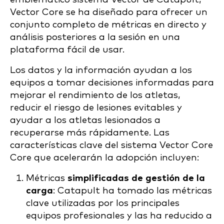
Vector Core se ha diseñado para ofrecer un
conjunto completo de métricas en directo y
análisis posteriores a la sesión en una
plataforma fácil de usar.
Los datos y la información ayudan a los
equipos a tomar decisiones informadas para
mejorar el rendimiento de los atletas,
reducir el riesgo de lesiones evitables y
ayudar a los atletas lesionados a
recuperarse más rápidamente. Las
características clave del sistema Vector Core
Core que acelerarán la adopción incluyen:
Métricas
simplificadas de gestión de la
carga
: Catapult ha tomado las métricas
clave utilizadas por los principales
equipos profesionales y las ha reducido a