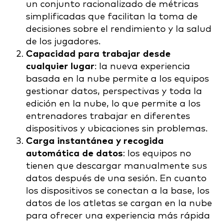
un conjunto racionalizado de métricas
simplificadas que facilitan la toma de
decisiones sobre el rendimiento y la salud
de los jugadores.
Capacidad para trabajar desde
cualquier lugar
: la nueva experiencia
basada en la nube permite a los equipos
gestionar datos, perspectivas y toda la
edición en la nube, lo que permite a los
entrenadores trabajar en diferentes
dispositivos y ubicaciones sin problemas.
Carga instantánea y recogida
automática de datos
: los equipos no
tienen que descargar manualmente sus
datos después de una sesión. En cuanto
los dispositivos se conectan a la base, los
datos de los atletas se cargan en la nube
para ofrecer una experiencia más rápida