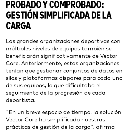
PROBADO Y COMPROBADO:
GESTIÓN SIMPLIFICADA DE LA
CARGA
Las grandes organizaciones deportivas con
múltiples niveles de equipos también se
beneficiarán significativamente de Vector
Core. Anteriormente, estas organizaciones
tenían que gestionar conjuntos de datos en
silos y plataformas dispares para cada uno
de sus equipos, lo que dificultaba el
seguimiento de la progresión de cada
deportista.
"En un breve espacio de tiempo, la solución
Vector Core ha simplificado nuestras
prácticas de gestión de la carga", afirma