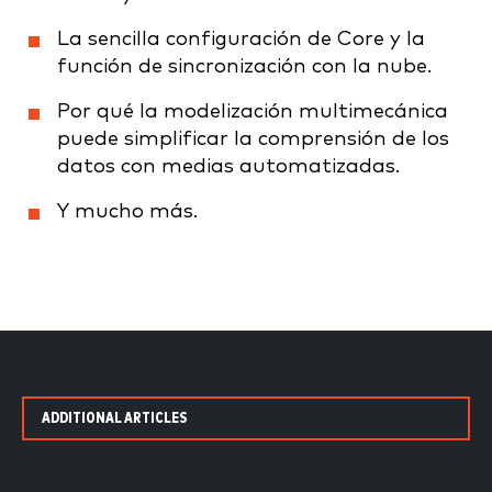
La sencilla configuración de Core y la
función de sincronización con la nube.
Por qué la modelización multimecánica
puede simplificar la comprensión de los
datos con medias automatizadas.
Y mucho más.
ADDITIONAL ARTICLES