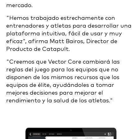
mercado.
"Hemos trabajado estrechamente con
entrenadores y atletas para desarrollar una
plataforma intuitiva, fácil de usar y muy
eficaz", afirma Matt Bairos, Director de
Producto de Catapult.
"Creemos que Vector Core cambiará las
reglas del juego para los equipos que no
disponen de los mismos recursos que los
equipos de élite, ayudándoles a tomar
mejores decisiones para mejorar el
rendimiento y la salud de los atletas."