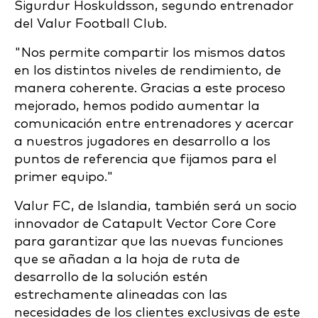
Sigurdur Hoskuldsson, segundo entrenador
del Valur Football Club.
"Nos permite compartir los mismos datos
en los distintos niveles de rendimiento, de
manera coherente. Gracias a este proceso
mejorado, hemos podido aumentar la
comunicación entre entrenadores y acercar
a nuestros jugadores en desarrollo a los
puntos de referencia que fijamos para el
primer equipo."
Valur FC, de Islandia, también será un socio
innovador de Catapult Vector Core Core
para garantizar que las nuevas funciones
que se añadan a la hoja de ruta de
desarrollo de la solución estén
estrechamente alineadas con las
necesidades de los clientes exclusivas de este