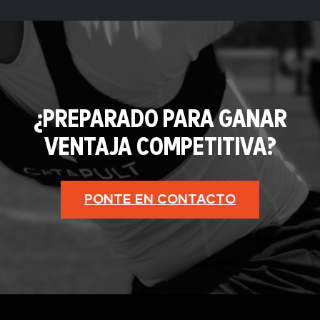
¿PREPARADO PARA GANAR
VENTAJA COMPETITIVA?
PONTE EN CONTACTO