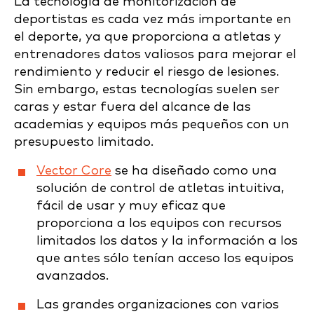
La tecnología de monitorización de
deportistas es cada vez más importante en
el deporte, ya que proporciona a atletas y
entrenadores datos valiosos para mejorar el
rendimiento y reducir el riesgo de lesiones.
Sin embargo, estas tecnologías suelen ser
caras y estar fuera del alcance de las
academias y equipos más pequeños con un
presupuesto limitado.
Vector Core
se ha diseñado como una
solución de control de atletas intuitiva,
fácil de usar y muy eficaz que
proporciona a los equipos con recursos
limitados los datos y la información a los
que antes sólo tenían acceso los equipos
avanzados.
Las grandes organizaciones con varios