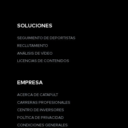
SOLUCIONES
SEGUIMIENTO DE DEPORTISTAS
RECLUTAMIENTO
ANÁLISIS DE VÍDEO
LICENCIAS DE CONTENIDOS
EMPRESA
ACERCA DE CATAPULT
CARRERAS PROFESIONALES
CENTRO DE INVERSORES
POLÍTICA DE PRIVACIDAD
CONDICIONES GENERALES