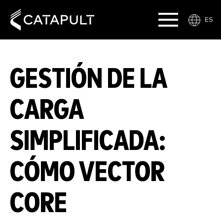
ES
GESTIÓN DE LA
CARGA
SIMPLIFICADA:
CÓMO VECTOR
CORE