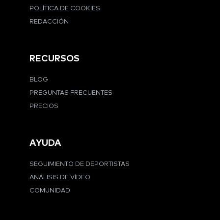
POLÍTICA DE COOKIES
REDACCIÓN
RECURSOS
BLOG
PREGUNTAS FRECUENTES
PRECIOS
AYUDA
SEGUIMIENTO DE DEPORTISTAS
ANÁLISIS DE VÍDEO
COMUNIDAD