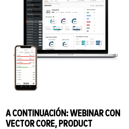
A CONTINUACIÓN: WEBINAR CON
VECTOR CORE, PRODUCT