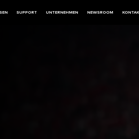
SEN
SUPPORT
UNTERNEHMEN
NEWSROOM
KONTA