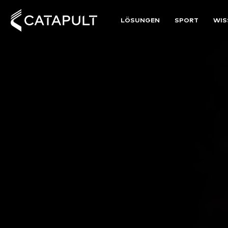
LÖSUNGEN
SPORT
WIS