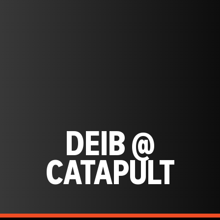
DEIB @
CATAPULT