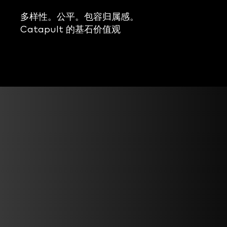
多样性。公平。包容归属感。
Catapult 的基石价值观