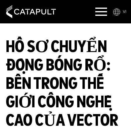
VI
HỒ SƠ CHUYỂN
ĐỘNG BÓNG RỔ:
BÊN TRONG THẾ
GIỚI CÔNG NGHỆ
CAO CỦA VECTOR