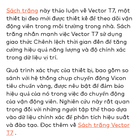
Sách trắng
này thảo luận về Vector T7, một
thiết bị đeo mới được thiết kế để theo dõi vận
động viên trong môi trường trong nhà. Sách
trắng nhấn mạnh việc Vector T7 sử dụng
giao thức Chênh lệch thời gian đến để tăng
cường hiệu quả năng lượng và độ chính xác
trong dữ liệu vị trí.
Quá trình xác thực của thiết bị, bao gồm so
sánh với hệ thống chụp chuyển động Vicon
tiêu chuẩn vàng, được nêu bật để đảm bảo
hiệu quả của nó trong việc đo chuyển động
của vận động viên. Nghiên cứu này rất quan
trọng đối với những người tập thể thao dựa
vào dữ liệu chính xác để phân tích hiệu suất
và đào tạo. Đọc thêm về
Sách trắng Vector
T7
.