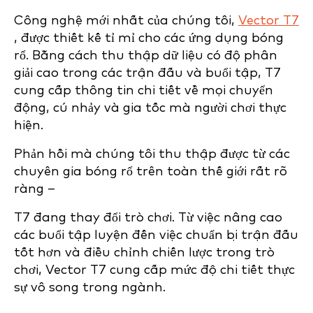
Công nghệ mới nhất của chúng tôi,
Vector T7
, được thiết kế tỉ mỉ cho các ứng dụng bóng
rổ. Bằng cách thu thập dữ liệu có độ phân
giải cao trong các trận đấu và buổi tập, T7
cung cấp thông tin chi tiết về mọi chuyển
động, cú nhảy và gia tốc mà người chơi thực
hiện.
Phản hồi mà chúng tôi thu thập được từ các
chuyên gia bóng rổ trên toàn thế giới rất rõ
ràng –
T7 đang thay đổi trò chơi. Từ việc nâng cao
các buổi tập luyện đến việc chuẩn bị trận đấu
tốt hơn và điều chỉnh chiến lược trong trò
chơi, Vector T7 cung cấp mức độ chi tiết thực
sự vô song trong ngành.