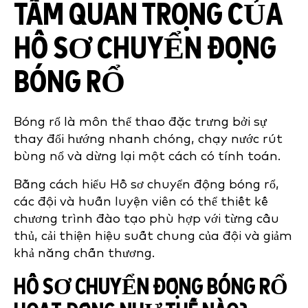
TẦM QUAN TRỌNG CỦA
HỒ SƠ CHUYỂN ĐỘNG
BÓNG RỔ
Bóng rổ là môn thể thao đặc trưng bởi sự
thay đổi hướng nhanh chóng, chạy nước rút
bùng nổ và dừng lại một cách có tính toán.
Bằng cách hiểu Hồ sơ chuyển động bóng rổ,
các đội và huấn luyện viên có thể thiết kế
chương trình đào tạo phù hợp với từng cầu
thủ, cải thiện hiệu suất chung của đội và giảm
khả năng chấn thương.
HỒ SƠ CHUYỂN ĐỘNG BÓNG RỔ