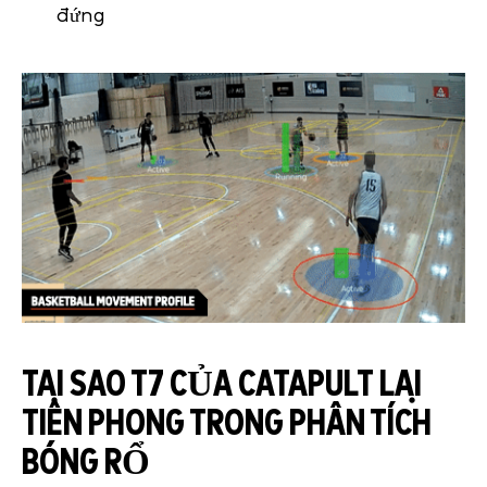
đứng
TẠI SAO T7 CỦA CATAPULT LẠI
TIÊN PHONG TRONG PHÂN TÍCH
BÓNG RỔ