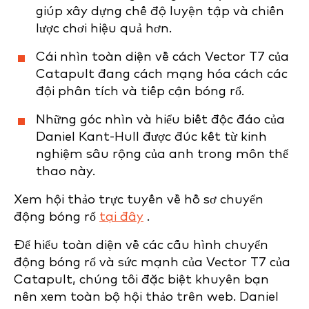
giúp xây dựng chế độ luyện tập và chiến
lược chơi hiệu quả hơn.
Cái nhìn toàn diện về cách Vector T7 của
Catapult đang cách mạng hóa cách các
đội phân tích và tiếp cận bóng rổ.
Những góc nhìn và hiểu biết độc đáo của
Daniel Kant-Hull được đúc kết từ kinh
nghiệm sâu rộng của anh trong môn thể
thao này.
Xem hội thảo trực tuyến về hồ sơ chuyển
động bóng rổ
tại đây
.
Để hiểu toàn diện về các cấu hình chuyển
động bóng rổ và sức mạnh của Vector T7 của
Catapult, chúng tôi đặc biệt khuyên bạn
nên xem toàn bộ hội thảo trên web. Daniel