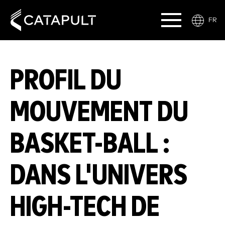
FR
PROFIL DU
MOUVEMENT DU
BASKET-BALL :
DANS L'UNIVERS
HIGH-TECH DE