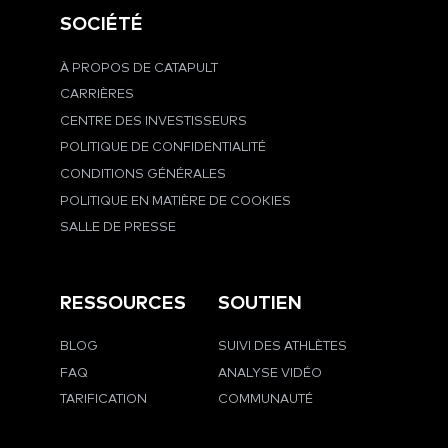
SOCIÉTÉ
À PROPOS DE CATAPULT
CARRIÈRES
CENTRE DES INVESTISSEURS
POLITIQUE DE CONFIDENTIALITÉ
CONDITIONS GÉNÉRALES
POLITIQUE EN MATIÈRE DE COOKIES
SALLE DE PRESSE
RESSOURCES
SOUTIEN
BLOG
SUIVI DES ATHLÈTES
FAQ
ANALYSE VIDÉO
TARIFICATION
COMMUNAUTÉ