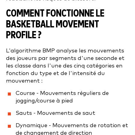
COMMENT FONCTIONNE LE
BASKETBALL MOVEMENT
PROFILE ?
L'algorithme BMP analyse les mouvements
des joueurs par segments d'une seconde et
les classe dans l'une des cinq catégories en
fonction du type et de l'intensité du
mouvement :
Course - Mouvements réguliers de
jogging/course à pied
Sauts - Mouvements de saut
Dynamique - Mouvements de rotation et
de changement de direction