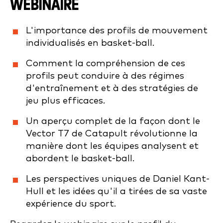
WEBINAIRE
L'importance des profils de mouvement
individualisés en basket-ball.
Comment la compréhension de ces
profils peut conduire à des régimes
d'entraînement et à des stratégies de
jeu plus efficaces.
Un aperçu complet de la façon dont le
Vector T7 de Catapult révolutionne la
manière dont les équipes analysent et
abordent le basket-ball.
Les perspectives uniques de Daniel Kant-
Hull et les idées qu'il a tirées de sa vaste
expérience du sport.