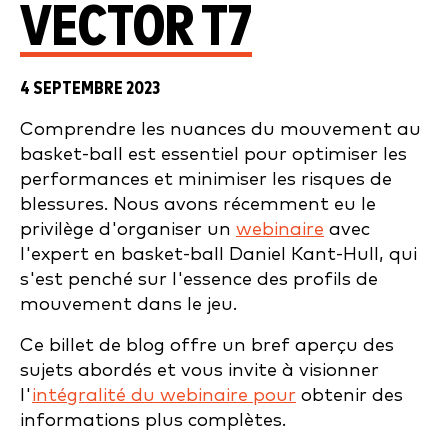
VECTOR T7
4 SEPTEMBRE 2023
Comprendre les nuances du mouvement au
basket-ball est essentiel pour optimiser les
performances et minimiser les risques de
blessures. Nous avons récemment eu le
privilège d'organiser un
webinaire
avec
l'expert en basket-ball Daniel Kant-Hull, qui
s'est penché sur l'essence des profils de
mouvement dans le jeu.
Ce billet de blog offre un bref aperçu des
sujets abordés et vous invite à visionner
l'
intégralité du webinaire pour
obtenir des
informations plus complètes.