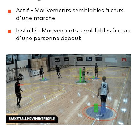
Actif - Mouvements semblables à ceux
d'une marche
Installé - Mouvements semblables à ceux
d'une personne debout