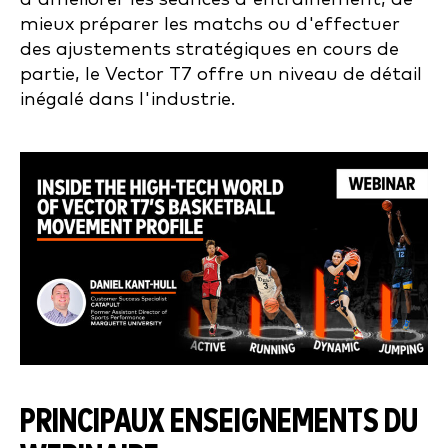
mieux préparer les matchs ou d'effectuer
des ajustements stratégiques en cours de
partie, le Vector T7 offre un niveau de détail
inégalé dans l'industrie.
PRINCIPAUX ENSEIGNEMENTS DU