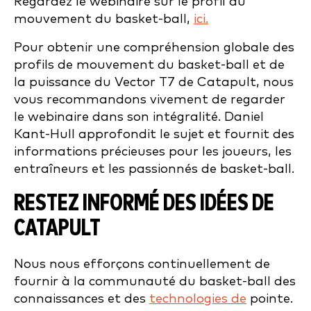
Regardez le webinaire sur le profil du
mouvement du basket-ball,
ici.
Pour obtenir une compréhension globale des
profils de mouvement du basket-ball et de
la puissance du Vector T7 de Catapult, nous
vous recommandons vivement de regarder
le webinaire dans son intégralité. Daniel
Kant-Hull approfondit le sujet et fournit des
informations précieuses pour les joueurs, les
entraîneurs et les passionnés de basket-ball.
RESTEZ INFORMÉ DES IDÉES DE
CATAPULT
Nous nous efforçons continuellement de
fournir à la communauté du basket-ball des
connaissances et des
technologies de
pointe.