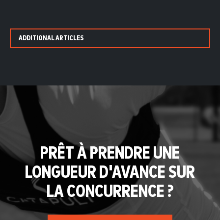
ADDITIONAL ARTICLES
PRÊT À PRENDRE UNE
LONGUEUR D'AVANCE SUR
LA CONCURRENCE ?