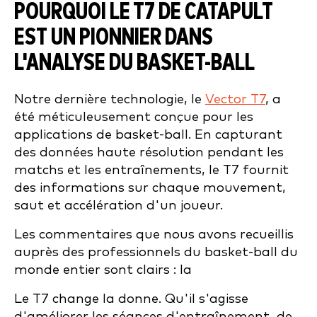
POURQUOI LE T7 DE CATAPULT
EST UN PIONNIER DANS
L'ANALYSE DU BASKET-BALL
Notre dernière technologie, le
Vector T7
, a
été méticuleusement conçue pour les
applications de basket-ball. En capturant
des données haute résolution pendant les
matchs et les entraînements, le T7 fournit
des informations sur chaque mouvement,
saut et accélération d'un joueur.
Les commentaires que nous avons recueillis
auprès des professionnels du basket-ball du
monde entier sont clairs : la
Le T7 change la donne. Qu'il s'agisse
d'améliorer les séances d'entraînement, de