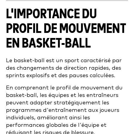
L'IMPORTANCE DU
PROFIL DE MOUVEMENT
EN BASKET-BALL
Le basket-ball est un sport caractérisé par
des changements de direction rapides, des
sprints explosifs et des pauses calculées.
En comprenant le profil de mouvement du
basket-ball, les équipes et les entraîneurs
peuvent adapter stratégiquement les
programmes d'entraînement aux joueurs
individuels, améliorant ainsi les
performances globales de l'équipe et
réduisant les risques de blessure.