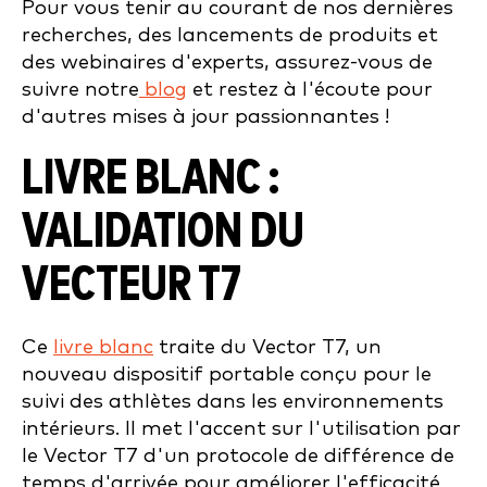
Pour vous tenir au courant de nos dernières
recherches, des lancements de produits et
des webinaires d'experts, assurez-vous de
suivre notre
blog
et restez à l'écoute pour
d'autres mises à jour passionnantes !
LIVRE BLANC :
VALIDATION DU
VECTEUR T7
Ce
livre blanc
traite du Vector T7, un
nouveau dispositif portable conçu pour le
suivi des athlètes dans les environnements
intérieurs. Il met l'accent sur l'utilisation par
le Vector T7 d'un protocole de différence de
temps d'arrivée pour améliorer l'efficacité