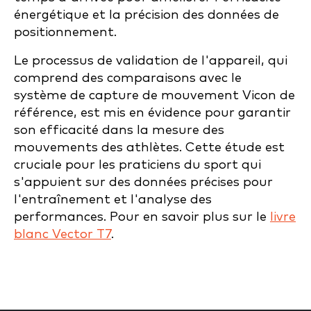
énergétique et la précision des données de
positionnement.
Le processus de validation de l'appareil, qui
comprend des comparaisons avec le
système de capture de mouvement Vicon de
référence, est mis en évidence pour garantir
son efficacité dans la mesure des
mouvements des athlètes. Cette étude est
cruciale pour les praticiens du sport qui
s'appuient sur des données précises pour
l'entraînement et l'analyse des
performances. Pour en savoir plus sur le
livre
blanc Vector T7
.