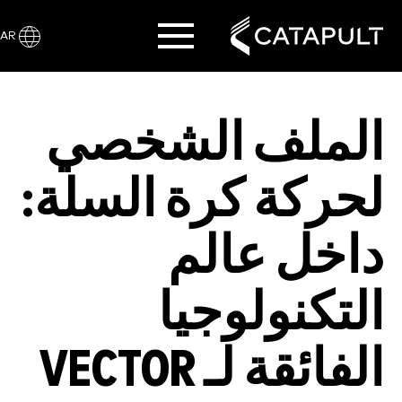
AR
الملف الشخصي
لحركة كرة السلة:
داخل عالم
التكنولوجيا
الفائقة لـ VECTOR