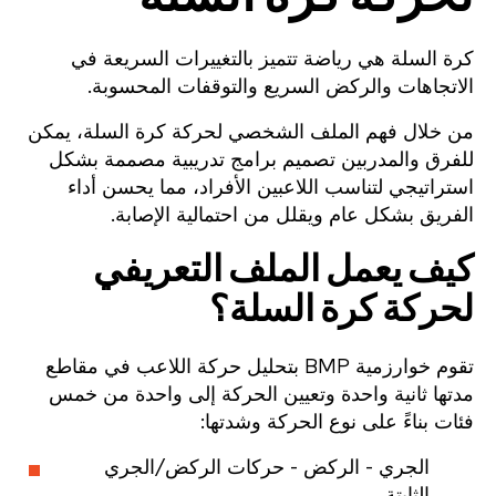
كرة السلة هي رياضة تتميز بالتغييرات السريعة في
الاتجاهات والركض السريع والتوقفات المحسوبة.
من خلال فهم الملف الشخصي لحركة كرة السلة، يمكن
للفرق والمدربين تصميم برامج تدريبية مصممة بشكل
استراتيجي لتناسب اللاعبين الأفراد، مما يحسن أداء
الفريق بشكل عام ويقلل من احتمالية الإصابة.
كيف يعمل الملف التعريفي
لحركة كرة السلة؟
تقوم خوارزمية BMP بتحليل حركة اللاعب في مقاطع
مدتها ثانية واحدة وتعيين الحركة إلى واحدة من خمس
فئات بناءً على نوع الحركة وشدتها:
الجري - الركض - حركات الركض/الجري
الثابتة