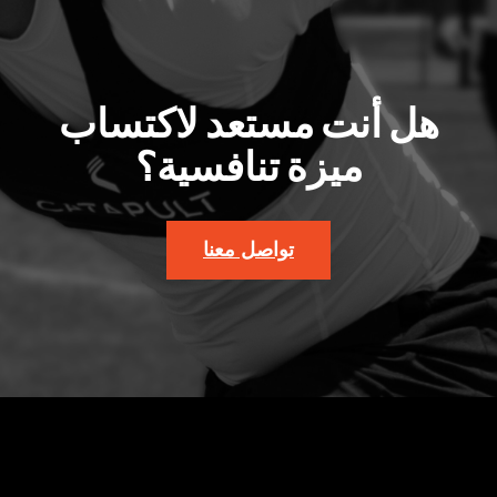
هل أنت مستعد لاكتساب
ميزة تنافسية؟
تواصل معنا