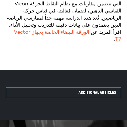
التي تتضمن مقارنات مع نظام التقاط الحركة Vicon
القياسي الذهبي، لضمان فعاليته في قياس حركة
الرياضيين. تُعد هذه الدراسة مهمة جداً لممارسي الرياضة
الذين يعتمدون على بيانات دقيقة للتدريب وتحليل الأداء.
اقرأ المزيد عن
الورقة البيضاء الخاصة بجهاز Vector
.
T7
ADDITIONAL ARTICLES