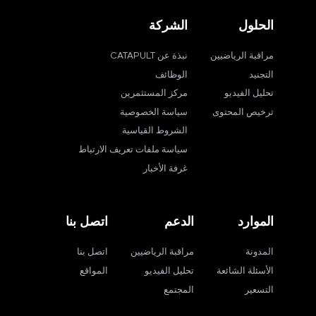
الحلول
الشركة
مراقبة الرياضيين
نبذة عن CATAPULT
التجنيد
الوظائف
تحليل الفيديو
مركز المستثمرين
ترخيص المحتوى
سياسة الخصوصية
الشروط القياسية
سياسة ملفات تعريف الارتباط
غرفة الأخبار
الموارد
الدعم
اتصل بنا
المدونة
مراقبة الرياضيين
اتصل بنا
الأسئلة الشائعة
تحليل الفيديو
المواقع
التسعير
المجتمع