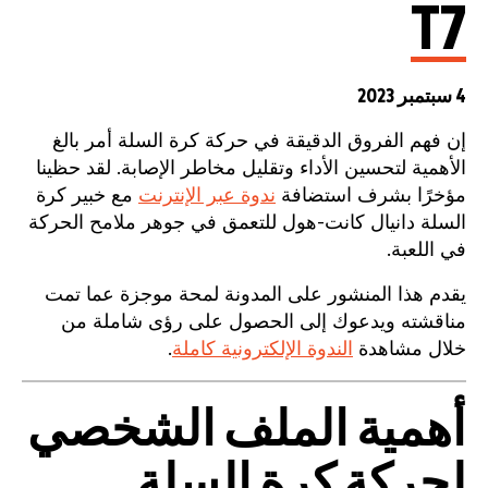
T7
4 سبتمبر 2023
إن فهم الفروق الدقيقة في حركة كرة السلة أمر بالغ
الأهمية لتحسين الأداء وتقليل مخاطر الإصابة. لقد حظينا
مؤخرًا بشرف استضافة
ندوة عبر الإنترنت
مع خبير كرة
السلة دانيال كانت-هول للتعمق في جوهر ملامح الحركة
في اللعبة.
يقدم هذا المنشور على المدونة لمحة موجزة عما تمت
مناقشته ويدعوك إلى الحصول على رؤى شاملة من
خلال مشاهدة
الندوة الإلكترونية كاملة
.
أهمية الملف الشخصي
لحركة كرة السلة