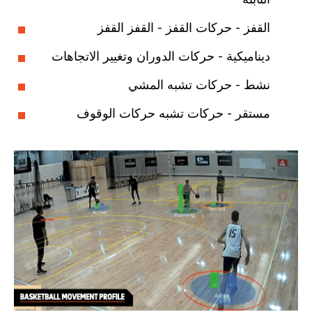
القفز - حركات القفز - القفز القفز
ديناميكية - حركات الدوران وتغيير الاتجاهات
نشط - حركات تشبه المشي
مستقر - حركات تشبه حركات الوقوف