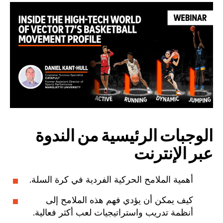
الوجبات الرئيسية من الندوة
عبر الإنترنت
أهمية الملامح الحركية الفردية في كرة السلة.
كيف يمكن أن يؤدي فهم هذه الملامح إلى
أنظمة تدريب واستراتيجيات لعب أكثر فعالية.