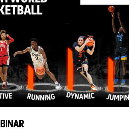
EBINAR