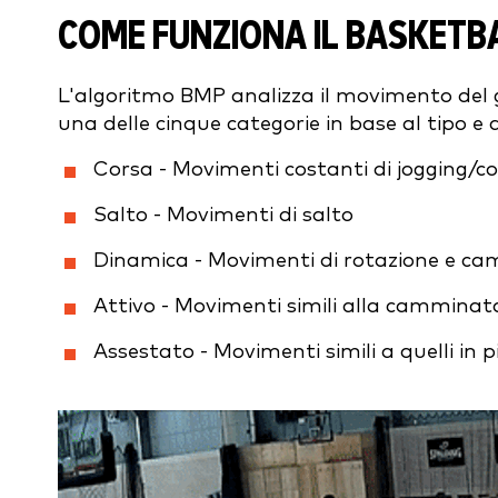
COME FUNZIONA IL BASKETB
L'algoritmo BMP analizza il movimento del 
una delle cinque categorie in base al tipo e
Corsa - Movimenti costanti di jogging/c
Salto - Movimenti di salto
Dinamica - Movimenti di rotazione e cam
Attivo - Movimenti simili alla camminat
Assestato - Movimenti simili a quelli in p