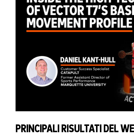
PRINCIPALI RISULTATI DEL W