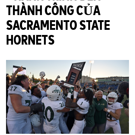
THÀNH CÔNG CỦA
SACRAMENTO STATE
HORNETS