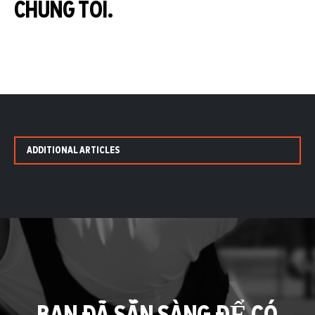
CHÚNG TÔI.
ADDITIONAL ARTICLES