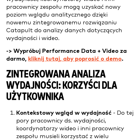
pracownicy zespołu mogą uzyskać nowy
poziom wglądu analitycznego dzięki
nowemu zintegrowanemu rozwiązaniu
Catapult do analizy danych dotyczących
wydajności i wideo.
-> Wypróbuj Performance Data + Video za
darmo,
kliknij tutaj, aby poprosić o demo
.
ZINTEGROWANA ANALIZA
WYDAJNOŚCI: KORZYŚCI DLA
UŻYTKOWNIKA
Kontekstowy wgląd w wydajność
- Do tej
pory pracownicy ds. wydajności,
koordynatorzy wideo i inni pracownicy
zespołu musieli korzystać z wielu