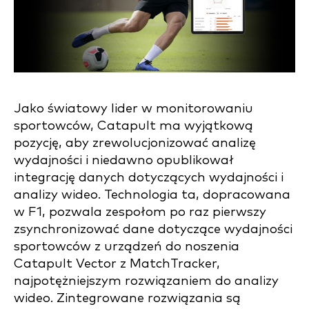
Jako światowy lider w monitorowaniu
sportowców, Catapult ma wyjątkową
pozycję, aby zrewolucjonizować analizę
wydajności i niedawno opublikował
integrację danych dotyczących wydajności i
analizy wideo. Technologia ta, dopracowana
w F1, pozwala zespołom po raz pierwszy
zsynchronizować dane dotyczące wydajności
sportowców z urządzeń do noszenia
Catapult Vector z MatchTracker,
najpotężniejszym rozwiązaniem do analizy
wideo. Zintegrowane rozwiązania są