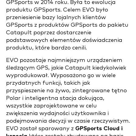
GPSports w 2014 roku. Była to ewolucja
produktu GPSports. Celem EVO było
przeniesienie bazy lojalnych klientów
GPSports z produktów GPSports do pakietu
Catapult poprzez dostarczenie
podstawowych elementów doświadczenia
produktu, które bardzo cenili.
EVO pozostaje najmniejszym urządzeniem
śledzącym GPS, jakie Catapult kiedykolwiek
wyprodukował. Wyposażono go w wiele
przydatnych funkcji, takich jak
przyspieszenie na żywo, zintegrowane tętno
Polar i inteligentna stacja dokująca,
wszystkie zaprojektowane w celu
zwiększenia wydajności użytkownika i
podejmowania decyzji w czasie rzeczywistym.
EVO został sparowany z
GPSports Cloud i