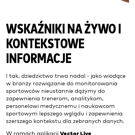
WSKAŹNIKI NA ŻYWO I
KONTEKSTOWE
INFORMACJE
I tak, dziedzictwo trwa nadal - jako wiodące
w branży rozwiązanie do monitorowania
sportowców nieustannie dążymy do
zapewnienia trenerom, analitykom,
personelowi medycznemu i naukowcom
sportowym lepszego wglądu i zapewnienia
szerszego kontekstu dla zebranych danych.
W ramach aplikacji
Vector Live