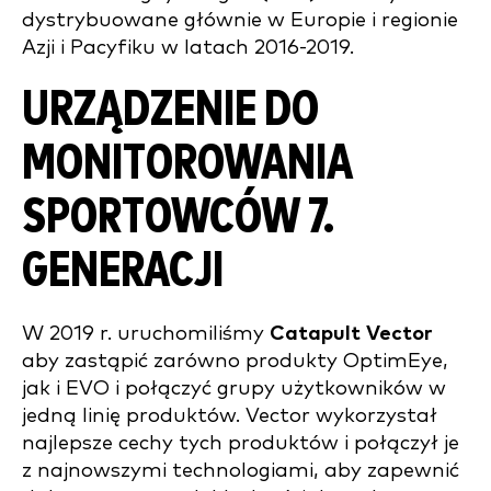
dystrybuowane głównie w Europie i regionie
Azji i Pacyfiku w latach 2016-2019.
URZĄDZENIE DO
MONITOROWANIA
SPORTOWCÓW 7.
GENERACJI
W 2019 r. uruchomiliśmy
Catapult Vector
aby zastąpić zarówno produkty OptimEye,
jak i EVO i połączyć grupy użytkowników w
jedną linię produktów. Vector wykorzystał
najlepsze cechy tych produktów i połączył je
z najnowszymi technologiami, aby zapewnić