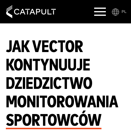
PL
JAK VECTOR
KONTYNUUJE
DZIEDZICTWO
MONITOROWANIA
SPORTOWCÓW