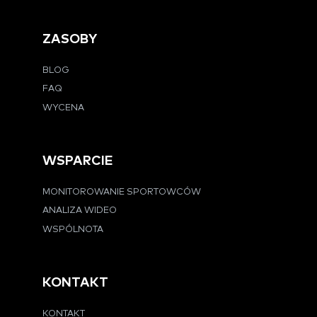
ZASOBY
BLOG
FAQ
WYCENA
WSPARCIE
MONITOROWANIE SPORTOWCÓW
ANALIZA WIDEO
WSPÓLNOTA
KONTAKT
KONTAKT