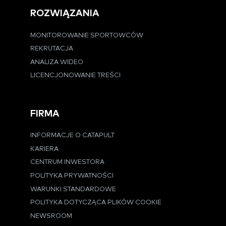
ROZWIĄZANIA
MONITOROWANIE SPORTOWCÓW
REKRUTACJA
ANALIZA WIDEO
LICENCJONOWANIE TREŚCI
FIRMA
INFORMACJE O CATAPULT
KARIERA
CENTRUM INWESTORA
POLITYKA PRYWATNOŚCI
WARUNKI STANDARDOWE
POLITYKA DOTYCZĄCA PLIKÓW COOKIE
NEWSROOM