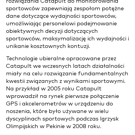
rozwiązania Catapult do monitorowania
sportowców zapewniają zespołom potężne
dane dotyczące wydajności sportowców,
umożliwiając personelowi podejmowanie
obiektywnych decyzji dotyczących
sportowców, maksymalizację ich wydajności i
unikanie kosztownych kontuzji.
Technologie ubieralne opracowane przez
Catapult we wczesnych latach działalności
miały na celu rozwiązanie fundamentalnych
kwestii związanych z wynikami sportowymi.
Na przykład w 2005 roku Catapult
wprowadził na rynek pierwsze połączenie
GPS i akcelerometrów w urządzeniu do
noszenia, które było używane w wielu
dyscyplinach sportowych podczas Igrzysk
Olimpijskich w Pekinie w 2008 roku.