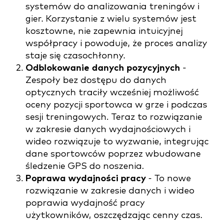
systemów do analizowania treningów i
gier. Korzystanie z wielu systemów jest
kosztowne, nie zapewnia intuicyjnej
współpracy i powoduje, że proces analizy
staje się czasochłonny.
Odblokowanie danych pozycyjnych
-
Zespoły bez dostępu do danych
optycznych traciły wcześniej możliwość
oceny pozycji sportowca w grze i podczas
sesji treningowych. Teraz to rozwiązanie
w zakresie danych wydajnościowych i
wideo rozwiązuje to wyzwanie, integrując
dane sportowców poprzez wbudowane
śledzenie GPS do noszenia.
Poprawa wydajności pracy
- To nowe
rozwiązanie w zakresie danych i wideo
poprawia wydajność pracy
użytkowników, oszczędzając cenny czas.