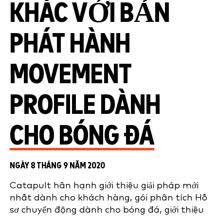
KHÁC VỚI BẢN
PHÁT HÀNH
MOVEMENT
PROFILE DÀNH
CHO BÓNG ĐÁ
NGÀY 8 THÁNG 9 NĂM 2020
Catapult hân hạnh giới thiệu giải pháp mới
nhất dành cho khách hàng, gói phân tích Hồ
sơ chuyển động dành cho bóng đá, giới thiệu