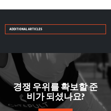
ADDITIONAL ARTICLES
경쟁 우위를 확보할 준
비가 되셨나요?