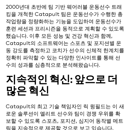
2000년대 초반에 팀 기반 웨어러블 운동선수 트래
킹을 개척한 Catapult 팀은 운동선수가 수행한 총
작업량을 정량화하는 기능을 도입하여 운동선수가
훈련 세션과 프리시즌을 동적으로 계획할 수 있도록
했습니다. 이후 모든 성능 및 건강 혁신과 함께,
Catapult의 소프트웨어는 스포츠 및 포지션별 운
동 강도를 측정하고 코치가 선수의 신체적 한계치를
정확히 파악할 수 있는 다양한 인사이트를 통해 선
수의 성과를 심층적으로 분석해왔습니다.
지속적인 혁신: 앞으로 더
많은 혁신
Catapult의 최고 기술 책임자인 릭 윙필드는 이 새
로운 솔루션이 엘리트 선수와 팀이 경쟁 우위를 확
보할 수 있도록 스포츠, 포지션, 심지어 동작별 메트
릭을 지속적으로 제공할 것으로 보고 있습니다.