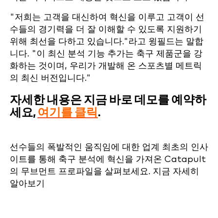
"저희는 고객을 대신하여 혁신을 이루고 고객이 선
수들의 경기력을 더 잘 이해할 수 있도록 지원하기
위해 최선을 다하고 있습니다."라고 윙필드는 말합
니다. "이 최신 분석 기능 추가는 축구 제품군을 강
화하는 것이며, 우리가 개발해 온 스포츠별 메트릭
의 최신 버전입니다."
자세한 내용은 지금 바로 데모를 예약하
세요,
여기를 클릭
.
선수들의 폭발적인 움직임에 대한 업계 최초의 인사
이트를 통해 축구 분석에 혁신을 가져온 Catapult
의 무브먼트 프로파일을 살펴보세요. 지금 자세히
알아보기