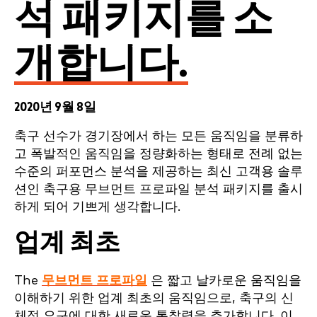
석 패키지를 소
개합니다.
2020년 9월 8일
축구 선수가 경기장에서 하는 모든 움직임을 분류하
고 폭발적인 움직임을 정량화하는 형태로 전례 없는
수준의 퍼포먼스 분석을 제공하는 최신 고객용 솔루
션인 축구용 무브먼트 프로파일 분석 패키지를 출시
하게 되어 기쁘게 생각합니다.
업계 최초
The
무브먼트 프로파일
은 짧고 날카로운 움직임을
이해하기 위한 업계 최초의 움직임으로, 축구의 신
체적 요구에 대한 새로운 통찰력을 추가합니다. 이