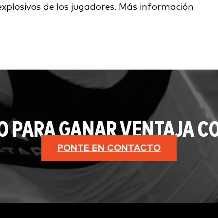
explosivos de los jugadores. Más información
O PARA GANAR VENTAJA CO
PONTE EN CONTACTO