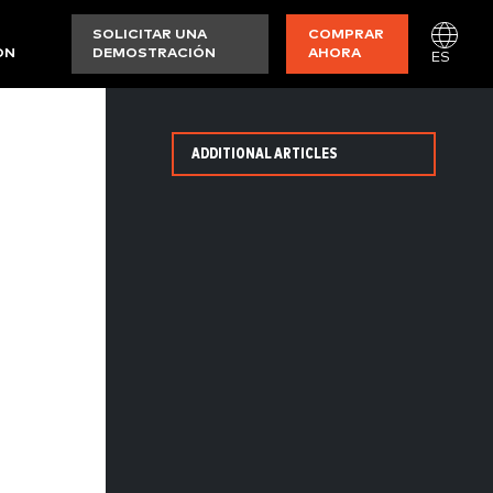
SOLICITAR UNA
COMPRAR
ON
DEMOSTRACIÓN
AHORA
ES
ADDITIONAL ARTICLES