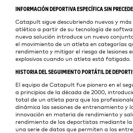
INFORMACIÓN DEPORTIVA ESPECÍFICA SIN PRECED
Catapult sigue descubriendo nuevos y más 
atlético a partir de su tecnología de softw
nueva solución introduce un nuevo conjunto
el movimiento de un atleta en categorías q
rendimiento y mitigar el riesgo de lesiones
explosivos cuando un atleta está fatigado.
HISTORIA DEL SEGUIMIENTO PORTÁTIL DE DEPORT
El equipo de Catapult fue pionero en el seg
a principios de la década de 2000, introduc
total de un atleta para que los profesional
dinámica las sesiones de entrenamiento y 
innovación en materia de rendimiento y sal
rendimiento de los deportistas mediante la 
una serie de datos que permiten a los en