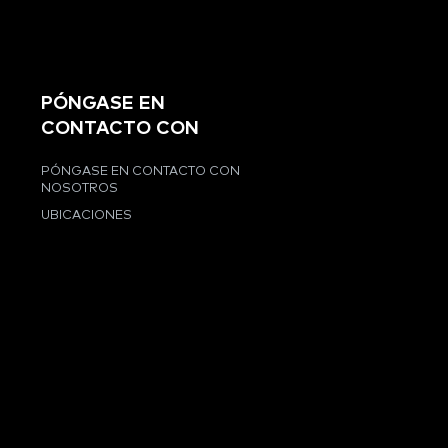
PÓNGASE EN
CONTACTO CON
PÓNGASE EN CONTACTO CON
NOSOTROS
UBICACIONES