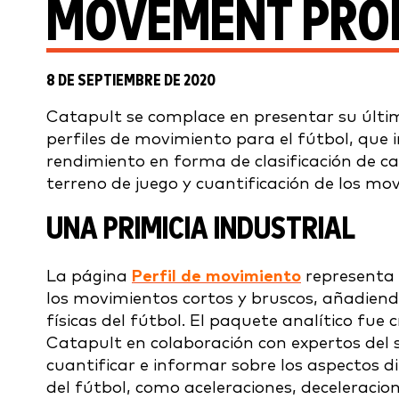
MOVEMENT PROF
8 DE SEPTIEMBRE DE 2020
Catapult se complace en presentar su últim
perfiles de movimiento para el fútbol, que i
rendimiento en forma de clasificación de c
terreno de juego y cuantificación de los mov
UNA PRIMICIA INDUSTRIAL
La página
Perfil de movimiento
representa 
los movimientos cortos y bruscos, añadiend
físicas del fútbol. El paquete analítico fue 
Catapult en colaboración con expertos del se
cuantificar e informar sobre los aspectos d
del fútbol, como aceleraciones, deceleracion