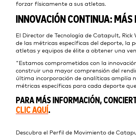
forzar físicamente a sus atletas.
INNOVACIÓN CONTINUA: MÁS 
El Director de Tecnología de Catapult, Rick
de las métricas específicas del deporte, la 
atletas y equipos de élite a obtener una ve
"Estamos comprometidos con la innovación 
construir una mayor comprensión del rendim
última incorporación de analíticas amplía n
métricas específicas para cada deporte qu
PARA MÁS INFORMACIÓN, CONCIER
CLIC AQUÍ
.
Descubra el Perfil de Movimiento de Catapul