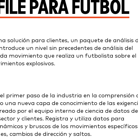
ILE PARA FÚTBOL
a solución para clientes, un paquete de análisis 
ntroduce un nivel sin precedentes de análisis del
ada movimiento que realiza un futbolista sobre el
imientos explosivos.
el primer paso de la industria en la comprensión 
o una nueva capa de conocimiento de las exigenc
creado por el equipo interno de ciencia de datos de
ctor y clientes. Registra y utiliza datos para
inámicos y bruscos de los movimientos específicos
es, cambios de dirección y saltos.