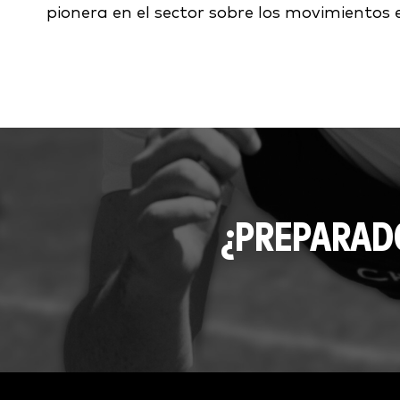
pionera en el sector sobre los movimientos 
¿PREPARAD