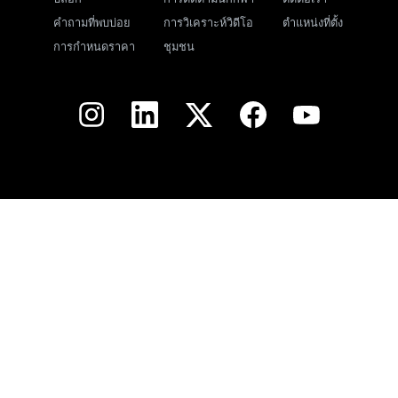
คำถามที่พบบ่อย
การวิเคราะห์วิดีโอ
ตำแหน่งที่ตั้ง
การกำหนดราคา
ชุมชน