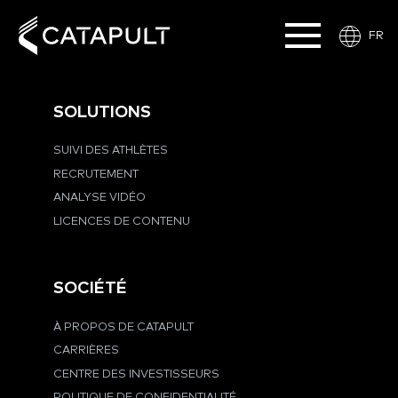
FR
SOLUTIONS
SUIVI DES ATHLÈTES
RECRUTEMENT
ANALYSE VIDÉO
LICENCES DE CONTENU
SOCIÉTÉ
À PROPOS DE CATAPULT
CARRIÈRES
CENTRE DES INVESTISSEURS
POLITIQUE DE CONFIDENTIALITÉ