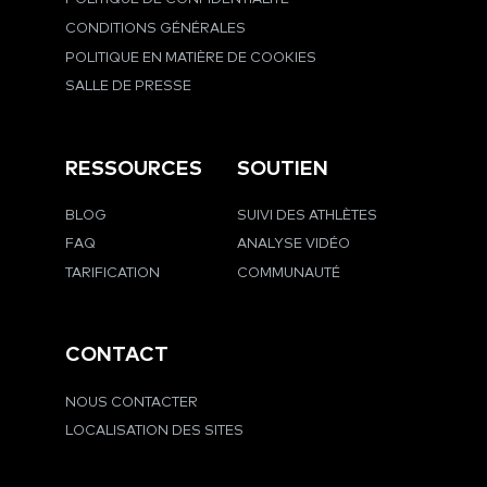
CONDITIONS GÉNÉRALES
POLITIQUE EN MATIÈRE DE COOKIES
SALLE DE PRESSE
RESSOURCES
SOUTIEN
BLOG
SUIVI DES ATHLÈTES
FAQ
ANALYSE VIDÉO
TARIFICATION
COMMUNAUTÉ
CONTACT
NOUS CONTACTER
LOCALISATION DES SITES