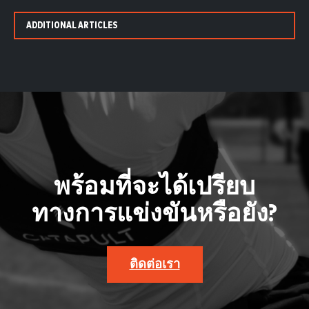
ADDITIONAL ARTICLES
พร้อมที่จะได้เปรียบ
ทางการแข่งขันหรือยัง?
ติดต่อเรา