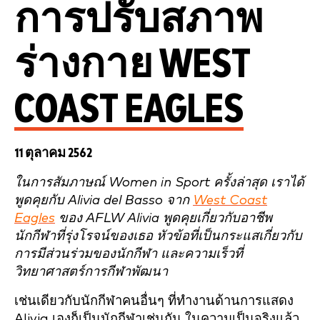
การปรับสภาพ
ร่างกาย WEST
COAST EAGLES
11 ตุลาคม 2562
ในการสัมภาษณ์ Women in Sport ครั้งล่าสุด เราได้
พูดคุยกับ Alivia del Basso จาก
West Coast
Eagles
ของ AFLW Alivia พูดคุยเกี่ยวกับอาชีพ
นักกีฬาที่รุ่งโรจน์ของเธอ หัวข้อที่เป็นกระแสเกี่ยวกับ
การมีส่วนร่วมของนักกีฬา และความเร็วที่
วิทยาศาสตร์การกีฬาพัฒนา
เช่นเดียวกับนักกีฬาคนอื่นๆ ที่ทำงานด้านการแสดง
Alivia เองก็เป็นนักกีฬาเช่นกัน ในความเป็นจริงแล้ว