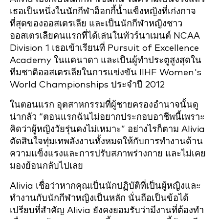
เธอเป็นหนึ่งในนักกีฬาฮ็อกกี้น้ำแข็งหญิงที่เก่งกาจ
ที่สุดของออสเตรเลีย และเป็นนักกีฬาหญิงชาว
ออสเตรเลียคนแรกที่ได้เล่นในทัวร์นาเมนต์ NCAA
Division 1 เธอเข้าเรียนที่ Pursuit of Excellence
Academy ในแคนาดา และเป็นผู้ทำประตูสูงสุดใน
ทีมชาติออสเตรเลียในการแข่งขัน IIHF Women's
World Championships ประจำปี 2012
ในตอนแรก อุตสาหกรรมที่ผู้ชายครองอำนาจนั้นดู
น่ากลัว “ตอนแรกฉันไม่อยากประกอบอาชีพนี้เพราะ
คิดว่าผู้หญิงวัยรุ่นคงไม่เหมาะ” อย่างไรก็ตาม Alivia
ตัดสินใจทุ่มเทพลังงานทั้งหมดให้กับการทำงานด้าน
ความแข็งแรงและการปรับสภาพร่างกาย และไม่เคย
มองย้อนกลับไปเลย
Alivia เชื่อว่าหากคุณเป็นนักปฏิบัติที่เป็นผู้หญิงและ
ทำงานกับนักกีฬาหญิงเป็นหลัก นั่นถือเป็นข้อได้
เปรียบที่สำคัญ Alivia ยังคงยอมรับว่ามีงานที่ต้องทำ