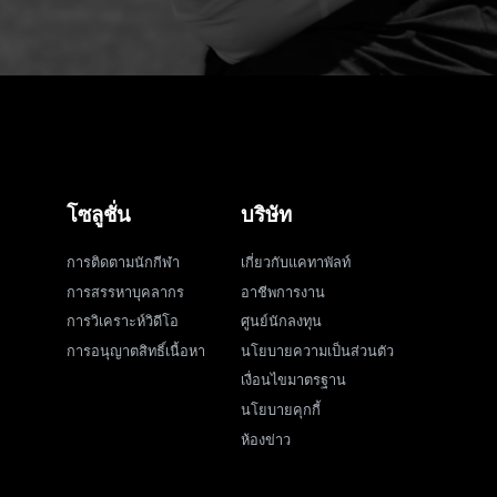
โซลูชั่น
บริษัท
การติดตามนักกีฬา
เกี่ยวกับแคทาพัลท์
การสรรหาบุคลากร
อาชีพการงาน
การวิเคราะห์วิดีโอ
ศูนย์นักลงทุน
การอนุญาตสิทธิ์เนื้อหา
นโยบายความเป็นส่วนตัว
เงื่อนไขมาตรฐาน
นโยบายคุกกี้
ห้องข่าว