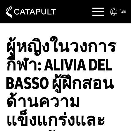
ไทย
ผู้หญิงในวงการ
กีฬา: ALIVIA DEL
BASSO ผู้ฝึกสอน
ด้านความ
แข็งแกร่งและ