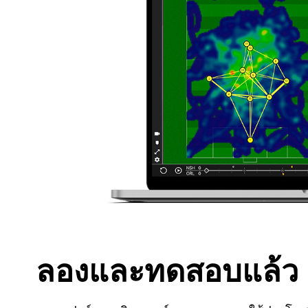
ลองและทดสอบแล้ว