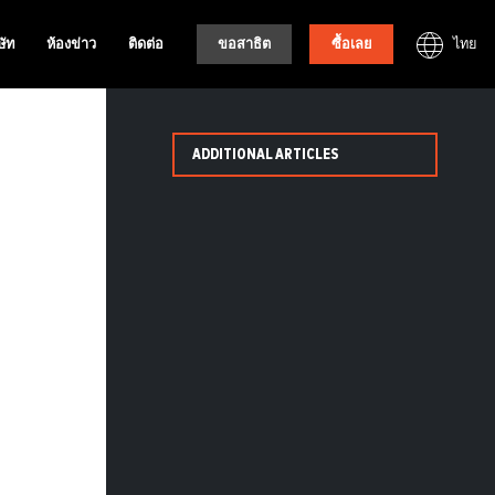
ไทย
ษัท
ห้องข่าว
ติดต่อ
ขอสาธิต
ซื้อเลย
ADDITIONAL ARTICLES