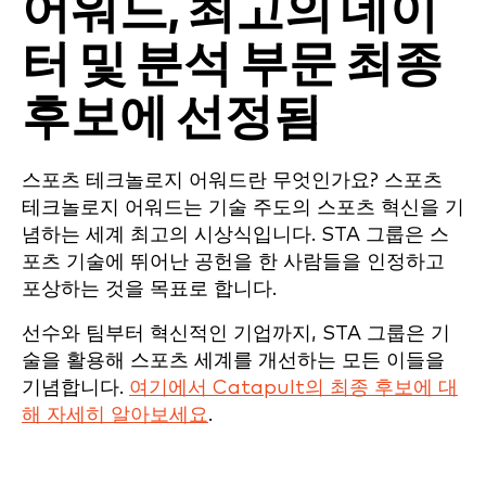
어워드, 최고의 데이
터 및 분석 부문 최종
후보에 선정됨
스포츠 테크놀로지 어워드란 무엇인가요? 스포츠
테크놀로지 어워드는 기술 주도의 스포츠 혁신을 기
념하는 세계 최고의 시상식입니다. STA 그룹은 스
포츠 기술에 뛰어난 공헌을 한 사람들을 인정하고
포상하는 것을 목표로 합니다.
선수와 팀부터 혁신적인 기업까지, STA 그룹은 기
술을 활용해 스포츠 세계를 개선하는 모든 이들을
기념합니다.
여기에서 Catapult의 최종 후보에 대
해 자세히 알아보세요
.