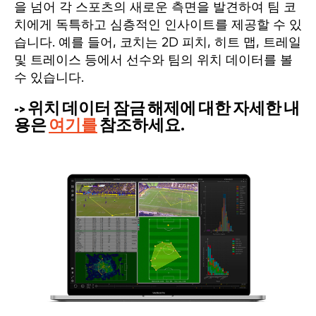
을 넘어 각 스포츠의 새로운 측면을 발견하여 팀 코
치에게 독특하고 심층적인 인사이트를 제공할 수 있
습니다. 예를 들어, 코치는 2D 피치, 히트 맵, 트레일
및 트레이스 등에서 선수와 팀의 위치 데이터를 볼
수 있습니다.
-> 위치 데이터 잠금 해제에 대한 자세한 내
용은
여기를
참조하세요.