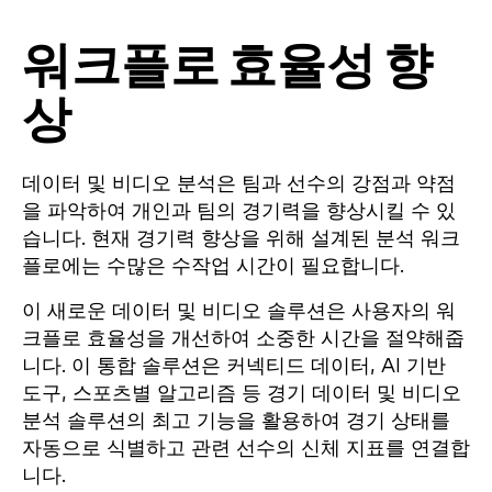
워크플로 효율성 향
상
데이터 및 비디오 분석은 팀과 선수의 강점과 약점
을 파악하여 개인과 팀의 경기력을 향상시킬 수 있
습니다. 현재 경기력 향상을 위해 설계된 분석 워크
플로에는 수많은 수작업 시간이 필요합니다.
이 새로운 데이터 및 비디오 솔루션은 사용자의 워
크플로 효율성을 개선하여 소중한 시간을 절약해줍
니다. 이 통합 솔루션은 커넥티드 데이터, AI 기반
도구, 스포츠별 알고리즘 등 경기 데이터 및 비디오
분석 솔루션의 최고 기능을 활용하여 경기 상태를
자동으로 식별하고 관련 선수의 신체 지표를 연결합
니다.