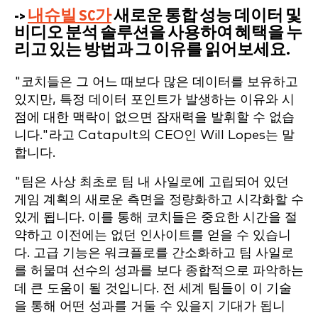
->
내슈빌 SC가
새로운 통합 성능 데이터 및
비디오 분석 솔루션을 사용하여 혜택을 누
리고 있는 방법과 그 이유를 읽어보세요.
"코치들은 그 어느 때보다 많은 데이터를 보유하고
있지만, 특정 데이터 포인트가 발생하는 이유와 시
점에 대한 맥락이 없으면 잠재력을 발휘할 수 없습
니다."라고 Catapult의 CEO인 Will Lopes는 말
합니다.
"팀은 사상 최초로 팀 내 사일로에 고립되어 있던
게임 계획의 새로운 측면을 정량화하고 시각화할 수
있게 됩니다. 이를 통해 코치들은 중요한 시간을 절
약하고 이전에는 없던 인사이트를 얻을 수 있습니
다. 고급 기능은 워크플로를 간소화하고 팀 사일로
를 허물며 선수의 성과를 보다 종합적으로 파악하는
데 큰 도움이 될 것입니다. 전 세계 팀들이 이 기술
을 통해 어떤 성과를 거둘 수 있을지 기대가 됩니