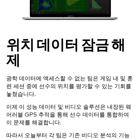
위치 데이터 잠금 해
제
광학 데이터에 액세스할 수 없는 팀은 게임 내 및 훈
련 세션 중에 선수의 위치를 평가할 수 있는 기회를
놓쳤습니다.
이제 이 성능 데이터 및 비디오 솔루션은 내장된 웨
어러블 GPS 추적을 통해 선수 데이터를 통합하여
이 문제를 해결합니다.
따라서 오늘부터 각 팀은 기존 비디오 분석의 기능