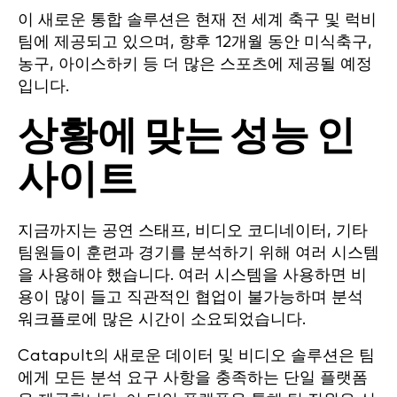
이 새로운 통합 솔루션은 현재 전 세계 축구 및 럭비
팀에 제공되고 있으며, 향후 12개월 동안 미식축구,
농구, 아이스하키 등 더 많은 스포츠에 제공될 예정
입니다.
상황에 맞는 성능 인
사이트
지금까지는 공연 스태프, 비디오 코디네이터, 기타
팀원들이 훈련과 경기를 분석하기 위해 여러 시스템
을 사용해야 했습니다. 여러 시스템을 사용하면 비
용이 많이 들고 직관적인 협업이 불가능하며 분석
워크플로에 많은 시간이 소요되었습니다.
Catapult의 새로운 데이터 및 비디오 솔루션은 팀
에게 모든 분석 요구 사항을 충족하는 단일 플랫폼