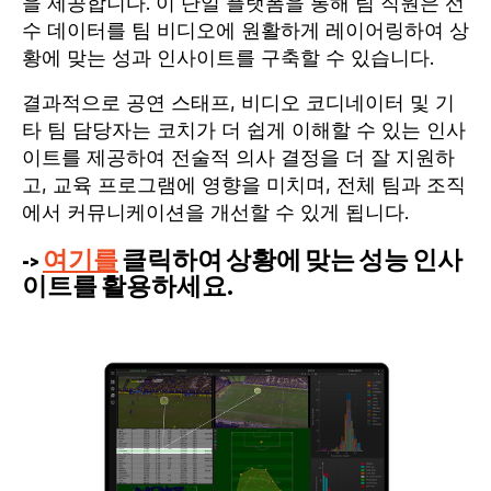
을 제공합니다. 이 단일 플랫폼을 통해 팀 직원은 선
수 데이터를 팀 비디오에 원활하게 레이어링하여 상
황에 맞는 성과 인사이트를 구축할 수 있습니다.
결과적으로 공연 스태프, 비디오 코디네이터 및 기
타 팀 담당자는 코치가 더 쉽게 이해할 수 있는 인사
이트를 제공하여 전술적 의사 결정을 더 잘 지원하
고, 교육 프로그램에 영향을 미치며, 전체 팀과 조직
에서 커뮤니케이션을 개선할 수 있게 됩니다.
->
여기를
클릭하여 상황에 맞는 성능 인사
이트를 활용하세요.