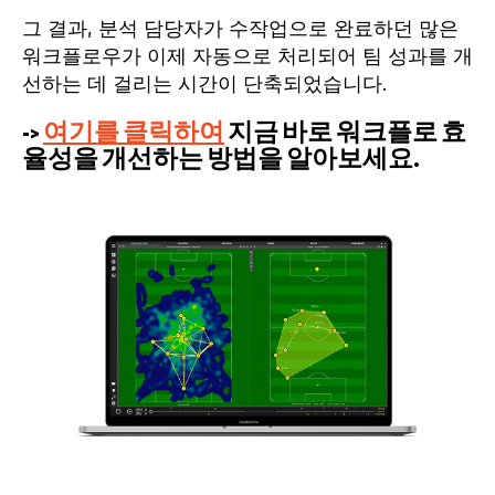
그 결과, 분석 담당자가 수작업으로 완료하던 많은
워크플로우가 이제 자동으로 처리되어 팀 성과를 개
선하는 데 걸리는 시간이 단축되었습니다.
->
여기를 클릭하여
지금 바로 워크플로 효
율성을 개선하는 방법을 알아보세요.