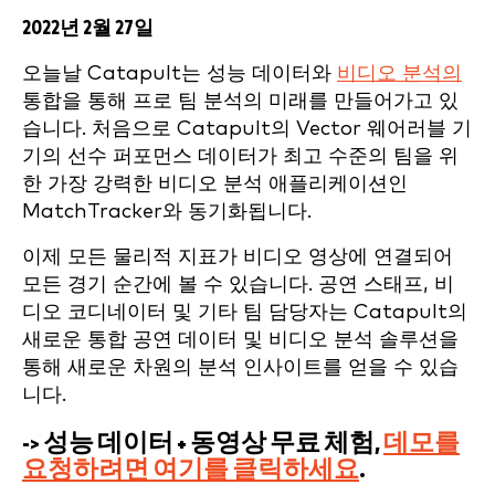
2022년 2월 27일
오늘날 Catapult는 성능 데이터와
비디오 분석의
통합을 통해 프로 팀 분석의 미래를 만들어가고 있
습니다. 처음으로 Catapult의 Vector 웨어러블 기
기의 선수 퍼포먼스 데이터가 최고 수준의 팀을 위
한 가장 강력한 비디오 분석 애플리케이션인
MatchTracker와 동기화됩니다.
이제 모든 물리적 지표가 비디오 영상에 연결되어
모든 경기 순간에 볼 수 있습니다. 공연 스태프, 비
디오 코디네이터 및 기타 팀 담당자는 Catapult의
새로운 통합 공연 데이터 및 비디오 분석 솔루션을
통해 새로운 차원의 분석 인사이트를 얻을 수 있습
니다.
-> 성능 데이터 + 동영상 무료 체험,
데모를
요청하려면 여기를 클릭하세요
.