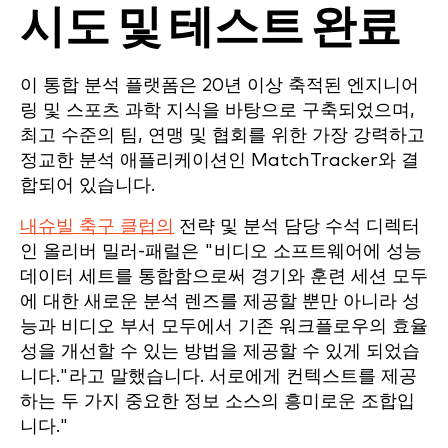
시도 및 테스트 완료
이 통합 분석 플랫폼은 20년 이상 축적된 엔지니어
링 및 스포츠 과학 지식을 바탕으로 구축되었으며,
최고 수준의 팀, 연맹 및 협회를 위한 가장 강력하고
정교한 분석 애플리케이션인 MatchTracker와 결
합되어 있습니다.
내슈빌 축구 클럽의
전략 및 분석 담당 수석 디렉터
인 올리버 밀러-패럴은 "비디오 소프트웨어에 성능
데이터 세트를 통합함으로써 경기와 훈련 세션 모두
에 대한 새로운 분석 렌즈를 제공할 뿐만 아니라 성
능과 비디오 부서 모두에서 기존 워크플로우의 효율
성을 개선할 수 있는 방법을 제공할 수 있게 되었습
니다."라고 말했습니다. 서로에게 컨텍스트를 제공
하는 두 가지 중요한 정보 소스의 흥미로운 조합입
니다."