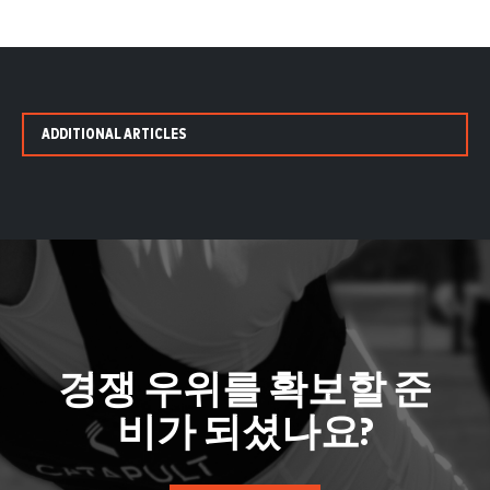
ADDITIONAL ARTICLES
경쟁 우위를 확보할 준
비가 되셨나요?