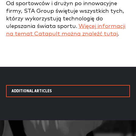
Od sportowców i drużyn po innowacyjne
firmy, STA Group świętuje wszystkich tych,
którzy wykorzystują technologię do
ulepszania świata sportu.
Więcej informacji
na temat Catapult można znaleźć tutaj
.
ADDITIONAL ARTICLES