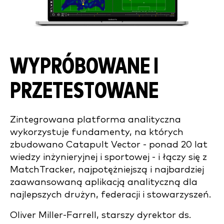
WYPRÓBOWANE I
PRZETESTOWANE
Zintegrowana platforma analityczna
wykorzystuje fundamenty, na których
zbudowano Catapult Vector - ponad 20 lat
wiedzy inżynieryjnej i sportowej - i łączy się z
MatchTracker, najpotężniejszą i najbardziej
zaawansowaną aplikacją analityczną dla
najlepszych drużyn, federacji i stowarzyszeń.
Oliver Miller-Farrell, starszy dyrektor ds.