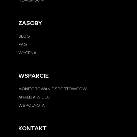
NEWSROOM
ZASOBY
BLOG
FAQ
WYCENA
WSPARCIE
MONITOROWANIE SPORTOWCÓW
ANALIZA WIDEO
WSPÓLNOTA
KONTAKT