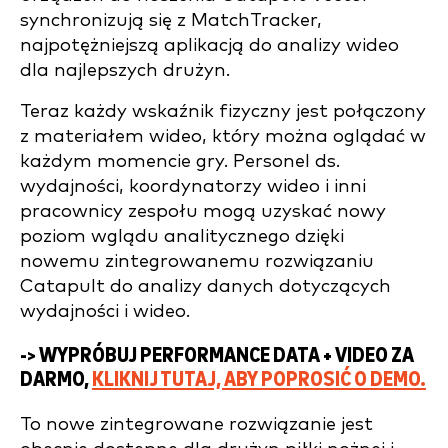
synchronizują się z MatchTracker,
najpotężniejszą aplikacją do analizy wideo
dla najlepszych drużyn.
Teraz każdy wskaźnik fizyczny jest połączony
z materiałem wideo, który można oglądać w
każdym momencie gry. Personel ds.
wydajności, koordynatorzy wideo i inni
pracownicy zespołu mogą uzyskać nowy
poziom wglądu analitycznego dzięki
nowemu zintegrowanemu rozwiązaniu
Catapult do analizy danych dotyczących
wydajności i wideo.
-> WYPRÓBUJ PERFORMANCE DATA + VIDEO ZA
DARMO,
KLIKNIJ TUTAJ, ABY POPROSIĆ O DEMO.
To nowe zintegrowane rozwiązanie jest