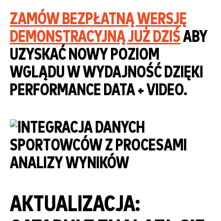
ZAMÓW BEZPŁATNĄ WERSJĘ
DEMONSTRACYJNĄ JUŻ DZIŚ
ABY
UZYSKAĆ NOWY POZIOM
WGLĄDU W WYDAJNOŚĆ DZIĘKI
PERFORMANCE DATA + VIDEO.
AKTUALIZACJA: