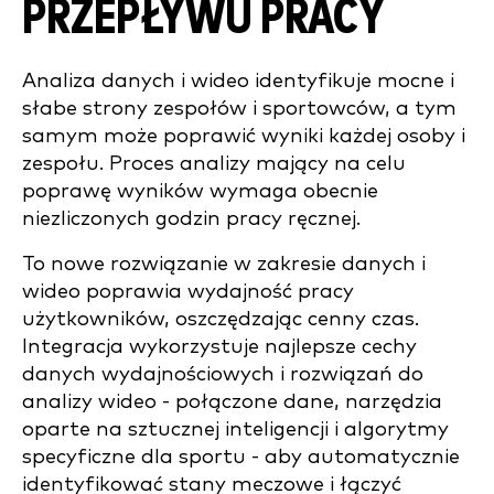
PRZEPŁYWU PRACY
Analiza danych i wideo identyfikuje mocne i
słabe strony zespołów i sportowców, a tym
samym może poprawić wyniki każdej osoby i
zespołu. Proces analizy mający na celu
poprawę wyników wymaga obecnie
niezliczonych godzin pracy ręcznej.
To nowe rozwiązanie w zakresie danych i
wideo poprawia wydajność pracy
użytkowników, oszczędzając cenny czas.
Integracja wykorzystuje najlepsze cechy
danych wydajnościowych i rozwiązań do
analizy wideo - połączone dane, narzędzia
oparte na sztucznej inteligencji i algorytmy
specyficzne dla sportu - aby automatycznie
identyfikować stany meczowe i łączyć