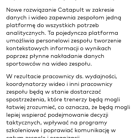
Nowe rozwiązanie Catapult w zakresie
danych i wideo zapewnia zespołom jedną
platformę do wszystkich potrzeb
analitycznych. Ta pojedyncza platforma
umożliwia personelowi zespołu tworzenie
kontekstowych informacji o wynikach
poprzez płynne nakładanie danych
sportowców na wideo zespołu.
W rezultacie pracownicy ds. wydajności,
koordynatorzy wideo i inni pracownicy
zespołu będą w stanie dostarczać
spostrzeżenia, które trenerzy będą mogli
łatwiej zrozumieć, co oznacza, że będą mogli
lepiej wspierać podejmowanie decyzji
taktycznych, wpływać na programy
szkoleniowe i poprawiać komunikację w