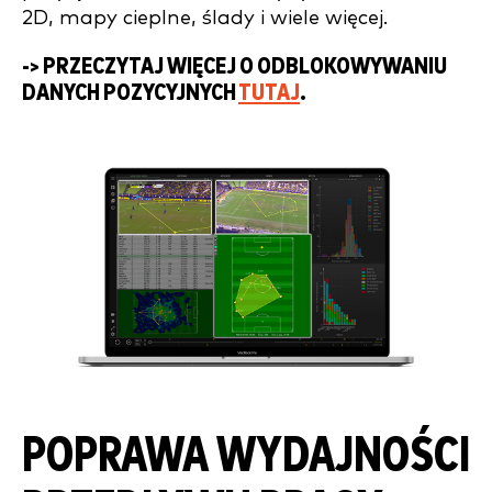
2D, mapy cieplne, ślady i wiele więcej.
-> PRZECZYTAJ WIĘCEJ O ODBLOKOWYWANIU
DANYCH POZYCYJNYCH
TUTAJ
.
POPRAWA WYDAJNOŚCI