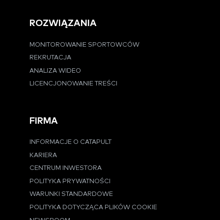
ROZWIĄZANIA
MONITOROWANIE SPORTOWCÓW
REKRUTACJA
ANALIZA WIDEO
LICENCJONOWANIE TREŚCI
FIRMA
INFORMACJE O CATAPULT
KARIERA
CENTRUM INWESTORA
POLITYKA PRYWATNOŚCI
WARUNKI STANDARDOWE
POLITYKA DOTYCZĄCA PLIKÓW COOKIE