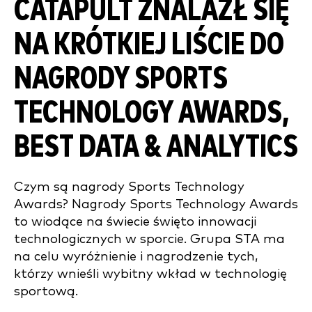
CATAPULT ZNALAZŁ SIĘ
NA KRÓTKIEJ LIŚCIE DO
NAGRODY SPORTS
TECHNOLOGY AWARDS,
BEST DATA & ANALYTICS
Czym są nagrody Sports Technology
Awards? Nagrody Sports Technology Awards
to wiodące na świecie święto innowacji
technologicznych w sporcie. Grupa STA ma
na celu wyróżnienie i nagrodzenie tych,
którzy wnieśli wybitny wkład w technologię
sportową.