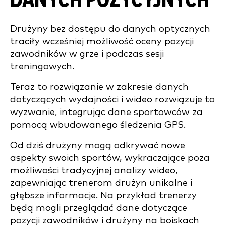
DANYCH POZYCYJNYCH
Drużyny bez dostępu do danych optycznych
traciły wcześniej możliwość oceny pozycji
zawodników w grze i podczas sesji
treningowych.
Teraz to rozwiązanie w zakresie danych
dotyczących wydajności i wideo rozwiązuje to
wyzwanie, integrując dane sportowców za
pomocą wbudowanego śledzenia GPS.
Od dziś drużyny mogą odkrywać nowe
aspekty swoich sportów, wykraczające poza
możliwości tradycyjnej analizy wideo,
zapewniając trenerom drużyn unikalne i
głębsze informacje. Na przykład trenerzy
będą mogli przeglądać dane dotyczące
pozycji zawodników i drużyny na boiskach