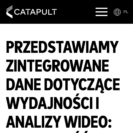
PL
PRZEDSTAWIAMY
ZINTEGROWANE
DANE DOTYCZĄCE
WYDAJNOŚCI I
ANALIZY WIDEO: