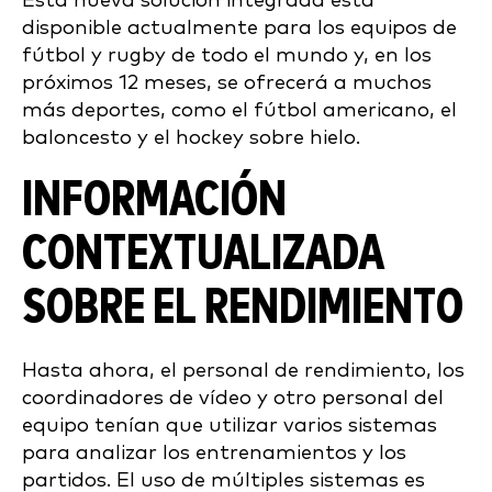
Esta nueva solución integrada está
disponible actualmente para los equipos de
fútbol y rugby de todo el mundo y, en los
próximos 12 meses, se ofrecerá a muchos
más deportes, como el fútbol americano, el
baloncesto y el hockey sobre hielo.
INFORMACIÓN
CONTEXTUALIZADA
SOBRE EL RENDIMIENTO
Hasta ahora, el personal de rendimiento, los
coordinadores de vídeo y otro personal del
equipo tenían que utilizar varios sistemas
para analizar los entrenamientos y los
partidos. El uso de múltiples sistemas es