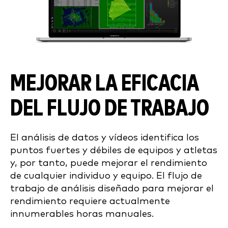
MEJORAR LA EFICACIA
DEL FLUJO DE TRABAJO
El análisis de datos y vídeos identifica los
puntos fuertes y débiles de equipos y atletas
y, por tanto, puede mejorar el rendimiento
de cualquier individuo y equipo. El flujo de
trabajo de análisis diseñado para mejorar el
rendimiento requiere actualmente
innumerables horas manuales.