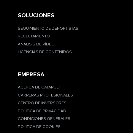
SOLUCIONES
SEGUIMIENTO DE DEPORTISTAS
RECLUTAMIENTO
ANÁLISIS DE VÍDEO
LICENCIAS DE CONTENIDOS
EMPRESA
ACERCA DE CATAPULT
CARRERAS PROFESIONALES
CENTRO DE INVERSORES
POLÍTICA DE PRIVACIDAD
CONDICIONES GENERALES
POLÍTICA DE COOKIES