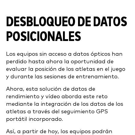
DESBLOQUEO DE DATOS
POSICIONALES
Los equipos sin acceso a datos ópticos han
perdido hasta ahora la oportunidad de
evaluar la posición de los atletas en el juego
y durante las sesiones de entrenamiento.
Ahora, esta solución de datos de
rendimiento y vídeo aborda este reto
mediante la integración de los datos de los
atletas a través del seguimiento GPS
portátil incorporado.
Así, a partir de hoy, los equipos podrán