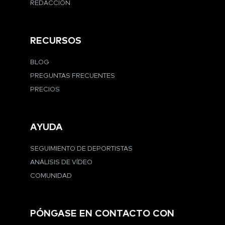
REDACCIÓN
RECURSOS
BLOG
PREGUNTAS FRECUENTES
PRECIOS
AYUDA
SEGUIMIENTO DE DEPORTISTAS
ANÁLISIS DE VÍDEO
COMUNIDAD
PÓNGASE EN CONTACTO CON