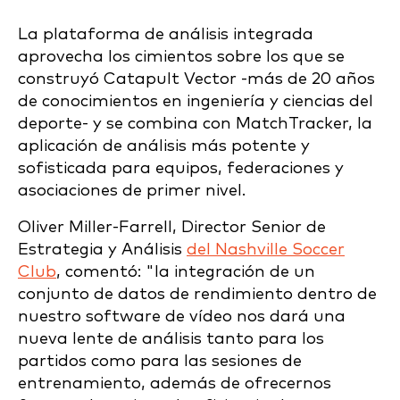
La plataforma de análisis integrada
aprovecha los cimientos sobre los que se
construyó Catapult Vector -más de 20 años
de conocimientos en ingeniería y ciencias del
deporte- y se combina con MatchTracker, la
aplicación de análisis más potente y
sofisticada para equipos, federaciones y
asociaciones de primer nivel.
Oliver Miller-Farrell, Director Senior de
Estrategia y Análisis
del Nashville Soccer
Club
, comentó: "la integración de un
conjunto de datos de rendimiento dentro de
nuestro software de vídeo nos dará una
nueva lente de análisis tanto para los
partidos como para las sesiones de
entrenamiento, además de ofrecernos