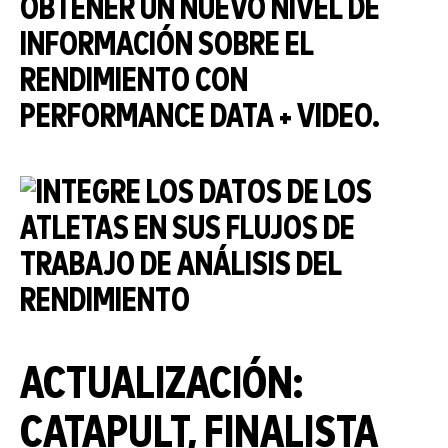
OBTENER UN NUEVO NIVEL DE
INFORMACIÓN SOBRE EL
RENDIMIENTO CON
PERFORMANCE DATA + VIDEO.
ACTUALIZACIÓN:
CATAPULT, FINALISTA