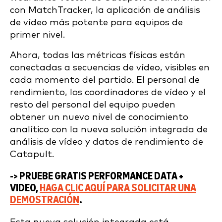
con MatchTracker, la aplicación de análisis
de vídeo más potente para equipos de
primer nivel.
Ahora, todas las métricas físicas están
conectadas a secuencias de vídeo, visibles en
cada momento del partido. El personal de
rendimiento, los coordinadores de vídeo y el
resto del personal del equipo pueden
obtener un nuevo nivel de conocimiento
analítico con la nueva solución integrada de
análisis de vídeo y datos de rendimiento de
Catapult.
-> PRUEBE GRATIS PERFORMANCE DATA +
VIDEO,
HAGA CLIC AQUÍ PARA SOLICITAR UNA
DEMOSTRACIÓN
.