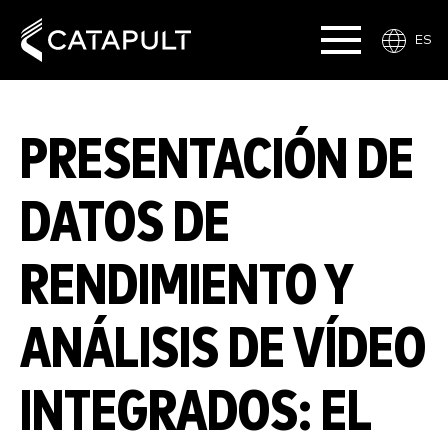
ES
PRESENTACIÓN DE
DATOS DE
RENDIMIENTO Y
ANÁLISIS DE VÍDEO
INTEGRADOS: EL