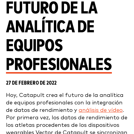
FUTURO DE LA
ANALÍTICA DE
EQUIPOS
PROFESIONALES
27 DE FEBRERO DE 2022
Hoy, Catapult crea el futuro de la analítica
de equipos profesionales con la integración
de datos de rendimiento y
análisis de vídeo
.
Por primera vez, los datos de rendimiento de
los atletas procedentes de los dispositivos
wearables Vector de Catapult se sincronizan