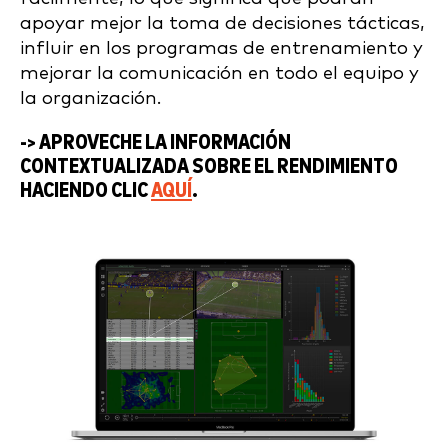
apoyar mejor la toma de decisiones tácticas,
influir en los programas de entrenamiento y
mejorar la comunicación en todo el equipo y
la organización.
-> APROVECHE LA INFORMACIÓN
CONTEXTUALIZADA SOBRE EL RENDIMIENTO
HACIENDO CLIC
AQUÍ
.