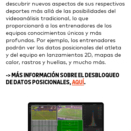
descubrir nuevos aspectos de sus respectivos
deportes más allá de las posibilidades del
videoanálisis tradicional, lo que
proporcionará a los entrenadores de los
equipos conocimientos únicos y más
profundos. Por ejemplo, los entrenadores
podrán ver los datos posicionales del atleta
y del equipo en lanzamientos 2D, mapas de
calor, rastros y huellas, y mucho más.
-> MÁS INFORMACIÓN SOBRE EL DESBLOQUEO
DE DATOS POSICIONALES,
AQUÍ
.