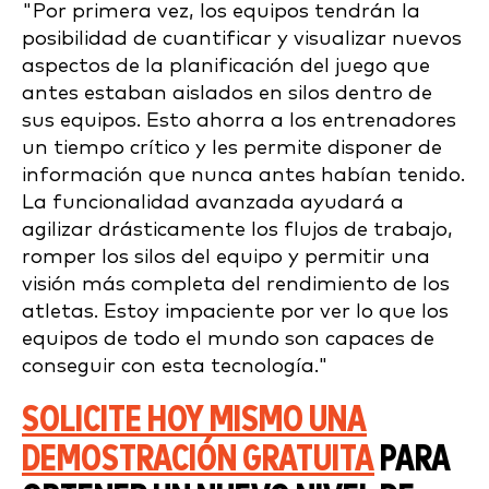
"Por primera vez, los equipos tendrán la
posibilidad de cuantificar y visualizar nuevos
aspectos de la planificación del juego que
antes estaban aislados en silos dentro de
sus equipos. Esto ahorra a los entrenadores
un tiempo crítico y les permite disponer de
información que nunca antes habían tenido.
La funcionalidad avanzada ayudará a
agilizar drásticamente los flujos de trabajo,
romper los silos del equipo y permitir una
visión más completa del rendimiento de los
atletas. Estoy impaciente por ver lo que los
equipos de todo el mundo son capaces de
conseguir con esta tecnología."
SOLICITE HOY MISMO UNA
DEMOSTRACIÓN GRATUITA
PARA