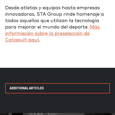
Desde atletas y equipos hasta empresas
innovadoras, STA Group rinde homenaje a
todos aquellos que utilizan la tecnología
para mejorar el mundo del deporte.
Más
información sobre la preselección de
Catapult aquí
.
ADDITIONAL ARTICLES