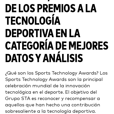
DE LOS PREMIOS A LA
TECNOLOGÍA
DEPORTIVA EN LA
CATEGORÍA DE MEJORES
DATOS Y ANÁLISIS
¿Qué son los Sports Technology Awards? Los
Sports Technology Awards son la principal
celebración mundial de la innovación
tecnológica en el deporte. El objetivo del
Grupo STA es reconocer y recompensar a
aquellos que han hecho una contribución
sobresaliente a la tecnología deportiva.