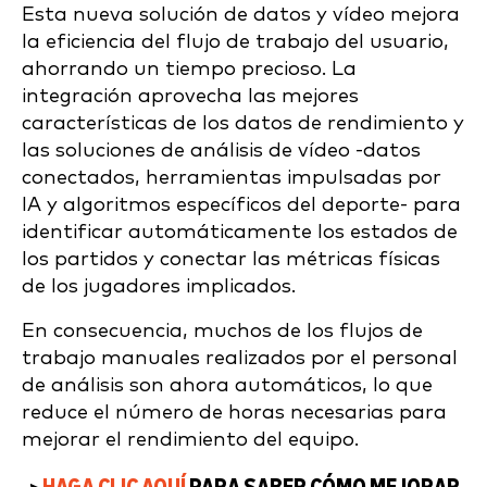
Esta nueva solución de datos y vídeo mejora
la eficiencia del flujo de trabajo del usuario,
ahorrando un tiempo precioso. La
integración aprovecha las mejores
características de los datos de rendimiento y
las soluciones de análisis de vídeo -datos
conectados, herramientas impulsadas por
IA y algoritmos específicos del deporte- para
identificar automáticamente los estados de
los partidos y conectar las métricas físicas
de los jugadores implicados.
En consecuencia, muchos de los flujos de
trabajo manuales realizados por el personal
de análisis son ahora automáticos, lo que
reduce el número de horas necesarias para
mejorar el rendimiento del equipo.