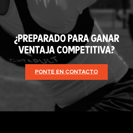
¿PREPARADO PARA GANAR
VENTAJA COMPETITIVA?
PONTE EN CONTACTO