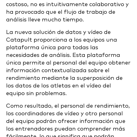
costoso, no es intuitivamente colaborativo y
ha provocado que el flujo de trabajo de
análisis lleve mucho tiempo.
La nueva solución de datos y vídeo de
Catapult proporciona a los equipos una
plataforma única para todas las
necesidades de análisis. Esta plataforma
única permite al personal del equipo obtener
información contextualizada sobre el
rendimiento mediante la superposición de
los datos de los atletas en el vídeo del
equipo sin problemas.
Como resultado, el personal de rendimiento,
los coordinadores de vídeo y otro personal
del equipo podrán ofrecer información que
los entrenadores puedan comprender más
fácilmente, lo que significa que podrán