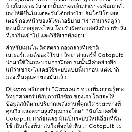
บ้างในแต่ละวัน จากนั้นเราจะเห็นว่าเราจะพัฒนาตัว
เองให้ดีขึ้นในแต่ละวันได้อย่างไร” อันโตนิโอ เฮส
เตอร์ กองหน้าของจิโรน่าอธิบาย “เราสามารถดูว่า
ตอนนี้เราอยู่ตรงไหน โดยรับผิดชอบต่อสิ่งที่เราทำ สิ่ง
ที่เรากินเข้าไป และวิธีที่เราพักผ่อน”
สำหรับเมนโน ดิคสตรา กองกลางทีมชาติ
เนเธอร์แลนด์ของจิโรน่า วิทยาศาสตร์ที่ Catapult
นำมาใช้ในกระบวนการฝึกอบรมนั้นมีค่าอย่างยิ่ง
แม้ว่าเขาจะไม่เคยใช้ระบบแบบนี้มาก่อน แต่เขาก็
มองเห็นคุณค่าของมันแล้ว
Dijkstra อธิบายว่า "Catapult ช่วยเพิ่มความรู้ทาง
วิทยาศาสตร์ให้กับการฝึกซ้อมของเรา โดยจะให้
ข้อมูลสถิติตามปริมาณพลังงานที่คุณใส่ ระยะทางที่
คุณวิ่ง และความสูงที่คุณกระโดด" "ฉันไม่เคยใช้
Catapult มาก่อนเลย มันเป็นระบบใหม่เอี่ยมที่ฉัน
ใช้ เป็นเรื่องที่น่าสนใจที่จะได้เห็นว่า Catapult จะ