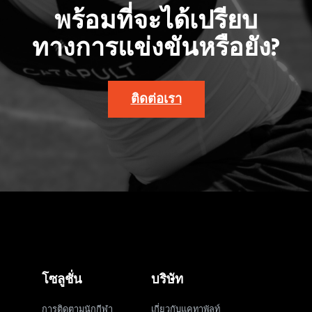
พร้อมที่จะได้เปรียบ
ทางการแข่งขันหรือยัง?
ติดต่อเรา
โซลูชั่น
บริษัท
การติดตามนักกีฬา
เกี่ยวกับแคทาพัลท์