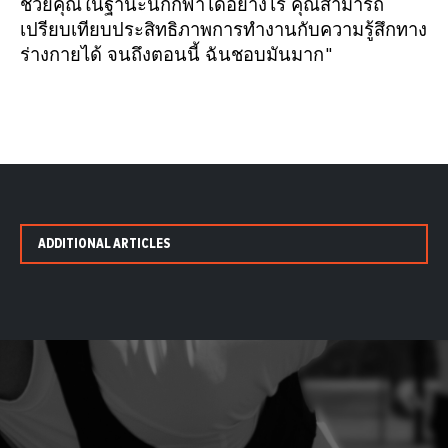
ช่วยคุณในฐานะนักกีฬาได้อย่างไร คุณสามารถ
เปรียบเทียบประสิทธิภาพการทำงานกับความรู้สึกทาง
ร่างกายได้ จนถึงตอนนี้ ฉันชอบมันมาก"
ADDITIONAL ARTICLES