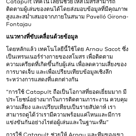
Catapult เทคโนโลยีนี้ช่วยให้สโมสรสามารถ
ติดตามผู้เล่นของตนได้โดยส่งมอบข้อมูลที่มีคุณภาพ
สูงและสม่ำเสมอจากภายในสนาม Pavelló Girona-
Fontajau
แนวทางที่ขับเคลื่อนด้วยข้อมูล
โดยหลักแล้ว เทคโนโลยีนี้ใช้โดย Arnau Sacot ซึ่ง
เป็นเทรนเนอร์ร่างกายของสโมสร เพื่อติดตาม
ความเครียดที่เกิดขึ้นกับผู้เล่น เพื่อลดความเสี่ยงของ
การบาดเจ็บ และเพื่อเปรียบเทียบข้อมูลเชิงลึก
ระหว่างการแสดงที่แตกต่างกัน
“การใช้ Catapult ถือเป็นโอกาสที่ยอดเยี่ยมมาก มี
ประโยชน์อย่างมากในการติดตามภาระงาน ควบคุม
ความเสี่ยง และเปรียบเทียบเป็นรายสัปดาห์ เรา
สามารถดูได้ว่าเรามีความพร้อมแค่ไหนและมีการ
แข่งขันกันอย่างไรต่อผู้เล่นและในฐานะทีม”
การใช้ Catapult ช่วยให้ Arnau และทีมของเขา