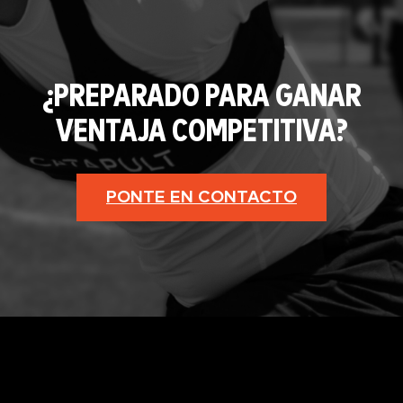
¿PREPARADO PARA GANAR
VENTAJA COMPETITIVA?
PONTE EN CONTACTO