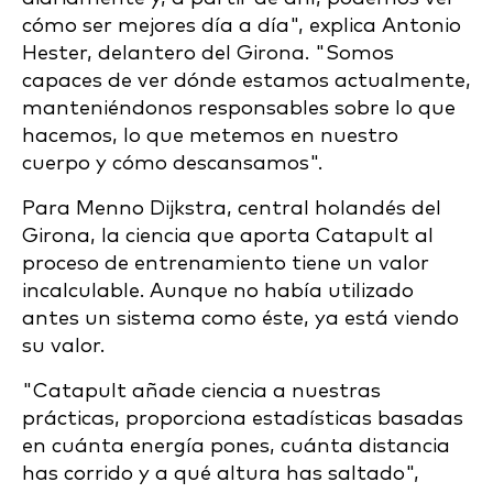
cómo ser mejores día a día", explica Antonio
Hester, delantero del Girona. "Somos
capaces de ver dónde estamos actualmente,
manteniéndonos responsables sobre lo que
hacemos, lo que metemos en nuestro
cuerpo y cómo descansamos".
Para Menno Dijkstra, central holandés del
Girona, la ciencia que aporta Catapult al
proceso de entrenamiento tiene un valor
incalculable. Aunque no había utilizado
antes un sistema como éste, ya está viendo
su valor.
"Catapult añade ciencia a nuestras
prácticas, proporciona estadísticas basadas
en cuánta energía pones, cuánta distancia
has corrido y a qué altura has saltado",