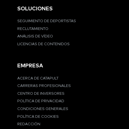
SOLUCIONES
SEGUIMIENTO DE DEPORTISTAS
RECLUTAMIENTO
ANÁLISIS DE VÍDEO
LICENCIAS DE CONTENIDOS
EMPRESA
ACERCA DE CATAPULT
CARRERAS PROFESIONALES
CENTRO DE INVERSORES
POLÍTICA DE PRIVACIDAD
CONDICIONES GENERALES
POLÍTICA DE COOKIES
REDACCIÓN