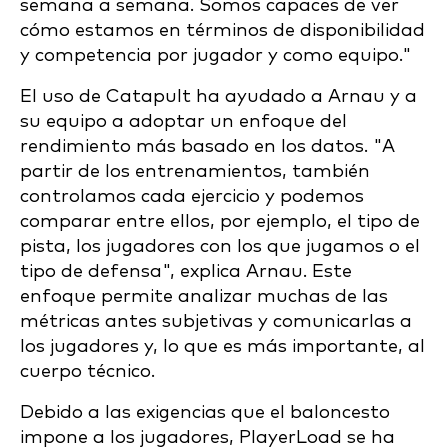
semana a semana. Somos capaces de ver
cómo estamos en términos de disponibilidad
y competencia por jugador y como equipo."
El uso de Catapult ha ayudado a Arnau y a
su equipo a adoptar un enfoque del
rendimiento más basado en los datos. "A
partir de los entrenamientos, también
controlamos cada ejercicio y podemos
comparar entre ellos, por ejemplo, el tipo de
pista, los jugadores con los que jugamos o el
tipo de defensa", explica Arnau. Este
enfoque permite analizar muchas de las
métricas antes subjetivas y comunicarlas a
los jugadores y, lo que es más importante, al
cuerpo técnico.
Debido a las exigencias que el baloncesto
impone a los jugadores, PlayerLoad se ha