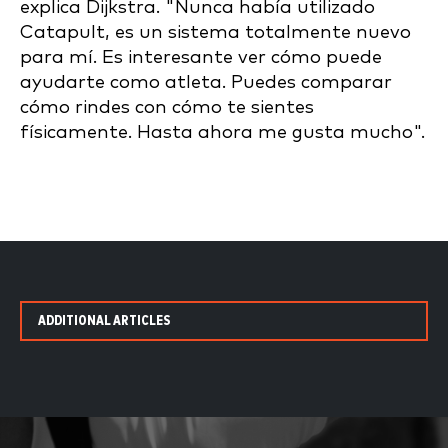
explica Dijkstra. "Nunca había utilizado
Catapult, es un sistema totalmente nuevo
para mí. Es interesante ver cómo puede
ayudarte como atleta. Puedes comparar
cómo rindes con cómo te sientes
físicamente. Hasta ahora me gusta mucho".
ADDITIONAL ARTICLES