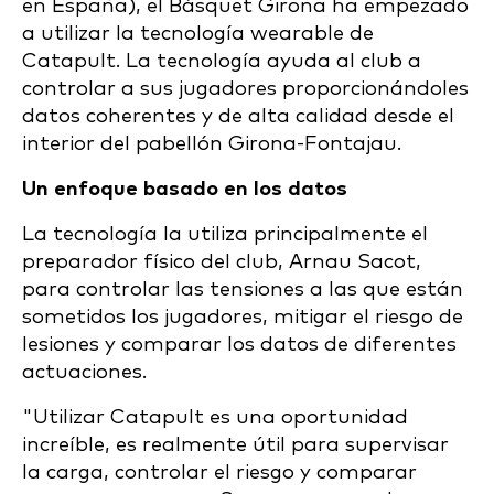
en España), el Bàsquet Girona ha empezado
a utilizar la tecnología wearable de
Catapult. La tecnología ayuda al club a
controlar a sus jugadores proporcionándoles
datos coherentes y de alta calidad desde el
interior del pabellón Girona-Fontajau.
Un enfoque basado en los datos
La tecnología la utiliza principalmente el
preparador físico del club, Arnau Sacot,
para controlar las tensiones a las que están
sometidos los jugadores, mitigar el riesgo de
lesiones y comparar los datos de diferentes
actuaciones.
"Utilizar Catapult es una oportunidad
increíble, es realmente útil para supervisar
la carga, controlar el riesgo y comparar