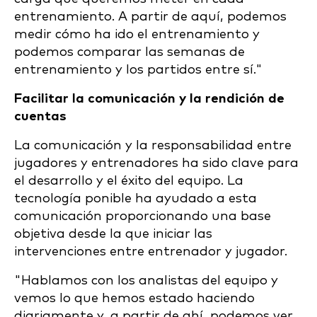
entrenamiento. A partir de aquí, podemos
medir cómo ha ido el entrenamiento y
podemos comparar las semanas de
entrenamiento y los partidos entre sí."
Facilitar la comunicación y la rendición de
cuentas
La comunicación y la responsabilidad entre
jugadores y entrenadores ha sido clave para
el desarrollo y el éxito del equipo. La
tecnología ponible ha ayudado a esta
comunicación proporcionando una base
objetiva desde la que iniciar las
intervenciones entre entrenador y jugador.
"Hablamos con los analistas del equipo y
vemos lo que hemos estado haciendo
diariamente y, a partir de ahí, podemos ver