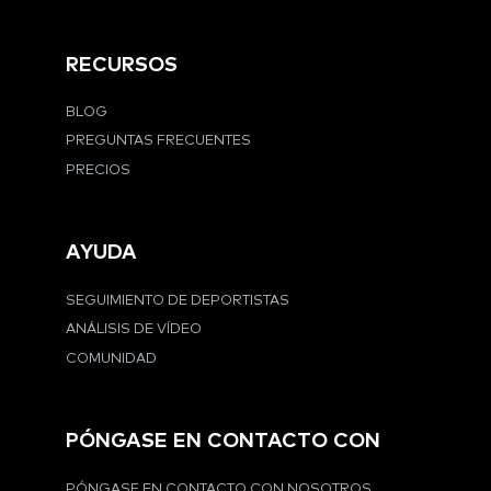
RECURSOS
BLOG
PREGUNTAS FRECUENTES
PRECIOS
AYUDA
SEGUIMIENTO DE DEPORTISTAS
ANÁLISIS DE VÍDEO
COMUNIDAD
PÓNGASE EN CONTACTO CON
PÓNGASE EN CONTACTO CON NOSOTROS