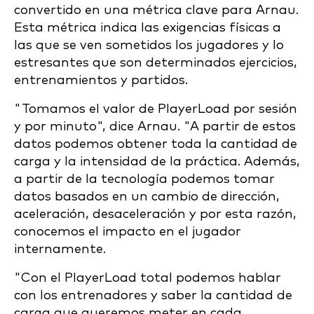
convertido en una métrica clave para Arnau.
Esta métrica indica las exigencias físicas a
las que se ven sometidos los jugadores y lo
estresantes que son determinados ejercicios,
entrenamientos y partidos.
"Tomamos el valor de PlayerLoad por sesión
y por minuto", dice Arnau. "A partir de estos
datos podemos obtener toda la cantidad de
carga y la intensidad de la práctica. Además,
a partir de la tecnología podemos tomar
datos basados en un cambio de dirección,
aceleración, desaceleración y por esta razón,
conocemos el impacto en el jugador
internamente.
"Con el PlayerLoad total podemos hablar
con los entrenadores y saber la cantidad de
carga que queremos meter en cada