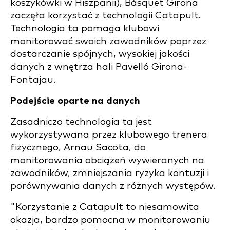
koszykówki w Hiszpanii), Bàsquet Girona
zaczęła korzystać z technologii Catapult.
Technologia ta pomaga klubowi
monitorować swoich zawodników poprzez
dostarczanie spójnych, wysokiej jakości
danych z wnętrza hali Pavelló Girona-
Fontajau.
Podejście oparte na danych
Zasadniczo technologia ta jest
wykorzystywana przez klubowego trenera
fizycznego, Arnau Sacota, do
monitorowania obciążeń wywieranych na
zawodników, zmniejszania ryzyka kontuzji i
porównywania danych z różnych występów.
"Korzystanie z Catapult to niesamowita
okazja, bardzo pomocna w monitorowaniu