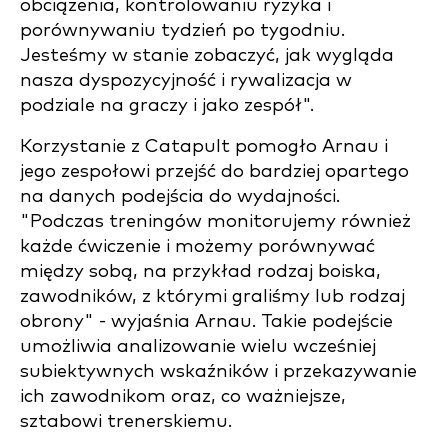
obciążenia, kontrolowaniu ryzyka i
porównywaniu tydzień po tygodniu.
Jesteśmy w stanie zobaczyć, jak wygląda
nasza dyspozycyjność i rywalizacja w
podziale na graczy i jako zespół".
Korzystanie z Catapult pomogło Arnau i
jego zespołowi przejść do bardziej opartego
na danych podejścia do wydajności.
"Podczas treningów monitorujemy również
każde ćwiczenie i możemy porównywać
między sobą, na przykład rodzaj boiska,
zawodników, z którymi graliśmy lub rodzaj
obrony" - wyjaśnia Arnau. Takie podejście
umożliwia analizowanie wielu wcześniej
subiektywnych wskaźników i przekazywanie
ich zawodnikom oraz, co ważniejsze,
sztabowi trenerskiemu.