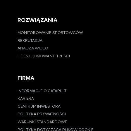
ROZWIĄZANIA
MONITOROWANIE SPORTOWCÓW
REKRUTACJA
ANALIZA WIDEO
LICENCJONOWANIE TREŚCI
FIRMA
INFORMACJE O CATAPULT
KARIERA
CENTRUM INWESTORA
POLITYKA PRYWATNOŚCI
WARUNKI STANDARDOWE
POLITYKA DOTYCZĄCA PLIKÓW COOKIE