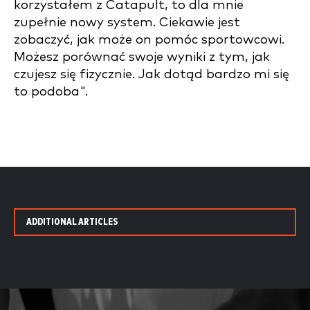
korzystałem z Catapult, to dla mnie
zupełnie nowy system. Ciekawie jest
zobaczyć, jak może on pomóc sportowcowi.
Możesz porównać swoje wyniki z tym, jak
czujesz się fizycznie. Jak dotąd bardzo mi się
to podoba".
ADDITIONAL ARTICLES