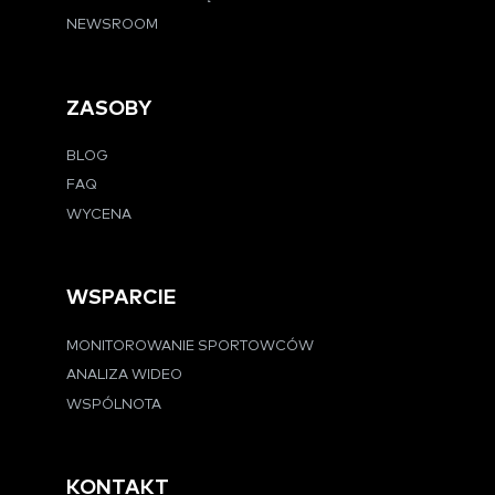
NEWSROOM
ZASOBY
BLOG
FAQ
WYCENA
WSPARCIE
MONITOROWANIE SPORTOWCÓW
ANALIZA WIDEO
WSPÓLNOTA
KONTAKT