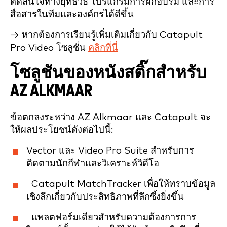
ตัดสินใจทางยุทธวิธี โปรแกรมการฝึกอบรม และการ
สื่อสารในทีมและองค์กรได้ดีขึ้น
→ หากต้องการเรียนรู้เพิ่มเติมเกี่ยวกับ Catapult
Pro Video โซลูชั่น
คลิกที่นี่
โซลูชันของหนังสติ๊กสำหรับ
AZ ALKMAAR
ข้อตกลงระหว่าง AZ Alkmaar และ Catapult จะ
ให้ผลประโยชน์ดังต่อไปนี้:
Vector และ Video Pro Suite สำหรับการ
ติดตามนักกีฬาและวิเคราะห์วิดีโอ
Catapult MatchTracker เพื่อให้ทราบข้อมูล
เชิงลึกเกี่ยวกับประสิทธิภาพที่ลึกซึ้งยิ่งขึ้น
แพลตฟอร์มเดียวสำหรับความต้องการการ