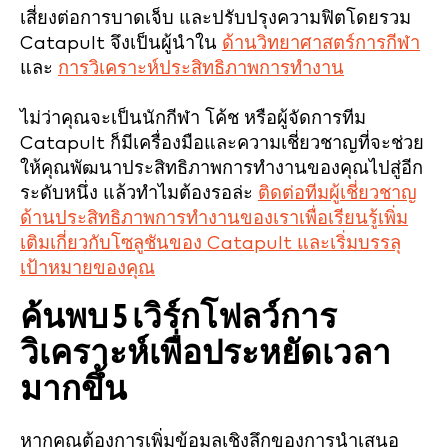
เสี่ยงต่อการบาดเจ็บ และปรับปรุงความฟิตโดยรวม
Catapult จึงเป็นผู้นำใน
ด้านวิทยาศาสตร์การกีฬา
และ
การวิเคราะห์ประสิทธิภาพการทำงาน
ไม่ว่าคุณจะเป็นนักกีฬา โค้ช หรือผู้จัดการทีม
Catapult ก็มีเครื่องมือและความเชี่ยวชาญที่จะช่วย
ให้คุณพัฒนาประสิทธิภาพการทำงานของคุณไปสู่อีก
ระดับหนึ่ง แล้วทำไมต้องรอล่ะ
ติดต่อทีมผู้เชี่ยวชาญ
ด้านประสิทธิภาพการทำงานของเราเพื่อเรียนรู้เพิ่ม
เติมเกี่ยวกับโซลูชันของ Catapult และเริ่มบรรลุ
เป้าหมายของคุณ
ค้นพบ 5 เวิร์กโฟลว์การ
วิเคราะห์เพื่อประหยัดเวลา
มากขึ้น
หากคุณต้องการเพิ่มข้อมูลเชิงลึกของการนำเสนอ