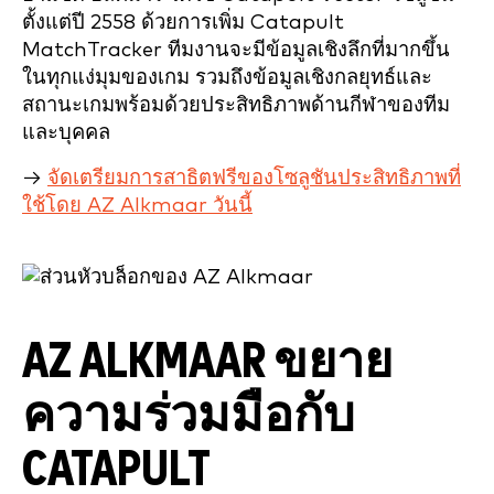
ตั้งแต่ปี 2558 ด้วยการเพิ่ม Catapult
MatchTracker ทีมงานจะมีข้อมูลเชิงลึกที่มากขึ้น
ในทุกแง่มุมของเกม รวมถึงข้อมูลเชิงกลยุทธ์และ
สถานะเกมพร้อมด้วยประสิทธิภาพด้านกีฬาของทีม
และบุคคล
→
จัดเตรียมการสาธิตฟรีของโซลูชันประสิทธิภาพที่
ใช้โดย AZ Alkmaar วันนี้
AZ ALKMAAR ขยาย
ความร่วมมือกับ
CATAPULT