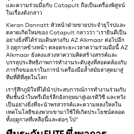
และความร่วมมือกับ Catapult ถือเป็นเครื่องพิสูจน์
ในเรื่องดังกล่าว
Kieran Dannatt หัวหน้าฝ่ายขายประจำยุโรปและ
ตลาดเกิดใหม่ของ Catapult กล่าวว่า “เรายินดีเป็น
อย่างยิ่งที่ได้ร่วมเดินทางกับ AZ Alkmaar ต่อไปอีก
3 ฤดูกาลข้างหน้า ตลอดระยะเวลาความร่วมมือนี้ AZ
Alkmaar ยังคงแสวงหาความคิดสร้างสรรค์และ
บรรลุประสิทธิภาพการทำงานระดับสูงที่สอดคล้องกับ
ภารกิจของเราในการนำเครื่องมือล้ำสมัยล่าสุดมาสู่
ทีมที่ดีที่สุดในโลก
เรารู้สึกภูมิใจที่ได้นำประสบการณ์การทำงานร่วมกับ
ทีมชั้นนำในพรีเมียร์ลีกอังกฤษมาสู่เอเรดิวิซี และหวัง
เป็นอย่างยิ่งที่จะนำพรสวรรค์และความหลงใหลใน
เทคโนโลยีของพวกเขามาใช้ให้เกิดประโยชน์ตลอด
ทั้งฤดูกาลที่เหลือนี้และต่อๆ ไป”