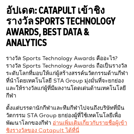
อัปเดต: CATAPULT เข้าชิง
รางวัล SPORTS TECHNOLOGY
AWARDS, BEST DATA &
ANALYTICS
รางวัล Sports Technology Awards คืออะไร?
รางวัล Sports Technology Awards ถือเป็นรางวัล
ระดับโลกที่มอบให้แก่ผู้สร้างสรรค์นวัตกรรมด้านกีฬา
ที่นำโดยเทคโนโลยี STA Group มุ่งมั่นที่จะยกย่อง
และให้รางวัลแก่ผู้ที่มีผลงานโดดเด่นด้านเทคโนโลยี
กีฬา
ตั้งแต่บรรดานักกีฬาและทีมกีฬาไปจนถึงบริษัทที่มีน
วัตกรรม STA Group ยกย่องผู้ที่ใช้เทคโนโลยีเพื่อ
พัฒนาโลกของกีฬา
อ่านเพิ่มเติมเกี่ยวกับรายชื่อผู้เข้า
ชิงรางวัลของ Catapult ได้ที่นี่