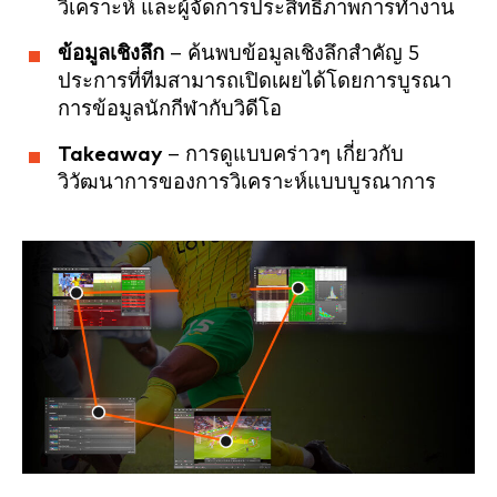
วิเคราะห์ และผู้จัดการประสิทธิภาพการทำงาน
ข้อมูลเชิงลึก
– ค้นพบข้อมูลเชิงลึกสำคัญ 5
ประการที่ทีมสามารถเปิดเผยได้โดยการบูรณา
การข้อมูลนักกีฬากับวิดีโอ
Takeaway
– การดูแบบคร่าวๆ เกี่ยวกับ
วิวัฒนาการของการวิเคราะห์แบบบูรณาการ