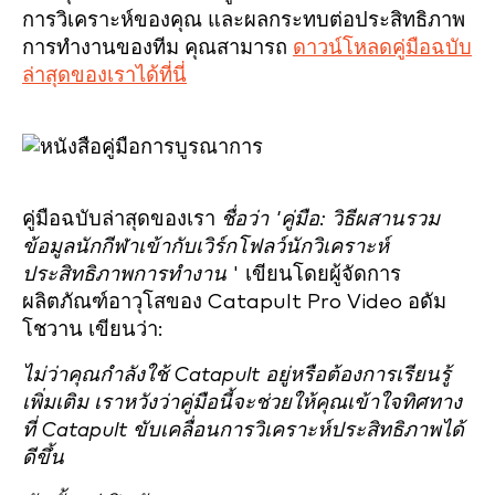
การวิเคราะห์ของคุณ และผลกระทบต่อประสิทธิภาพ
การทำงานของทีม คุณสามารถ
ดาวน์โหลดคู่มือฉบับ
ล่าสุดของเราได้ที่นี่
คู่มือฉบับล่าสุดของเรา
ชื่อว่า 'คู่มือ: วิธีผสานรวม
ข้อมูลนักกีฬาเข้ากับเวิร์กโฟลว์นักวิเคราะห์
ประสิทธิภาพการทำงาน
' เขียนโดยผู้จัดการ
ผลิตภัณฑ์อาวุโสของ Catapult Pro Video อดัม
โชวาน เขียนว่า:
ไม่ว่าคุณกำลังใช้ Catapult อยู่หรือต้องการเรียนรู้
เพิ่มเติม เราหวังว่าคู่มือนี้จะช่วยให้คุณเข้าใจทิศทาง
ที่ Catapult ขับเคลื่อนการวิเคราะห์ประสิทธิภาพได้
ดีขึ้น