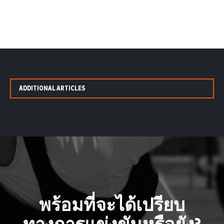
ADDITIONAL ARTICLES
พร้อมที่จะได้เปรียบ