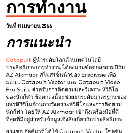
การทำงาน
วันที่ 11 เมษายน 2566
การแนะนำ
Catapult
ผู้นำระดับโลกด้านเทคโนโลยี
ประสิทธิภาพการทำงาน ได้ลงนามข้อตกลงสามปีกับ
AZ Alkmaar สโมสรชั้นนำของ Eredivisie เพื่อ
มอบ... Catapult Vector และ Catapult Video
Pro Suite สำหรับการติดตามและวิเคราะห์วิดีโอ
ของนักกีฬา ข้อตกลงนี้จะช่วยยกระดับมาตรฐานของ
เอเรดิวิซีในด้านการวิเคราะห์วิดีโอและการติดตาม
นักกีฬา โดยให้ AZ Alkmaar เข้าถึงเครื่องมือที่ดี
ที่สุดที่มีอยู่สำหรับข้อมูลเชิงลึกเกี่ยวกับประสิทธิภาพ
อาแซด อัลค์มาร์ ได้ใช้ Catapult Vector โซลูชัน