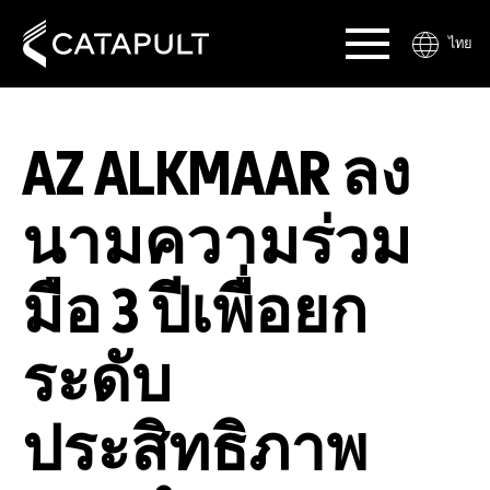
ไทย
AZ ALKMAAR ลง
นามความร่วม
มือ 3 ปีเพื่อยก
ระดับ
ประสิทธิภาพ