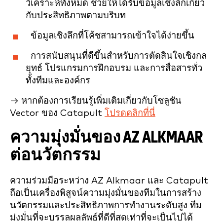
วิเคราะห์ทั้งหมด ช่วยให้ได้รับข้อมูลเชิงลึกเกี่ยว
กับประสิทธิภาพตามบริบท
ข้อมูลเชิงลึกที่โค้ชสามารถเข้าใจได้ง่ายขึ้น
การสนับสนุนที่ดีขึ้นสำหรับการตัดสินใจเชิงกล
ยุทธ์ โปรแกรมการฝึกอบรม และการสื่อสารทั่ว
ทั้งทีมและองค์กร
→ หากต้องการเรียนรู้เพิ่มเติมเกี่ยวกับโซลูชัน
Vector ของ Catapult
โปรดคลิกที่นี่
ความมุ่งมั่นของ AZ ALKMAAR
ต่อนวัตกรรม
ความร่วมมือระหว่าง AZ Alkmaar และ Catapult
ถือเป็นเครื่องพิสูจน์ความมุ่งมั่นของทีมในการสร้าง
นวัตกรรมและประสิทธิภาพการทำงานระดับสูง ทีม
มุ่งมั่นที่จะบรรลุผลลัพธ์ที่ดีที่สุดเท่าที่จะเป็นไปได้