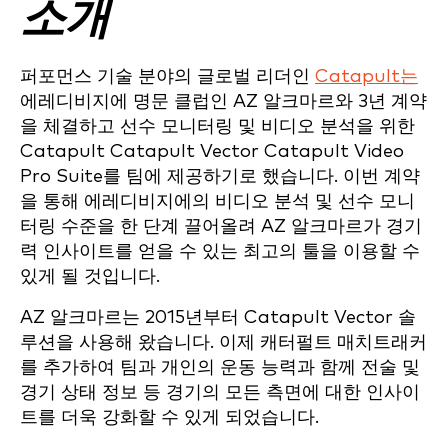
소개
퍼포먼스 기술 분야의 글로벌 리더인
Catapult는
에레디비지에 명문 클럽인 AZ 알크마르와 3년 계약
을 체결하고 선수 모니터링 및 비디오 분석을 위한
Catapult Catapult Vector Catapult Video
Pro Suite를 팀에 제공하기로 했습니다. 이번 계약
을 통해 에레디비지에의 비디오 분석 및 선수 모니
터링 수준을 한 단계 끌어올려 AZ 알크마르가 경기
력 인사이트를 얻을 수 있는 최고의 툴을 이용할 수
있게 될 것입니다.
AZ 알크마르는 2015년부터 Catapult Vector 솔
루션을 사용해 왔습니다. 이제 캐터펄트 매치트래커
를 추가하여 팀과 개인의 운동 능력과 함께 전술 및
경기 상태 정보 등 경기의 모든 측면에 대한 인사이
트를 더욱 강화할 수 있게 되었습니다.