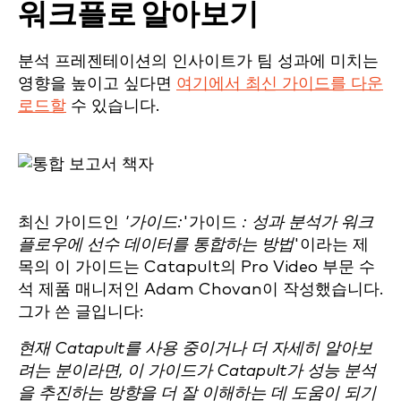
워크플로 알아보기
분석 프레젠테이션의 인사이트가 팀 성과에 미치는
영향을 높이고 싶다면
여기에서 최신 가이드를 다운
로드할
수 있습니다.
최신 가이드인
'가이드:
'가이드
: 성과 분석가 워크
플로우에 선수 데이터를 통합하는 방법
'이라는 제
목의 이 가이드는 Catapult의 Pro Video 부문 수
석 제품 매니저인 Adam Chovan이 작성했습니다.
그가 쓴 글입니다:
현재 Catapult를 사용 중이거나 더 자세히 알아보
려는 분이라면, 이 가이드가 Catapult가 성능 분석
을 추진하는 방향을 더 잘 이해하는 데 도움이 되기