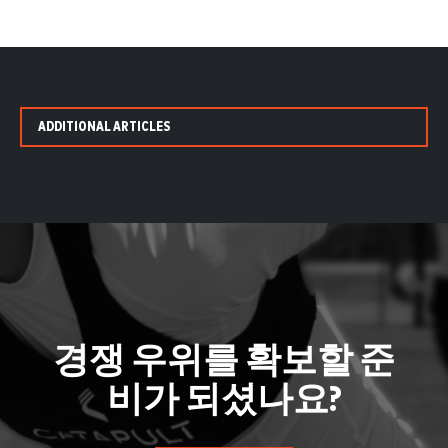
ADDITIONAL ARTICLES
경쟁 우위를 확보할 준
비가 되셨나요?