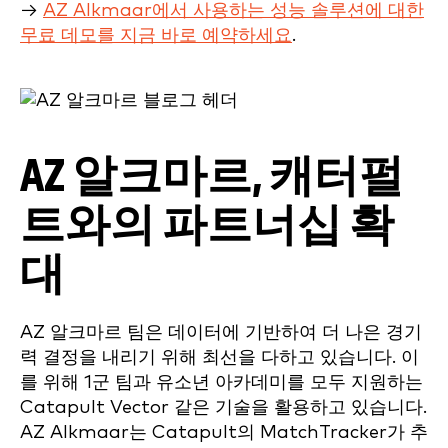
→
AZ Alkmaar에서 사용하는 성능 솔루션에 대한
무료 데모를 지금 바로 예약하세요
.
AZ 알크마르, 캐터펄
트와의 파트너십 확
대
AZ 알크마르 팀은 데이터에 기반하여 더 나은 경기
력 결정을 내리기 위해 최선을 다하고 있습니다. 이
를 위해 1군 팀과 유소년 아카데미를 모두 지원하는
Catapult Vector 같은 기술을 활용하고 있습니다.
AZ Alkmaar는 Catapult의 MatchTracker가 추