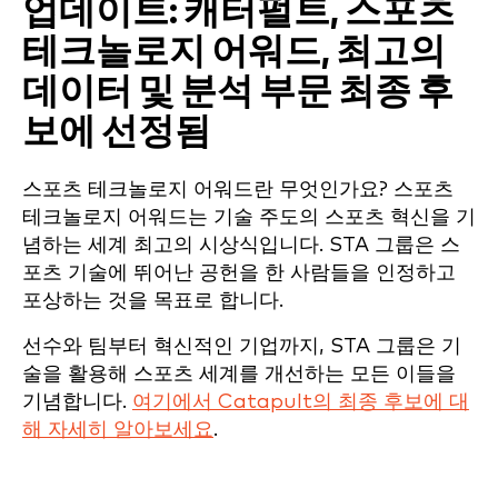
업데이트: 캐터펄트, 스포츠
테크놀로지 어워드, 최고의
데이터 및 분석 부문 최종 후
보에 선정됨
스포츠 테크놀로지 어워드란 무엇인가요? 스포츠
테크놀로지 어워드는 기술 주도의 스포츠 혁신을 기
념하는 세계 최고의 시상식입니다. STA 그룹은 스
포츠 기술에 뛰어난 공헌을 한 사람들을 인정하고
포상하는 것을 목표로 합니다.
선수와 팀부터 혁신적인 기업까지, STA 그룹은 기
술을 활용해 스포츠 세계를 개선하는 모든 이들을
기념합니다.
여기에서 Catapult의 최종 후보에 대
해 자세히 알아보세요
.