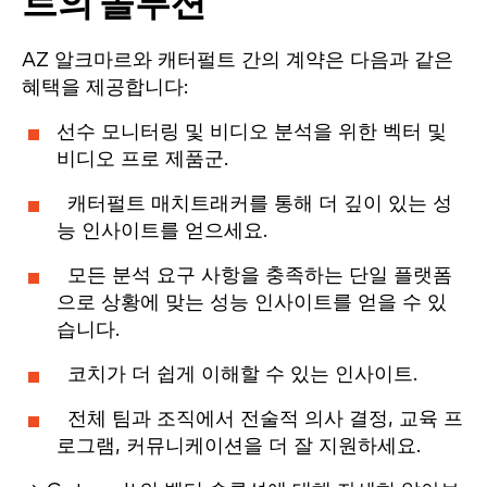
트의 솔루션
AZ 알크마르와 캐터펄트 간의 계약은 다음과 같은
혜택을 제공합니다:
선수 모니터링 및 비디오 분석을 위한 벡터 및
비디오 프로 제품군.
캐터펄트 매치트래커를 통해 더 깊이 있는 성
능 인사이트를 얻으세요.
모든 분석 요구 사항을 충족하는 단일 플랫폼
으로 상황에 맞는 성능 인사이트를 얻을 수 있
습니다.
코치가 더 쉽게 이해할 수 있는 인사이트.
전체 팀과 조직에서 전술적 의사 결정, 교육 프
로그램, 커뮤니케이션을 더 잘 지원하세요.