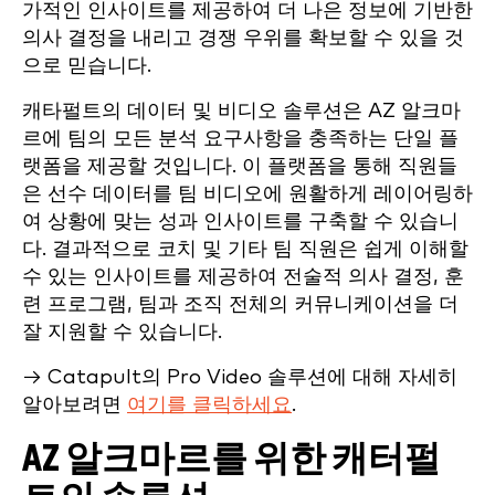
가적인 인사이트를 제공하여 더 나은 정보에 기반한
의사 결정을 내리고 경쟁 우위를 확보할 수 있을 것
으로 믿습니다.
캐타펄트의 데이터 및 비디오 솔루션은 AZ 알크마
르에 팀의 모든 분석 요구사항을 충족하는 단일 플
랫폼을 제공할 것입니다. 이 플랫폼을 통해 직원들
은 선수 데이터를 팀 비디오에 원활하게 레이어링하
여 상황에 맞는 성과 인사이트를 구축할 수 있습니
다. 결과적으로 코치 및 기타 팀 직원은 쉽게 이해할
수 있는 인사이트를 제공하여 전술적 의사 결정, 훈
련 프로그램, 팀과 조직 전체의 커뮤니케이션을 더
잘 지원할 수 있습니다.
→ Catapult의 Pro Video 솔루션에 대해 자세히
알아보려면
여기를 클릭하세요
.
AZ 알크마르를 위한 캐터펄