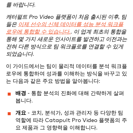
를 바랍니다.
캐터펄트 Pro Video 플랫폼이 처음 출시된 이후, 팀
들은
이제 선수의 신체 데이터를 성능 분석 워크플
로우에 통합할 수 있습니다.
. 이 업계 최초의 통합을
통해 몇 가지 새로운 인사이트를 발견하고 이전과는
전혀 다른 방식으로 팀 워크플로를 연결할 수 있게
되었습니다.
이 가이드에서는 팀이 물리적 데이터를 분석 워크플
로우에 통합하여 성과를 이해하는 방식을 바꾸고 있
는 다음과 같은 주요 방법을 알아봅니다:
배경
- 통합 분석의 진화에 대해 간략하게 살펴
봅니다.
개요
- 코치, 분석가, 성과 관리자 등 다양한 팀
역할에 따라 Catapult Pro Video 플랫폼의 주
요 제품과 그 영향력을 이해합니다.