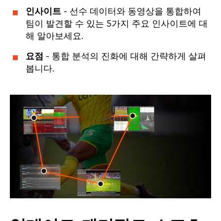
인사이트
- 선수 데이터와 동영상을 통합하여
팀이 발견할 수 있는 5가지 주요 인사이트에 대
해 알아보세요.
요점
- 통합 분석의 진화에 대해 간략하게 살펴
봅니다.