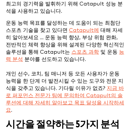
최고의 경기력을 발휘하기 위해 Catapult 성능 분
석을 사용하고 있습니다.
운동 능력 목표를 달성하는 데 도움이 되는 최첨단
스포츠 기술을 찾고 있다면
Catapult에
대해 자세
히 알아보세요 ... 운동 능력 향상, 부상 위험 완화,
전반적인 체력 향상을 위해 설계된 다양한 혁신적인
솔루션을 통해 Catapult는
스포츠 과학
및 운동
능
력 분석
분야를 선도하고 있습니다.
개인 선수, 코치, 팀 매니저 등 모든 사용자가 운동
능력을 한 단계 더 발전시킬 수 있는 도구와 전문 지
식을 갖추고 있습니다. 기다릴 이유가 없죠?
지금 바
로 퍼포먼스 전문가 팀에 문의하여 Catapult의 솔
루션에 대해 자세히 알아보고 목표 달성을 시작하세
요
.
시간을 절약하는 5가지 분석