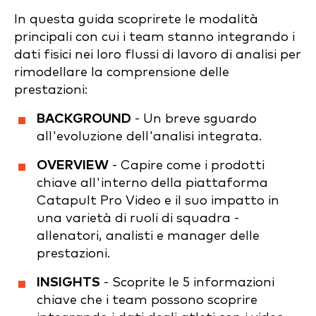
In questa guida scoprirete le modalità
principali con cui i team stanno integrando i
dati fisici nei loro flussi di lavoro di analisi per
rimodellare la comprensione delle
prestazioni:
BACKGROUND
- Un breve sguardo
all'evoluzione dell'analisi integrata.
OVERVIEW
- Capire come i prodotti
chiave all'interno della piattaforma
Catapult Pro Video e il suo impatto in
una varietà di ruoli di squadra -
allenatori, analisti e manager delle
prestazioni.
INSIGHTS
- Scoprite le 5 informazioni
chiave che i team possono scoprire