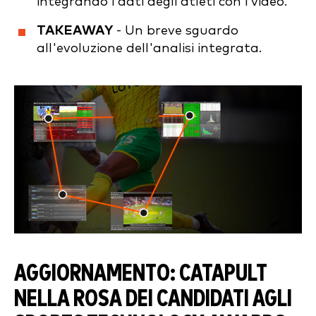
integrando i dati degli atleti con i video.
TAKEAWAY
- Un breve sguardo
all'evoluzione dell'analisi integrata.
AGGIORNAMENTO: CATAPULT
NELLA ROSA DEI CANDIDATI AGLI