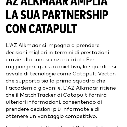
AZ ALKMAAR AMPLIA
LA SUA PARTNERSHIP
CON CATAPULT
L'AZ Alkmaar si impegna a prendere
decisioni migliori in termini di prestazioni
grazie alla conoscenza dei dati. Per
raggiungere questo obiettivo, la squadra si
avvale di tecnologie come Catapult Vector,
che supporta sia la prima squadra che
l'accademia giovanile. L'AZ Alkmaar ritiene
che il MatchTracker di Catapult fornirà
ulteriori informazioni, consentendo di
prendere decisioni più informate e di
ottenere un vantaggio competitivo.