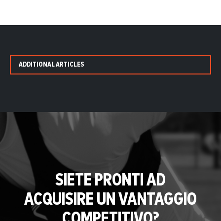
ADDITIONAL ARTICLES
SIETE PRONTI AD
ACQUISIRE UN VANTAGGIO
COMPETITIVO?