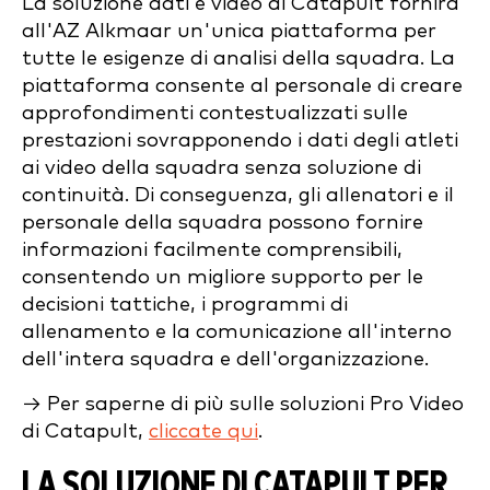
La soluzione dati e video di Catapult fornirà
all'AZ Alkmaar un'unica piattaforma per
tutte le esigenze di analisi della squadra. La
piattaforma consente al personale di creare
approfondimenti contestualizzati sulle
prestazioni sovrapponendo i dati degli atleti
ai video della squadra senza soluzione di
continuità. Di conseguenza, gli allenatori e il
personale della squadra possono fornire
informazioni facilmente comprensibili,
consentendo un migliore supporto per le
decisioni tattiche, i programmi di
allenamento e la comunicazione all'interno
dell'intera squadra e dell'organizzazione.
→ Per saperne di più sulle soluzioni Pro Video
di Catapult,
cliccate qui
.
LA SOLUZIONE DI CATAPULT PER