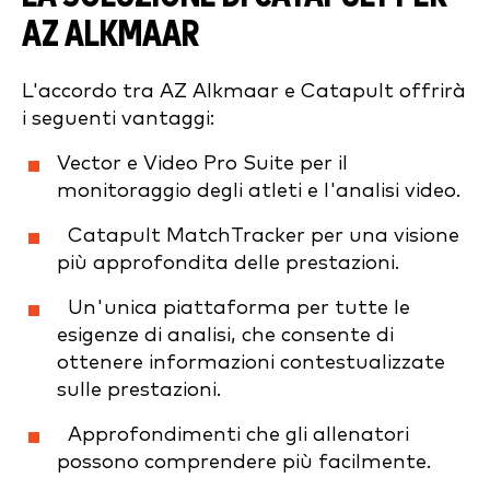
AZ ALKMAAR
L'accordo tra AZ Alkmaar e Catapult offrirà
i seguenti vantaggi:
Vector e Video Pro Suite per il
monitoraggio degli atleti e l'analisi video.
Catapult MatchTracker per una visione
più approfondita delle prestazioni.
Un'unica piattaforma per tutte le
esigenze di analisi, che consente di
ottenere informazioni contestualizzate
sulle prestazioni.
Approfondimenti che gli allenatori
possono comprendere più facilmente.