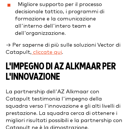
Migliore supporto per il processo
decisionale tattico, i programmi di
formazione e la comunicazione
all'interno dell'intero team e
dell'organizzazione.
→ Per saperne di più sulle soluzioni Vector di
Catapult,
cliccate qui
.
L'IMPEGNO DI AZ ALKMAAR PER
L'INNOVAZIONE
La partnership dell'AZ Alkmaar con
Catapult testimonia l'impegno della
squadra verso l'innovazione e gli alti livelli di
prestazione. La squadra cerca di ottenere i
migliori risultati possibili e la partnership con
Catapult ne è la dimostrazione.