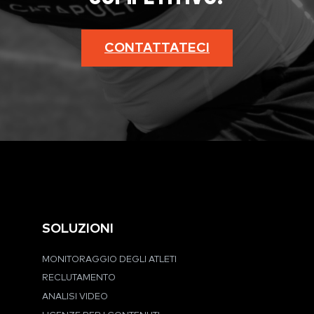
CONTATTATECI
SOLUZIONI
MONITORAGGIO DEGLI ATLETI
RECLUTAMENTO
ANALISI VIDEO