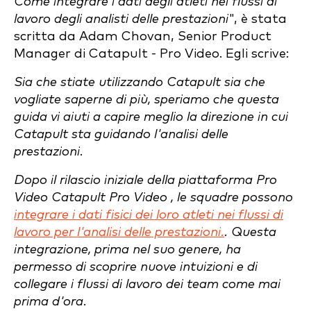
Come integrare i dati degli atleti nei flussi di
lavoro degli analisti delle prestazioni
", è stata
scritta da Adam Chovan, Senior Product
Manager di Catapult - Pro Video. Egli scrive:
Sia che stiate utilizzando Catapult sia che
vogliate saperne di più, speriamo che questa
guida vi aiuti a capire meglio la direzione in cui
Catapult sta guidando l'analisi delle
prestazioni.
Dopo il rilascio iniziale della piattaforma Pro
Video Catapult Pro Video , le squadre possono
integrare i dati fisici dei loro atleti nei flussi di
lavoro per l'analisi delle prestazioni.
. Questa
integrazione, prima nel suo genere, ha
permesso di scoprire nuove intuizioni e di
collegare i flussi di lavoro dei team come mai
prima d'ora.