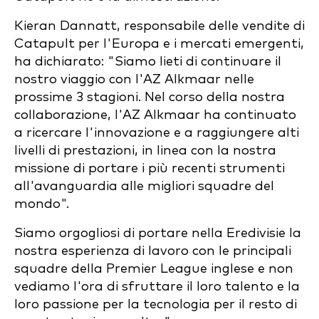
Kieran Dannatt, responsabile delle vendite di
Catapult per l'Europa e i mercati emergenti,
ha dichiarato: "Siamo lieti di continuare il
nostro viaggio con l'AZ Alkmaar nelle
prossime 3 stagioni. Nel corso della nostra
collaborazione, l'AZ Alkmaar ha continuato
a ricercare l'innovazione e a raggiungere alti
livelli di prestazioni, in linea con la nostra
missione di portare i più recenti strumenti
all'avanguardia alle migliori squadre del
mondo".
Siamo orgogliosi di portare nella Eredivisie la
nostra esperienza di lavoro con le principali
squadre della Premier League inglese e non
vediamo l'ora di sfruttare il loro talento e la
loro passione per la tecnologia per il resto di