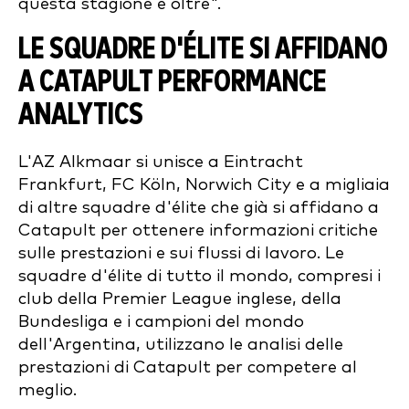
questa stagione e oltre".
LE SQUADRE D'ÉLITE SI AFFIDANO
A CATAPULT PERFORMANCE
ANALYTICS
L'AZ Alkmaar si unisce a Eintracht
Frankfurt, FC Köln, Norwich City e a migliaia
di altre squadre d'élite che già si affidano a
Catapult per ottenere informazioni critiche
sulle prestazioni e sui flussi di lavoro. Le
squadre d'élite di tutto il mondo, compresi i
club della Premier League inglese, della
Bundesliga e i campioni del mondo
dell'Argentina, utilizzano le analisi delle
prestazioni di Catapult per competere al
meglio.