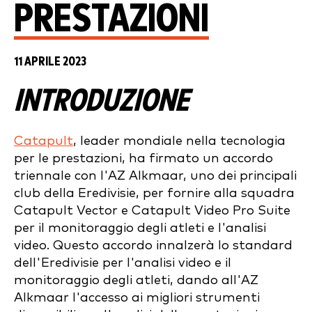
PRESTAZIONI
11 APRILE 2023
INTRODUZIONE
Catapult
, leader mondiale nella tecnologia
per le prestazioni, ha firmato un accordo
triennale con l'AZ Alkmaar, uno dei principali
club della Eredivisie, per fornire alla squadra
Catapult Vector e Catapult Video Pro Suite
per il monitoraggio degli atleti e l'analisi
video. Questo accordo innalzerà lo standard
dell'Eredivisie per l'analisi video e il
monitoraggio degli atleti, dando all'AZ
Alkmaar l'accesso ai migliori strumenti