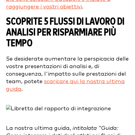
raggiungere i vostri obiettivi
.
SCOPRITE 5 FLUSSI DI LAVORO DI
ANALISI PER RISPARMIARE PIÙ
TEMPO
Se desiderate aumentare la perspicacia delle
vostre presentazioni di analisi e, di
conseguenza, l'impatto sulle prestazioni del
team, potete
scaricare qui la nostra ultima
guida
.
La nostra ultima guida,
intitolata "Guida: