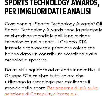
SPORTS TECHNOLOGY AWARDS,
PER I MIGLIORI DATI E ANALISI
Cosa sono gli Sports Technology Awards? Gli
Sports Technology Awards sono la principale
celebrazione mondiale dell'innovazione
tecnologica nello sport. Il Gruppo STA
intende riconoscere e premiare coloro che
hanno dato un contributo eccezionale alla
tecnologia sportiva.
Da atleti e squadre ad aziende innovative, il
Gruppo STA celebra tutti coloro che
utilizzano la tecnologia per migliorare il
mondo dello sport.
Per saperne di più sulla
selezione di Catapult, cliccate qui
.