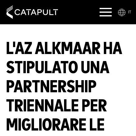
IT
L'AZ ALKMAAR HA
STIPULATO UNA
PARTNERSHIP
TRIENNALE PER
MIGLIORARE LE