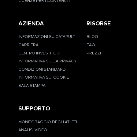
LICENZE PER I CONTENUTI
AZIENDA
RISORSE
INFORMAZIONI SU CATAPULT
BLOG
CARRIERA
FAQ
CENTRO INVESTITORI
PREZZI
INFORMATIVA SULLA PRIVACY
CONDIZIONI STANDARD
INFORMATIVA SUI COOKIE
SALA STAMPA
SUPPORTO
MONITORAGGIO DEGLI ATLETI
ANALISI VIDEO