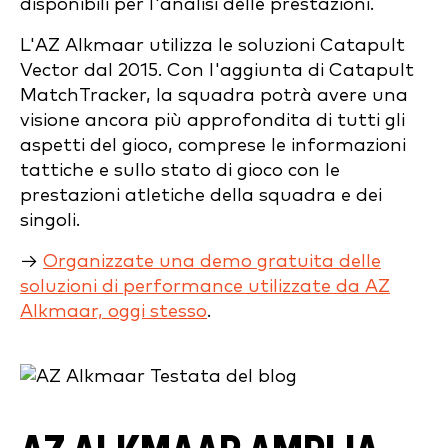
disponibili per l'analisi delle prestazioni.
L'AZ Alkmaar utilizza le soluzioni Catapult
Vector dal 2015. Con l'aggiunta di Catapult
MatchTracker, la squadra potrà avere una
visione ancora più approfondita di tutti gli
aspetti del gioco, comprese le informazioni
tattiche e sullo stato di gioco con le
prestazioni atletiche della squadra e dei
singoli.
→
Organizzate una demo gratuita delle
soluzioni di performance utilizzate da AZ
Alkmaar, oggi stesso
.