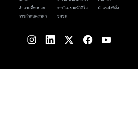
คำถามที่พบบ่อย
การวิเคราะห์วิดีโอ
ตำแหน่งที่ตั้ง
การกำหนดราคา
ชุมชน