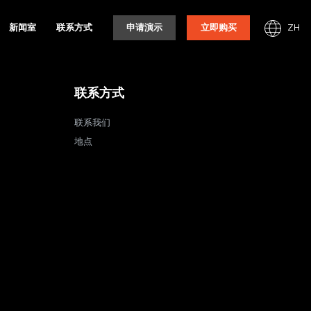
ZH
新闻室
联系方式
申请演示
立即购买
联系方式
联系我们
地点