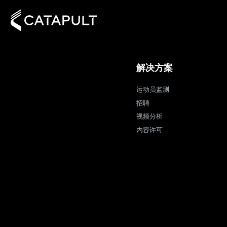
解决方案
运动员监测
招聘
视频分析
内容许可