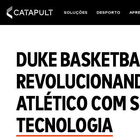
SOLUÇÕES
DESPORTO
APR
DUKE BASKETBA
REVOLUCIONAN
ATLÉTICO COM 
TECNOLOGIA