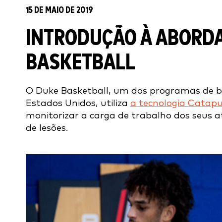
15 DE MAIO DE 2019
INTRODUÇÃO À ABORD
BASKETBALL
O Duke Basketball, um dos programas de b
Estados Unidos, utiliza
a tecnologia Catapu
monitorizar a carga de trabalho dos seus a
de lesões.