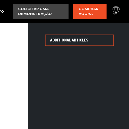
SOLICITAR UMA
COMPRAR
TO
DEMONSTRAÇÃO
AGORA
PT
ADDITIONAL ARTICLES