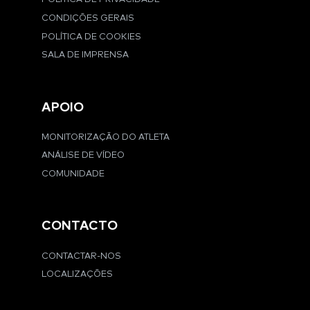
CONDIÇÕES GERAIS
POLÍTICA DE COOKIES
SALA DE IMPRENSA
APOIO
MONITORIZAÇÃO DO ATLETA
ANÁLISE DE VÍDEO
COMUNIDADE
CONTACTO
CONTACTAR-NOS
LOCALIZAÇÕES