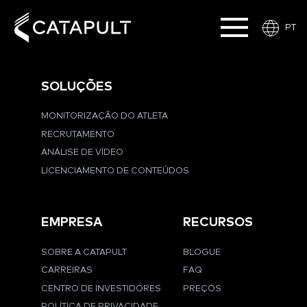
PT
SOLUÇÕES
MONITORIZAÇÃO DO ATLETA
RECRUTAMENTO
ANÁLISE DE VÍDEO
LICENCIAMENTO DE CONTEÚDOS
EMPRESA
RECURSOS
SOBRE A CATAPULT
BLOGUE
CARREIRAS
FAQ
CENTRO DE INVESTIDORES
PREÇOS
POLÍTICA DE PRIVACIDADE